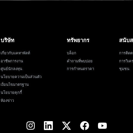
บริษัท
ทรัพยากร
สนับส
เกี่ยวกับแคทาพัลท์
บล็อก
การติดต
อาชีพการงาน
คำถามที่พบบ่อย
การวิเคร
ศูนย์นักลงทุน
การกำหนดราคา
ชุมชน
นโยบายความเป็นส่วนตัว
เงื่อนไขมาตรฐาน
นโยบายคุกกี้
ห้องข่าว