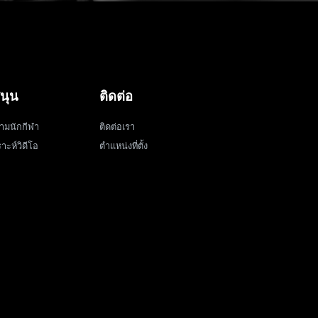
นุน
ติดต่อ
ามนักกีฬา
ติดต่อเรา
าะห์วิดีโอ
ตำแหน่งที่ตั้ง