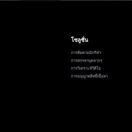
โซลูชั่น
การติดตามนักกีฬา
การสรรหาบุคลากร
การวิเคราะห์วิดีโอ
การอนุญาตสิทธิ์เนื้อหา