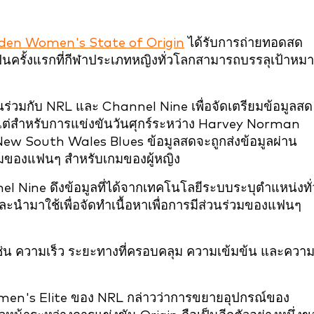
den Women's State of Origin
ได้รับการถ่ายทอดสด
เป็นครั้งแรกที่กีฬาประเภทหญิงทั่วโลกสามารถบรรลุเป้าหม
ร่วมกับ NRL และ Channel Nine เพื่อจัดเตรียมข้อมูลสด
แต่สำหรับการแข่งขันวันศุกร์ระหว่าง Harvey Norman
South Wales Blues ข้อมูลสดจะถูกส่งข้อมูลผ่าน
่วมของแฟนๆ สำหรับเกมของผู้หญิง
 Nine ดึงข้อมูลที่ได้จากเทคโนโลยีระบบระบุตำแหน่งทั่
นำมาใช้เพื่อจัดทำเนื้อหาเพื่อการมีส่วนร่วมของแฟนๆ
งๆ เช่น ความเร็ว ระยะทางที่ครอบคลุม ความเข้มข้น และควา
Women's Elite ของ NRL กล่าวว่าการขยายอุปกรณ์ของ