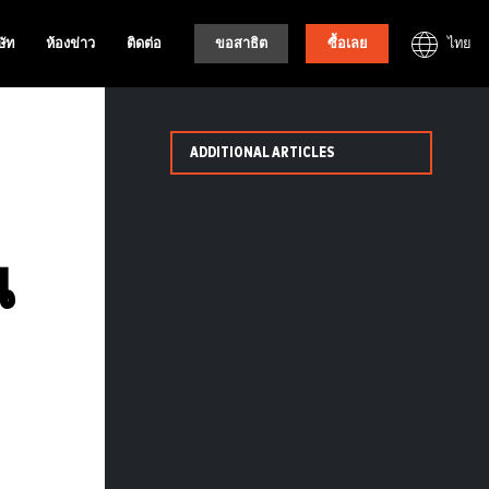
ไทย
ษัท
ห้องข่าว
ติดต่อ
ขอสาธิต
ซื้อเลย
ADDITIONAL ARTICLES
น