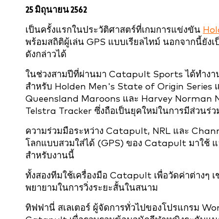
25 มิถุนายน 2562
เป็นครั้งแรกในประวัติศาสตร์ที่เกมการแข่งขัน
Hol
พร้อมสถิติผู้เล่น GPS แบบเรียลไทม์ นอกจากนี้ยัง
ดังกล่าวได้
ในช่วงสามปีที่ผ่านมา Catapult Sports ได้ทำงาน
สำหรับ Holden Men's State of Origin Series 
Queensland Maroons และ Harvey Norman New 
Telstra Tracker ซึ่งถือเป็นยุคใหม่ในการมีส่วนร
ความร่วมมือระหว่าง Catapult, NRL และ Channel
โลกแบบสวมใส่ได้ (GPS) ของ Catapult มาใช้ และ
สำหรับงานนี้
ทั้งสองทีมใช้เครื่องมือ Catapult เพื่อวัดค่าต่า
พยายามในการวิ่งระยะสั้นในสนาม
ทิฟฟานี่ สเลเตอร์ ผู้จัดการทั่วไปของโปรแกรม 