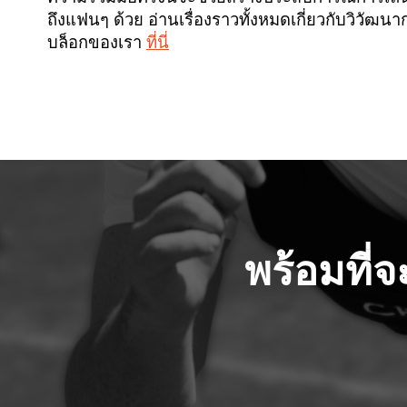
ถึงแฟนๆ ด้วย อ่านเรื่องราวทั้งหมดเกี่ยวกับวิว
บล็อกของเรา
ที่นี่
พร้อมที่