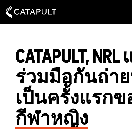
CATAPULT, NRL 
ร่วมมือกันถ่าย
เป็นครั้งแรก
กีฬาหญิง