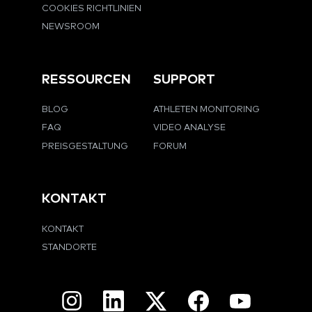
COOKIES RICHTLINIEN
NEWSROOM
RESSOURCEN
SUPPORT
BLOG
ATHLETEN MONITORING
FAQ
VIDEO ANALYSE
PREISGESTALTUNG
FORUM
KONTAKT
KONTAKT
STANDORTE