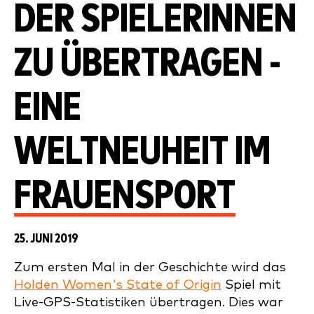
DER SPIELERINNEN
ZU ÜBERTRAGEN -
EINE
WELTNEUHEIT IM
FRAUENSPORT
25. JUNI 2019
Zum ersten Mal in der Geschichte wird das
Holden Women's State of Origin
Spiel mit
Live-GPS-Statistiken übertragen. Dies war