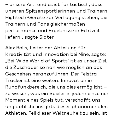
– unsere Art, und es ist fantastisch, dass
unseren Spitzensportlerinnen und Trainern
Hightech-Geräte zur Verfügung stehen, die
Trainern und Fans gleichermaßen
performance und Ergebnisse in Echtzeit
liefern“, sagte Slater.
Alex Rolls, Leiter der Abteilung für
Kreativität und Innovation bei Nine, sagte:
„Bei ‚Wide World of Sports‘ ist es unser Ziel,
die Zuschauer so nah wie möglich an das
Geschehen heranzuführen. Der Telstra
Tracker ist eine weitere Innovation im
Rundfunkbereich, die uns dies ermöglicht –
zu wissen, was ein Spieler in jedem einzelnen
Moment eines Spiels tut, verschafft uns
unglaubliche insights dieser phänomenalen
Athleten. Teil dieser Weltneuheit zu sein, ist