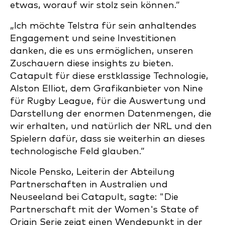
etwas, worauf wir stolz sein können.“
„Ich möchte Telstra für sein anhaltendes
Engagement und seine Investitionen
danken, die es uns ermöglichen, unseren
Zuschauern diese insights zu bieten.
Catapult für diese erstklassige Technologie,
Alston Elliot, dem Grafikanbieter von Nine
für Rugby League, für die Auswertung und
Darstellung der enormen Datenmengen, die
wir erhalten, und natürlich der NRL und den
Spielern dafür, dass sie weiterhin an dieses
technologische Feld glauben.“
Nicole Pensko, Leiterin der Abteilung
Partnerschaften in Australien und
Neuseeland bei Catapult, sagte: "Die
Partnerschaft mit der Women's State of
Origin Serie zeigt einen Wendepunkt in der