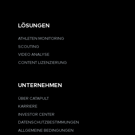
LÖSUNGEN
ATHLETEN MONITORING
SCOUTING
VIDEO ANALYSE
CONTENT LIZENZIERUNG
UNTERNEHMEN
ÜBER CATAPULT
KARRIERE
INVESTOR CENTER
DATENSCHUTZBESTIMMUNGEN
ALLGEMEINE BEDINGUNGEN