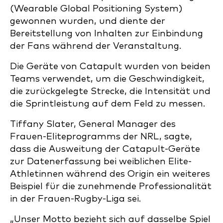
(Wearable Global Positioning System)
gewonnen wurden, und diente der
Bereitstellung von Inhalten zur Einbindung
der Fans während der Veranstaltung.
Die Geräte von Catapult wurden von beiden
Teams verwendet, um die Geschwindigkeit,
die zurückgelegte Strecke, die Intensität und
die Sprintleistung auf dem Feld zu messen.
Tiffany Slater, General Manager des
Frauen-Eliteprogramms der NRL, sagte,
dass die Ausweitung der Catapult-Geräte
zur Datenerfassung bei weiblichen Elite-
Athletinnen während des Origin ein weiteres
Beispiel für die zunehmende Professionalität
in der Frauen-Rugby-Liga sei.
„Unser Motto bezieht sich auf dasselbe Spiel