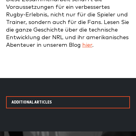
Voraussetzungen für ein verbessertes
Rugby-Erlebnis, nicht nur für die Spieler und
Trainer, sondern auch für die Fans. Lesen Sie
die ganze Geschichte über die technische
Entwicklung der NRL und ihr amerikanisches
Abenteuer in unserem Blog
hier
.
ADDITIONAL ARTICLES