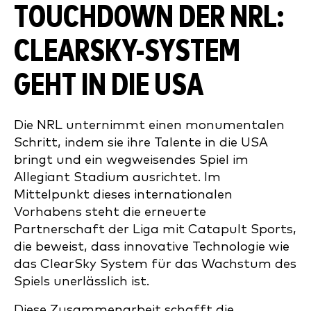
TOUCHDOWN DER NRL:
CLEARSKY-SYSTEM
GEHT IN DIE USA
Die NRL unternimmt einen monumentalen
Schritt, indem sie ihre Talente in die USA
bringt und ein wegweisendes Spiel im
Allegiant Stadium ausrichtet. Im
Mittelpunkt dieses internationalen
Vorhabens steht die erneuerte
Partnerschaft der Liga mit Catapult Sports,
die beweist, dass innovative Technologie wie
das ClearSky System für das Wachstum des
Spiels unerlässlich ist.
Diese Zusammenarbeit schafft die