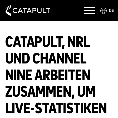
DE
CATAPULT, NRL
UND CHANNEL
NINE ARBEITEN
ZUSAMMEN, UM
LIVE-STATISTIKEN