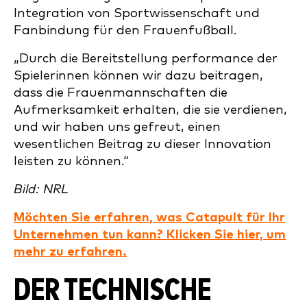
Integration von Sportwissenschaft und
Fanbindung für den Frauenfußball.
„Durch die Bereitstellung performance der
Spielerinnen können wir dazu beitragen,
dass die Frauenmannschaften die
Aufmerksamkeit erhalten, die sie verdienen,
und wir haben uns gefreut, einen
wesentlichen Beitrag zu dieser Innovation
leisten zu können.“
Bild: NRL
Möchten Sie erfahren, was Catapult für Ihr
Unternehmen tun kann? Klicken Sie hier, um
mehr zu erfahren.
DER TECHNISCHE