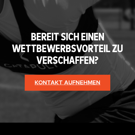
BEREIT SICH EINEN
WETTBEWERBSVORTEIL ZU
VERSCHAFFEN?
KONTAKT AUFNEHMEN