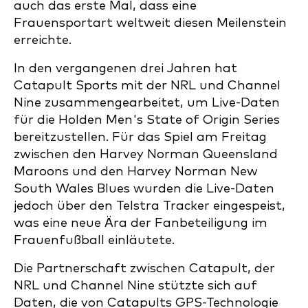
auch das erste Mal, dass eine
Frauensportart weltweit diesen Meilenstein
erreichte.
In den vergangenen drei Jahren hat
Catapult Sports mit der NRL und Channel
Nine zusammengearbeitet, um Live-Daten
für die Holden Men's State of Origin Series
bereitzustellen. Für das Spiel am Freitag
zwischen den Harvey Norman Queensland
Maroons und den Harvey Norman New
South Wales Blues wurden die Live-Daten
jedoch über den Telstra Tracker eingespeist,
was eine neue Ära der Fanbeteiligung im
Frauenfußball einläutete.
Die Partnerschaft zwischen Catapult, der
NRL und Channel Nine stützte sich auf
Daten, die von Catapults GPS-Technologie