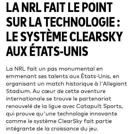
LA NRL FAIT LE POINT
SUR LA TECHNOLOGIE :
LE SYSTÈME CLEARSKY
AUX ÉTATS-UNIS
La NRL fait un pas monumental en
emmenant ses talents aux États-Unis, en
organisant un match historique à l'Allegiant
Stadium. Au cœur de cette aventure
internationale se trouve le partenariat
renouvelé de la ligue avec Catapult Sports,
qui prouve qu'une technologie innovante
comme le système ClearSky fait partie
intégrante de la croissance du jeu.