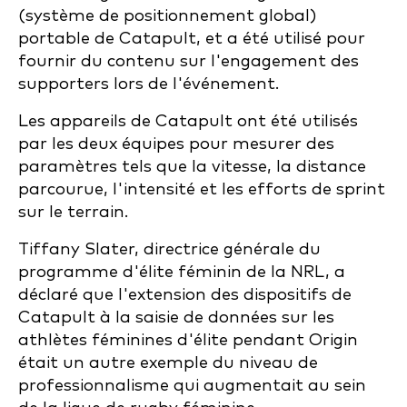
(système de positionnement global)
portable de Catapult, et a été utilisé pour
fournir du contenu sur l'engagement des
supporters lors de l'événement.
Les appareils de Catapult ont été utilisés
par les deux équipes pour mesurer des
paramètres tels que la vitesse, la distance
parcourue, l'intensité et les efforts de sprint
sur le terrain.
Tiffany Slater, directrice générale du
programme d'élite féminin de la NRL, a
déclaré que l'extension des dispositifs de
Catapult à la saisie de données sur les
athlètes féminines d'élite pendant Origin
était un autre exemple du niveau de
professionnalisme qui augmentait au sein