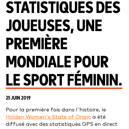
STATISTIQUES DES
JOUEUSES, UNE
PREMIÈRE
MONDIALE POUR
LE SPORT FÉMININ.
25 JUIN 2019
Pour la première fois dans l'histoire, le
Holden Women's State of Origin
a été
diffusé avec des statistiques GPS en direct