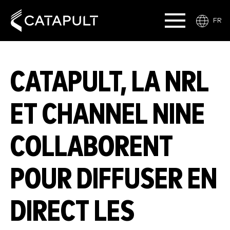
FR
CATAPULT, LA NRL
ET CHANNEL NINE
COLLABORENT
POUR DIFFUSER EN
DIRECT LES