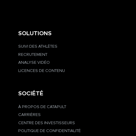
SOLUTIONS
SUIVI DES ATHLÈTES
RECRUTEMENT
ANALYSE VIDÉO
LICENCES DE CONTENU
SOCIÉTÉ
À PROPOS DE CATAPULT
CARRIÈRES
CENTRE DES INVESTISSEURS
POLITIQUE DE CONFIDENTIALITÉ