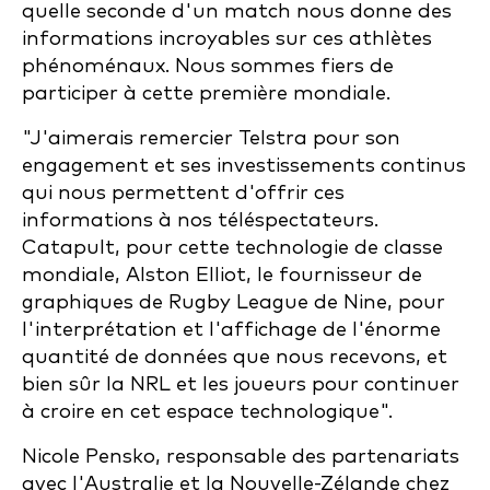
quelle seconde d'un match nous donne des
informations incroyables sur ces athlètes
phénoménaux. Nous sommes fiers de
participer à cette première mondiale.
"J'aimerais remercier Telstra pour son
engagement et ses investissements continus
qui nous permettent d'offrir ces
informations à nos téléspectateurs.
Catapult, pour cette technologie de classe
mondiale, Alston Elliot, le fournisseur de
graphiques de Rugby League de Nine, pour
l'interprétation et l'affichage de l'énorme
quantité de données que nous recevons, et
bien sûr la NRL et les joueurs pour continuer
à croire en cet espace technologique".
Nicole Pensko, responsable des partenariats
avec l'Australie et la Nouvelle-Zélande chez