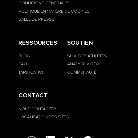
CONDITIONS GÉNÉRALES
POLITIQUE EN MATIÈRE DE COOKIES
SALLE DE PRESSE
RESSOURCES
SOUTIEN
BLOG
SUIVI DES ATHLÈTES
FAQ
ANALYSE VIDÉO
TARIFICATION
COMMUNAUTÉ
CONTACT
NOUS CONTACTER
LOCALISATION DES SITES