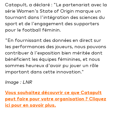
Catapult, a déclaré : "Le partenariat avec la
série Women's State of Origin marque un
tournant dans l'intégration des sciences du
sport et de l'engagement des supporters
pour le football féminin.
"En fournissant des données en direct sur
les performances des joueurs, nous pouvons
contribuer à l'exposition bien méritée dont
bénéficient les équipes féminines, et nous
sommes heureux d'avoir pu jouer un rôle
important dans cette innovation."
Image : LNR
Vous souhaitez découvrir ce que Catapult
peut faire pour votre organisation ? Cliquez
ici pour en savoir plus.