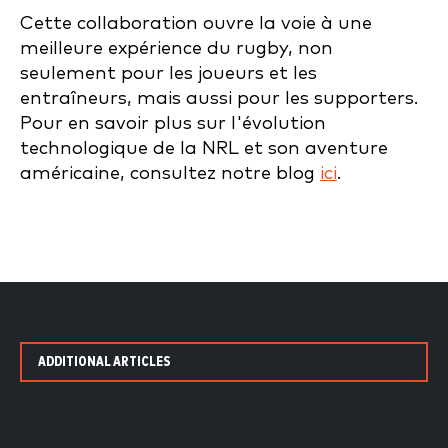
Cette collaboration ouvre la voie à une
meilleure expérience du rugby, non
seulement pour les joueurs et les
entraîneurs, mais aussi pour les supporters.
Pour en savoir plus sur l'évolution
technologique de la NRL et son aventure
américaine, consultez notre blog
ici
.
ADDITIONAL ARTICLES