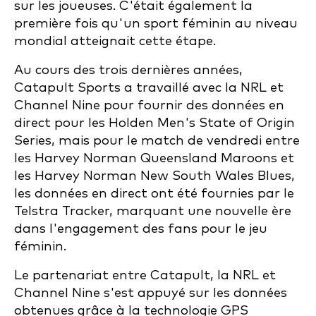
sur les joueuses. C'était également la
première fois qu'un sport féminin au niveau
mondial atteignait cette étape.
Au cours des trois dernières années,
Catapult Sports a travaillé avec la NRL et
Channel Nine pour fournir des données en
direct pour les Holden Men's State of Origin
Series, mais pour le match de vendredi entre
les Harvey Norman Queensland Maroons et
les Harvey Norman New South Wales Blues,
les données en direct ont été fournies par le
Telstra Tracker, marquant une nouvelle ère
dans l'engagement des fans pour le jeu
féminin.
Le partenariat entre Catapult, la NRL et
Channel Nine s'est appuyé sur les données
obtenues grâce à la technologie GPS