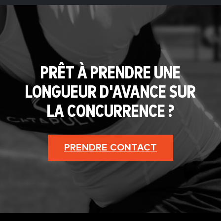
PRÊT À PRENDRE UNE
LONGUEUR D'AVANCE SUR
LA CONCURRENCE ?
PRENDRE CONTACT