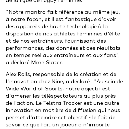
de la ligue de rugby féminine.
"Notre mantra fait référence au même jeu,
à notre façon, et il est fantastique d'avoir
des appareils de haute technologie à la
disposition de nos athlètes féminines d'élite
et de nos entraîneurs, fournissant des
performances, des données et des résultats
en temps réel aux entraîneurs et aux fans",
a déclaré Mme Slater.
Alex Rolls, responsable de la création et de
l'innovation chez Nine, a déclaré : "Au sein de
Wide World of Sports, notre objectif est
d'amener les téléspectateurs au plus près
de l'action. Le Telstra Tracker est une autre
innovation en matière de diffusion qui nous
permet d'atteindre cet objectif - le fait de
savoir ce que fait un joueur à n'importe