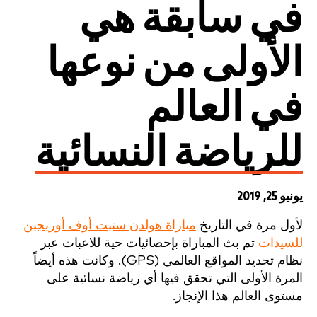
في سابقة هي
الأولى من نوعها
في العالم
للرياضة النسائية
يونيو 25, 2019
لأول مرة في التاريخ
مباراة هولدن ستيت أوف أوريجين
للسيدات
تم بث المباراة بإحصائيات حية للاعبات عبر
نظام تحديد المواقع العالمي (GPS). وكانت هذه أيضاً
المرة الأولى التي تحقق فيها أي رياضة نسائية على
مستوى العالم هذا الإنجاز.