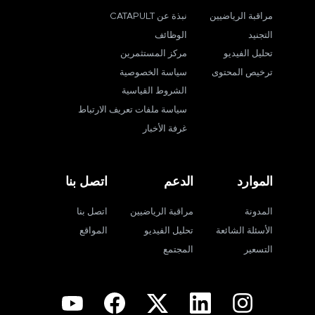
مراقبة الرياضيين
نبذة عن CATAPULT
التجنيد
الوظائف
تحليل الفيديو
مركز المستثمرين
ترخيص المحتوى
سياسة الخصوصية
الشروط القياسية
سياسة ملفات تعريف الارتباط
غرفة الأخبار
الموارد
الدعم
اتصل بنا
المدونة
مراقبة الرياضيين
اتصل بنا
الأسئلة الشائعة
تحليل الفيديو
المواقع
التسعير
المجتمع