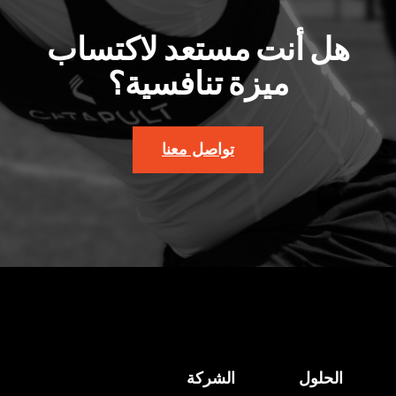
هل أنت مستعد لاكتساب
ميزة تنافسية؟
تواصل معنا
الحلول
الشركة