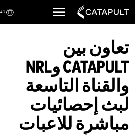
AR
تعاون بين
CATAPULT وNRL
والقناة التاسعة
لبث إحصائيات
مباشرة للاعبات