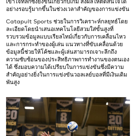
เข้าใจที่ลึกซึ้งยิ่งขึ้นเกี่ยวกับเกม ส่งผลให้ตัดสินใจได้
อย่างรอบรู้มากขึ้นในช่วงเวลาสำคัญของการแข่งขัน
Catapult Sports ช่วยในการวิเคราะห์กลยุทธ์โดย
ละเอียดโดยนำเสนอเทคโนโลยีสวมใส่ขั้นสูงที่
รวบรวมข้อมูลแบบเรียลไทม์เกี่ยวกับการเคลื่อนไหว
และการกระทำของผู้เล่น แนวทางที่ขับเคลื่อนด้วย
ข้อมูลนี้ช่วยให้โค้ชและผู้เล่นสามารถเจาะลึกถึง
ความซับซ้อนของประสิทธิภาพการทำงานของตนเอง
ได้ ซึ่งมอบความได้เปรียบในการแข่งขันซึ่งมีความ
สำคัญอย่างยิ่งในการแข่งขันวอลเลย์บอลที่มีเงินเดิม
พันสูง