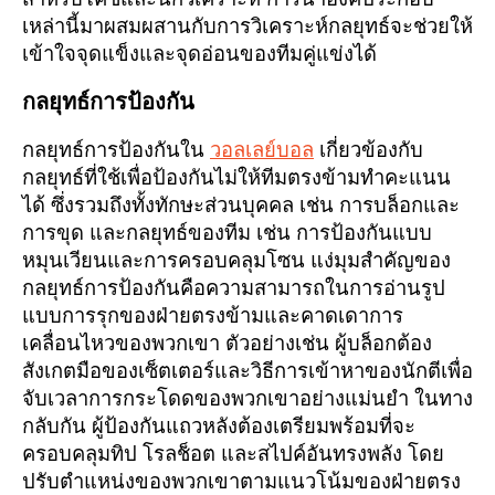
เหล่านี้มาผสมผสานกับการวิเคราะห์กลยุทธ์จะช่วยให้
เข้าใจจุดแข็งและจุดอ่อนของทีมคู่แข่งได้
กลยุทธ์การป้องกัน
กลยุทธ์การป้องกันใน
วอลเลย์บอล
เกี่ยวข้องกับ
กลยุทธ์ที่ใช้เพื่อป้องกันไม่ให้ทีมตรงข้ามทำคะแนน
ได้ ซึ่งรวมถึงทั้งทักษะส่วนบุคคล เช่น การบล็อกและ
การขุด และกลยุทธ์ของทีม เช่น การป้องกันแบบ
หมุนเวียนและการครอบคลุมโซน แง่มุมสำคัญของ
กลยุทธ์การป้องกันคือความสามารถในการอ่านรูป
แบบการรุกของฝ่ายตรงข้ามและคาดเดาการ
เคลื่อนไหวของพวกเขา ตัวอย่างเช่น ผู้บล็อกต้อง
สังเกตมือของเซ็ตเตอร์และวิธีการเข้าหาของนักตีเพื่อ
จับเวลาการกระโดดของพวกเขาอย่างแม่นยำ ในทาง
กลับกัน ผู้ป้องกันแถวหลังต้องเตรียมพร้อมที่จะ
ครอบคลุมทิป โรลช็อต และสไปค์อันทรงพลัง โดย
ปรับตำแหน่งของพวกเขาตามแนวโน้มของฝ่ายตรง