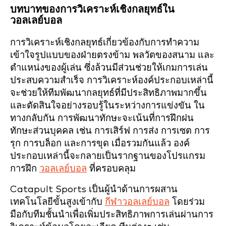
บทบาทของการวิเคราะห์เชิงกลยุทธ์ใน
วอลเลย์บอล
การวิเคราะห์เชิงกลยุทธ์เกี่ยวข้องกับการทำความ
เข้าใจรูปแบบของฝ่ายตรงข้าม พลวัตของสนาม และ
ตำแหน่งของผู้เล่น ซึ่งล้วนมีส่วนช่วยให้เกมการเล่น
ประสบความสำเร็จ การวิเคราะห์องค์ประกอบเหล่านี้
จะช่วยให้ทีมพัฒนากลยุทธ์ที่มีประสิทธิภาพมากขึ้น
และตัดสินใจอย่างรอบรู้ในระหว่างการแข่งขัน ใน
ทางกลับกัน การพัฒนาทักษะจะเน้นที่การฝึกฝน
ทักษะส่วนบุคคล เช่น การเสิร์ฟ การส่ง การเซต การ
รุก การบล็อก และการขุด เมื่อรวมกันแล้ว องค์
ประกอบเหล่านี้จะกลายเป็นรากฐานของโปรแกรม
การฝึก
วอลเลย์บอล
ที่ครอบคลุม
Catapult Sports เป็นผู้นำด้านการผสาน
เทคโนโลยีขั้นสูงเข้ากับ
กีฬาวอลเลย์บอล
โดยร่วม
มือกับทีมชั้นนำเพื่อเพิ่มประสิทธิภาพการเล่นผ่านการ