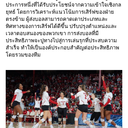
ประการหนึ่งที่ได้รับประโยชน์จากความเข้าใจเชิงกล
ยุทธ์ โดยการวิเคราะห์แนวโน้มการเสิร์ฟของฝ่าย
ตรงข้าม ผู้ส่งบอลสามารถคาดเดาประเภทและ
ทิศทางของการเสิร์ฟได้ดีขึ้น ปรับปรุงตำแหน่งและ
เวลาตอบสนองของพวกเขา การส่งบอลที่มี
ประสิทธิภาพจะปูทางไปสู่การเล่นรุกที่ประสบความ
สำเร็จ ทำให้เป็นองค์ประกอบสำคัญต่อประสิทธิภาพ
โดยรวมของทีม