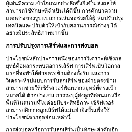
ผู้เล่นมีความเข้าใจเกมอย่างลึกซึ้งยิ่งขึ้น ส่งผลให้
สามารถใช้ทักษะที่จำเป็นได้ดีขึ้น การศึกษาความ
แตกต่างของรูปแบบการเล่นจะช่วยให้ผู้เล่นปรับปรุง
เทคนิคและปรับตัวให้เข้ากับสถานการณ์ต่างๆ ได้
อย่างมีประสิทธิภาพมากขึ้น
การปรับปรุงการเสิร์ฟและการส่งบอล
ประโยชน์หลักประการหนึ่งของการวิเคราะห์เชิงกล
ยุทธ์คือผลกระทบต่อการเสิร์ฟ การเสิร์ฟเป็นโอกาส
แรกที่จะทำให้ฝ่ายตรงข้ามต้องตั้งรับ และการ
วิเคราะห์รูปแบบการรับลูกเสิร์ฟของฝ่ายตรงข้าม
สามารถช่วยให้เซิร์ฟเวอร์พัฒนากลยุทธ์ที่ตรงเป้า
หมายได้ ตัวอย่างเช่น การระบุผู้ส่งลูกที่อ่อนแอหรือ
พื้นที่ในสนามที่ไม่ค่อยมีประสิทธิภาพ เซิร์ฟเวอร์
สามารถฝึกวางลูกเสิร์ฟได้แม่นยำยิ่งขึ้นเพื่อใช้
ประโยชน์จากจุดอ่อนเหล่านี้
การส่งบอลหรือการรับลูกเสิร์ฟเป็นทักษะสำคัญอีก