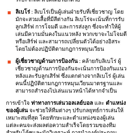
ลิเบโร่
: ลิเบโร่เป็นผู้เล่นฝ่ายรับที่เชี่ยวชาญ โดย
มักจะสวมเสื้อที่มีสีต่างกัน ลิเบโร่จะเน้นที่การรับ
ลูกเสิร์ฟ การโจมตี และการส่งลูก ซึ่งจะทำให้ผู้
เล่นมีความมั่นคงในแนวหลัง พวกเขาจะไม่โจมตี
หรือเสิร์ฟ และสามารถเปลี่ยนตัวได้อย่างอิสระ
โดยไม่ต้องปฏิบัติตามกฎการหมุนเวียน
ผู้เชี่ยวชาญด้านการป้องกัน
: คล้ายกับลิเบโร่ ผู้
เชี่ยวชาญด้านการป้องกันจะเน้นการป้องกันแนว
หลังและรับลูกเสิร์ฟ ซึ่งแตกต่างจากลิเบโร่ ผู้เล่น
คนนี้ปฏิบัติตามกฎการหมุนเวียนมาตรฐานและ
สามารถสำรองไปเล่นแนวหน้าได้หากจำเป็น
การเข้าใจ
ท่าทางการเล่นวอลเลย์บอล
และ
ตำแหน่ง
ของผู้เล่น
จะช่วยให้ทีมต่างๆ ปรับกลยุทธ์การเล่นให้
เหมาะสมที่สุด โดยทักษะและตำแหน่งของผู้เล่น
แต่ละคนจะส่งผลต่อความสำเร็จโดยรวมของทีม
สำหรับโค้ชและนักวิเคราะห์ การนำองค์ประกอบ