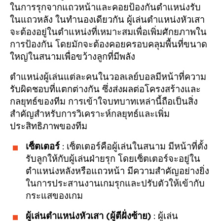
ในการรุกจากแถวหน้าและคอยป้องกันตำแหน่งรับ
ในแถวหลัง ในทำนองเดียวกัน ผู้เล่นตำแหน่งหัวเสา
จะต้องอยู่ในตำแหน่งที่เหมาะสมเพื่อเพิ่มศักยภาพใน
การป้องกัน โดยมักจะต้องคอยครอบคลุมพื้นที่ขนาด
ใหญ่ในสนามเพื่อขว้างลูกที่มีพลัง
ตำแหน่งผู้เล่นแต่ละคนในวอลเลย์บอลมีหน้าที่ความ
รับผิดชอบที่แตกต่างกัน ซึ่งส่งผลต่อโครงสร้างและ
กลยุทธ์ของทีม การเข้าใจบทบาทเหล่านี้ถือเป็นสิ่ง
สำคัญสำหรับการวิเคราะห์กลยุทธ์และเพิ่ม
ประสิทธิภาพของทีม
เซ็ตเตอร์
: เซ็ตเตอร์คือผู้เล่นในสนาม มีหน้าที่ตั้ง
รับลูกให้กับผู้เล่นฝ่ายรุก โดยเซ็ตเตอร์จะอยู่ใน
ตำแหน่งหลังหรือแถวหน้า มีความสำคัญอย่างยิ่ง
ในการประสานงานเกมรุกและปรับตัวให้เข้ากับ
กระแสของเกม
ผู้เล่นตำแหน่งหัวเสา (ผู้ตีฝั่งซ้าย)
: ผู้เล่น