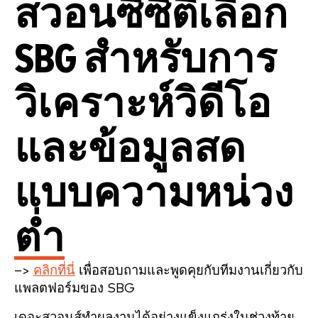
สวอนซีซิตี้เลือก
SBG สำหรับการ
วิเคราะห์วิดีโอ
และข้อมูลสด
แบบความหน่วง
ต่ำ
–>
คลิกที่นี่
เพื่อสอบถามและพูดคุยกับทีมงานเกี่ยวกับ
แพลตฟอร์มของ SBG
เดอะสวอนส์ทำผลงานได้อย่างแข็งแกร่งในช่วงท้าย