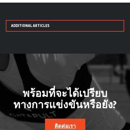
ADDITIONAL ARTICLES
พร้อมที่จะได้เปรียบ
ทางการแข่งขันหรือยัง?
ติดต่อเรา