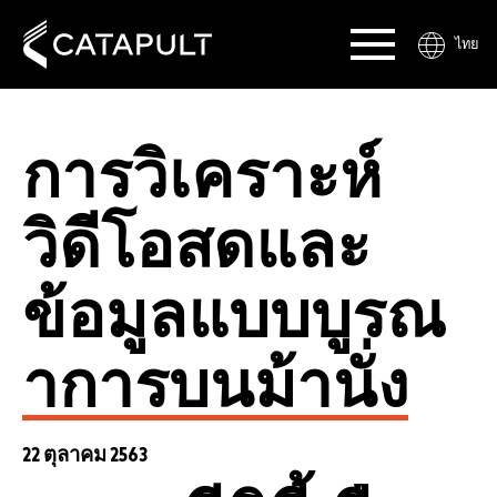
ไทย
การวิเคราะห์
วิดีโอสดและ
ข้อมูลแบบบูรณ
าการบนม้านั่ง
22 ตุลาคม 2563