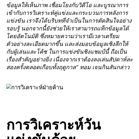
ข้อมูลให้เห็นภาพ เชื่อมโยงกับวิดีโอ และบูรณาการ
เข้ากับการวิเคราะห์คู่แข่งและกระบวนการหลังการ
แข่งขัน เราจึงได้บริบทที่จำเป็นในการตัดสินใจอย่าง
รอบรู้ นอกจากนี้ยังช่วยให้เราสามารถแท็กข้อมูลได้
โดยอัตโนมัติ ซึ่งหมายความว่าเรามีเวลาเตรียม
ตัวอย่างละเอียดมากขึ้น และส่งมอบข้อมูลเชิงลึกให้
กับผู้เล่นและโค้ช ในการแข่งขันชิงแชมป์นี้ ถือเป็น
เรื่องสำคัญอย่างยิ่ง เนื่องจากเราต้องลงเล่นสัปดาห์ละ
สองครั้งตลอดเกือบทั้งฤดูกาล” ทอม เจนกินสันกล่าว
การวิเคราะห์วัน