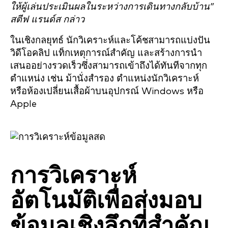
ให้ผู้เล่นประเมินผลในระหว่างการเดินทางกลับบ้าน”
สตีฟ แรนด์ส กล่าว
ในเชิงกลยุทธ์ นักวิเคราะห์และโค้ชสามารถแบ่งปัน
วิดีโอคลิป แท็กเหตุการณ์สำคัญ และสร้างการนำ
เสนออย่างรวดเร็วซึ่งสามารถเข้าถึงได้ทันทีจากทุก
ตำแหน่ง เช่น ม้านั่งสำรอง ตำแหน่งนักวิเคราะห์
หรือห้องเปลี่ยนเสื้อผ้าบนอุปกรณ์ Windows หรือ
Apple
การวิเคราะห์
อัตโนมัติเพื่อส่งมอบ
ข้อมูลเชิงลึกที่สำคัญ