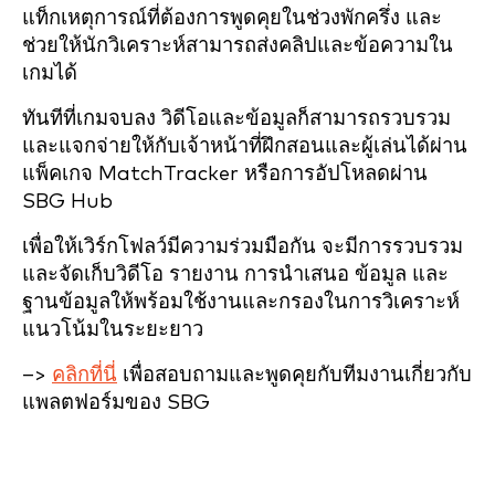
แท็กเหตุการณ์ที่ต้องการพูดคุยในช่วงพักครึ่ง และ
ช่วยให้นักวิเคราะห์สามารถส่งคลิปและข้อความใน
เกมได้
ทันทีที่เกมจบลง วิดีโอและข้อมูลก็สามารถรวบรวม
และแจกจ่ายให้กับเจ้าหน้าที่ฝึกสอนและผู้เล่นได้ผ่าน
แพ็คเกจ MatchTracker หรือการอัปโหลดผ่าน
SBG Hub
เพื่อให้เวิร์กโฟลว์มีความร่วมมือกัน จะมีการรวบรวม
และจัดเก็บวิดีโอ รายงาน การนำเสนอ ข้อมูล และ
ฐานข้อมูลให้พร้อมใช้งานและกรองในการวิเคราะห์
แนวโน้มในระยะยาว
–>
คลิกที่นี่
เพื่อสอบถามและพูดคุยกับทีมงานเกี่ยวกับ
แพลตฟอร์มของ SBG