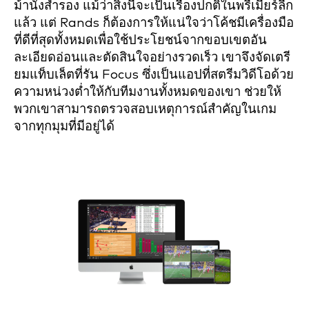
ม้านั่งสำรอง แม้ว่าสิ่งนี้จะเป็นเรื่องปกติในพรีเมียร์ลีก
แล้ว แต่ Rands ก็ต้องการให้แน่ใจว่าโค้ชมีเครื่องมือ
ที่ดีที่สุดทั้งหมดเพื่อใช้ประโยชน์จากขอบเขตอัน
ละเอียดอ่อนและตัดสินใจอย่างรวดเร็ว เขาจึงจัดเตรี
ยมแท็บเล็ตที่รัน Focus ซึ่งเป็นแอปที่สตรีมวิดีโอด้วย
ความหน่วงต่ำให้กับทีมงานทั้งหมดของเขา ช่วยให้
พวกเขาสามารถตรวจสอบเหตุการณ์สำคัญในเกม
จากทุกมุมที่มีอยู่ได้