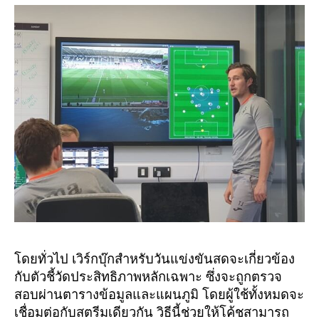
โดยทั่วไป เวิร์กบุ๊กสำหรับวันแข่งขันสดจะเกี่ยวข้อง
กับตัวชี้วัดประสิทธิภาพหลักเฉพาะ ซึ่งจะถูกตรวจ
สอบผ่านตารางข้อมูลและแผนภูมิ โดยผู้ใช้ทั้งหมดจะ
เชื่อมต่อกับสตรีมเดียวกัน วิธีนี้ช่วยให้โค้ชสามารถ