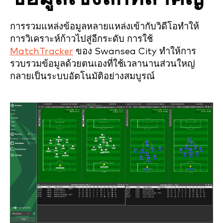
การรวมแหล่งข้อมูลหลายแหล่งเข้ากับวิดีโอทำให้
การวิเคราะห์ก้าวไปสู่อีกระดับ การใช้
MatchTracker
ของ Swansea City ทำให้การ
รวบรวมข้อมูลด้วยตนเองที่ใช้เวลานานส่วนใหญ่
กลายเป็นระบบอัตโนมัติอย่างสมบูรณ์