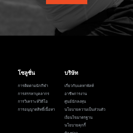
โซลูชั่น
บริษัท
การติดตามนักกีฬา
เกี่ยวกับแคทาพัลท์
การสรรหาบุคลากร
อาชีพการงาน
การวิเคราะห์วิดีโอ
ศูนย์นักลงทุน
การอนุญาตสิทธิ์เนื้อหา
นโยบายความเป็นส่วนตัว
เงื่อนไขมาตรฐาน
นโยบายคุกกี้