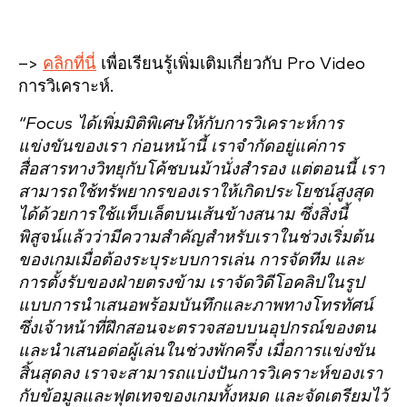
–>
คลิกที่นี่
เพื่อเรียนรู้เพิ่มเติมเกี่ยวกับ Pro Video
การวิเคราะห์.
“Focus ได้เพิ่มมิติพิเศษให้กับการวิเคราะห์การ
แข่งขันของเรา ก่อนหน้านี้ เราจำกัดอยู่แค่การ
สื่อสารทางวิทยุกับโค้ชบนม้านั่งสำรอง แต่ตอนนี้ เรา
สามารถใช้ทรัพยากรของเราให้เกิดประโยชน์สูงสุด
ได้ด้วยการใช้แท็บเล็ตบนเส้นข้างสนาม ซึ่งสิ่งนี้
พิสูจน์แล้วว่ามีความสำคัญสำหรับเราในช่วงเริ่มต้น
ของเกมเมื่อต้องระบุระบบการเล่น การจัดทีม และ
การตั้งรับของฝ่ายตรงข้าม เราจัดวิดีโอคลิปในรูป
แบบการนำเสนอพร้อมบันทึกและภาพทางโทรทัศน์
ซึ่งเจ้าหน้าที่ฝึกสอนจะตรวจสอบบนอุปกรณ์ของตน
และนำเสนอต่อผู้เล่นในช่วงพักครึ่ง เมื่อการแข่งขัน
สิ้นสุดลง เราจะสามารถแบ่งปันการวิเคราะห์ของเรา
กับข้อมูลและฟุตเทจของเกมทั้งหมด และจัดเตรียมไว้