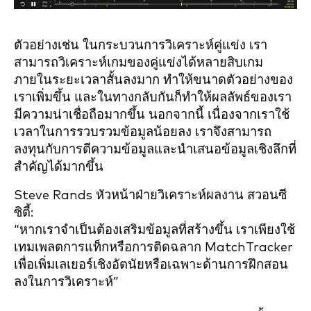
ตัวอย่างเช่น ในกระบวนการวิเคราะห์คู่แข่ง เรา
สามารถวิเคราะห์เกมของคู่แข่งได้หลายสิบเกม
ภายในระยะเวลาสั้นลงมาก ทำให้ขนาดตัวอย่างของ
เราเพิ่มขึ้น และในทางกลับกันก็ทำให้ผลลัพธ์ของเรา
มีความน่าเชื่อถือมากขึ้น นอกจากนี้ เนื่องจากเราใช้
เวลาในการรวบรวมข้อมูลน้อยลง เราจึงสามารถ
ลงทุนกับการตีความข้อมูลและนำเสนอข้อมูลเชิงลึกที่
สำคัญได้มากขึ้น
Steve Rands หัวหน้าฝ่ายวิเคราะห์ผลงาน สวอนซี
ซิตี้:
“หากเราจำเป็นต้องเสริมข้อมูลที่สร้างขึ้น เราเพียงใช้
เทมเพลตการแท็กหรือการติดฉลาก MatchTracker
เพื่อเพิ่มเลเยอร์เชิงอัตนัยหรือเฉพาะด้านการฝึกสอน
ลงในการวิเคราะห์”