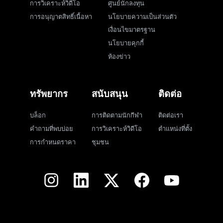
การวิเคราะห์วิดีโอ
ศูนย์นักลงทุน
การอนุญาตสิทธิ์เนื้อหา
นโยบายความเป็นส่วนตัว
เงื่อนไขมาตรฐาน
นโยบายคุกกี้
ห้องข่าว
ทรัพยากร
สนับสนุน
ติดต่อ
บล็อก
การติดตามนักกีฬา
ติดต่อเรา
คำถามที่พบบ่อย
การวิเคราะห์วิดีโอ
ตำแหน่งที่ตั้ง
การกำหนดราคา
ชุมชน