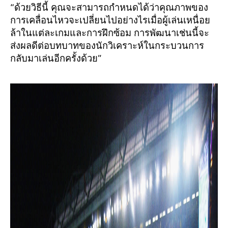
“ด้วยวิธีนี้ คุณจะสามารถกำหนดได้ว่าคุณภาพของ
การเคลื่อนไหวจะเปลี่ยนไปอย่างไรเมื่อผู้เล่นเหนื่อย
ล้าในแต่ละเกมและการฝึกซ้อม การพัฒนาเช่นนี้จะ
ส่งผลดีต่อบทบาทของนักวิเคราะห์ในกระบวนการ
กลับมาเล่นอีกครั้งด้วย”