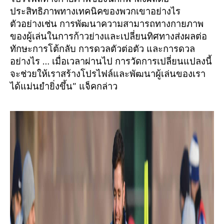
ประสิทธิภาพทางเทคนิคของพวกเขาอย่างไร
ตัวอย่างเช่น การพัฒนาความสามารถทางกายภาพ
ของผู้เล่นในการก้าวย่างและเปลี่ยนทิศทางส่งผลต่อ
ทักษะการโต้กลับ การดวลตัวต่อตัว และการดวล
อย่างไร … เมื่อเวลาผ่านไป การวัดการเปลี่ยนแปลงนี้
จะช่วยให้เราสร้างโปรไฟล์และพัฒนาผู้เล่นของเรา
ได้แม่นยำยิ่งขึ้น” แจ็คกล่าว