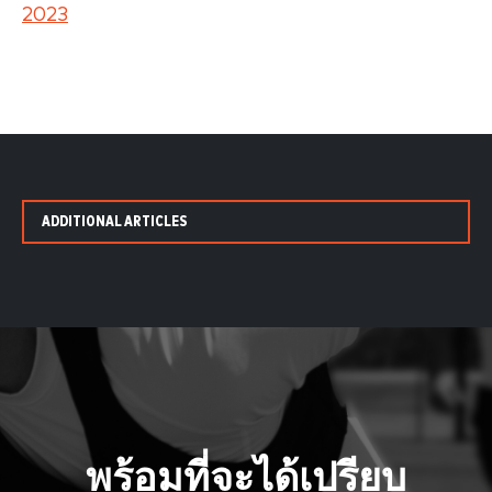
2023
ADDITIONAL ARTICLES
พร้อมที่จะได้เปรียบ