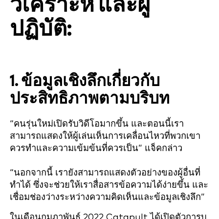
วิเคราะห์ และผู้
ปฏิบัติ:
1. ข้อมูลเชิงลึกเกี่ยวกับ
ประสิทธิภาพตามบริบท
“คนรุ่นใหม่เปิดรับวิดีโอมากขึ้น และตอนนี้เรา
สามารถแสดงให้ผู้เล่นเห็นการเคลื่อนไหวที่พวกเขา
ควรทำและความเข้มข้นที่ควรเป็น” แจ็คกล่าว
“นอกจากนี้ เรายังสามารถแสดงตัวอย่างของผู้อื่นที่
ทำได้ ซึ่งจะช่วยให้เราสื่อสารข้อความได้ง่ายขึ้น และ
เชื่อมช่องว่างระหว่างความคิดเห็นและข้อมูลเชิงลึก”
ในเดือนกุมภาพันธ์ 2022 Catapult ได้เปิดตัวการบู