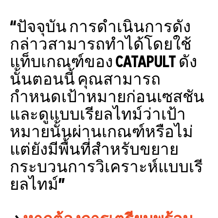
“ปัจจุบัน การดำเนินการดัง
กล่าวสามารถทำได้โดยใช้
แท็บเกณฑ์ของ CATAPULT ดัง
นั้นตอนนี้ คุณสามารถ
กำหนดเป้าหมายก่อนเซสชัน
และดูแบบเรียลไทม์ว่าเป้า
หมายนั้นผ่านเกณฑ์หรือไม่
แต่ยังมีพื้นที่สำหรับขยาย
กระบวนการวิเคราะห์แบบเรี
ยลไทม์”