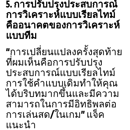
5. การปรับปรุงประสบการณ์
การวิเคราะห์แบบเรียลไทม์
คืออนาคตของการวิเคราะห์
แบบทีม
“การเปลี่ยนแปลงครั้งสุดท้าย
ที่ผมเห็นคือการปรับปรุง
ประสบการณ์แบบเรียลไทม์
การใช้คำแบบเดิมทำให้คุณ
ได้บริบทมากขึ้นและมีความ
สามารถในการมีอิทธิพลต่อ
การเล่นสด/ในเกม” แจ็ค
แนะนำ