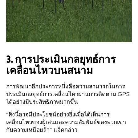
3. การประเมินกลยุทธ์การ
เคลื่อนไหวบนสนาม
การพัฒนาอีกประการหนึ่งคือความสามารถในการ
ประเมินกลยุทธ์การเคลื่อนไหวผ่านการติดตาม GPS
ได้อย่างมีประสิทธิภาพมากขึ้น
“สิ่งนี้อาจมีประโยชน์อย่างยิ่งเมื่อได้เห็นการ
เคลื่อนไหวของผู้เล่นและความสัมพันธ์ของพวกเขา
กับความเหนื่อยล้า” แจ็คกล่าว