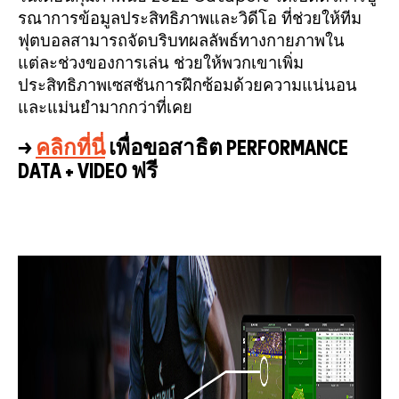
รณาการข้อมูลประสิทธิภาพและวิดีโอ
ที่ช่วยให้ทีม
ฟุตบอลสามารถจัดบริบทผลลัพธ์ทางกายภาพใน
แต่ละช่วงของการเล่น ช่วยให้พวกเขาเพิ่ม
ประสิทธิภาพเซสชันการฝึกซ้อมด้วยความแน่นอน
และแม่นยำมากกว่าที่เคย
→
คลิกที่นี่
เพื่อขอสาธิต PERFORMANCE
DATA + VIDEO ฟรี