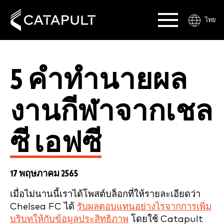
ไทย
5 คำทำนายผล
งานกีฬาจากเชล
ซี เอฟซี
17 พฤษภาคม 2565
เมื่อไม่นานนี้เราได้โพสต์บล็อกที่ให้รายละเอียดว่า
Chelsea FC ได้
รับผลตอบแทนอย่างไรจากการเพิ่ม
บริบทให้กับข้อมูลประสิทธิภาพ
โดยใช้ Catapult