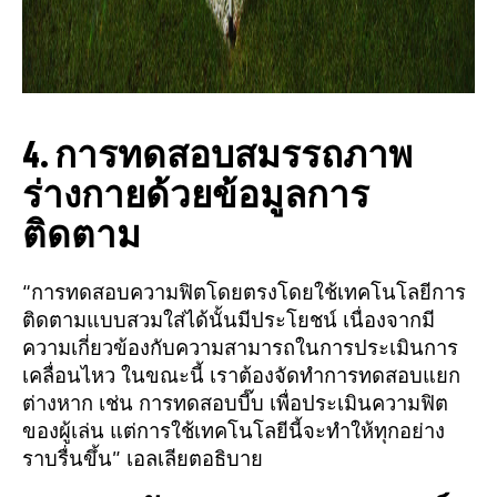
4. การทดสอบสมรรถภาพ
ร่างกายด้วยข้อมูลการ
ติดตาม
“การทดสอบความฟิตโดยตรงโดยใช้เทคโนโลยีการ
ติดตามแบบสวมใส่ได้นั้นมีประโยชน์ เนื่องจากมี
ความเกี่ยวข้องกับความสามารถในการประเมินการ
เคลื่อนไหว ในขณะนี้ เราต้องจัดทำการทดสอบแยก
ต่างหาก เช่น การทดสอบบี๊บ เพื่อประเมินความฟิต
ของผู้เล่น แต่การใช้เทคโนโลยีนี้จะทำให้ทุกอย่าง
ราบรื่นขึ้น” เอลเลียตอธิบาย