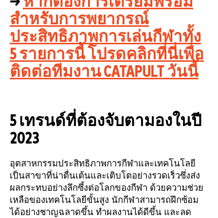
→
หากต้องการเตรียมพร้อม
สำหรับการพยากรณ์
ประสิทธิภาพการเล่นกีฬาทั้ง
5 รายการนี้ โปรดคลิกที่นี่เพื่อ
ติดต่อทีมงาน CATAPULT วันนี้
5 เทรนด์ที่ต้องจับตามองในปี
2023
อุตสาหกรรมประสิทธิภาพการกีฬาและเทคโนโลยี
เป็นสาขาที่น่าตื่นเต้นและเติบโตอย่างรวดเร็วซึ่งส่ง
ผลกระทบอย่างลึกซึ้งต่อโลกของกีฬา ด้วยความช่วย
เหลือของเทคโนโลยีขั้นสูง นักกีฬาสามารถฝึกซ้อม
ได้อย่างชาญฉลาดขึ้น ทำผลงานได้ดีขึ้น และลด