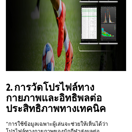
2. การวัดโปรไฟล์ทาง
กายภาพและอิทธิพลต่อ
ประสิทธิภาพทางเทคนิค
“การใช้ข้อมูลเฉพาะผู้เล่นจะช่วยให้เห็นได้ว่า
โปรไฟล์ทางกายภาพของนักกีฬาส่งผลต่อ