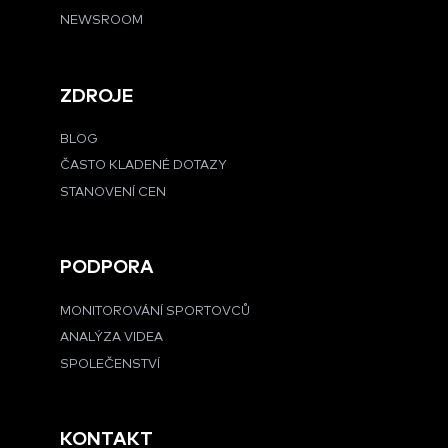
NEWSROOM
ZDROJE
BLOG
ČASTO KLADENÉ DOTAZY
STANOVENÍ CEN
PODPORA
MONITOROVÁNÍ SPORTOVCŮ
ANALÝZA VIDEA
SPOLEČENSTVÍ
KONTAKT