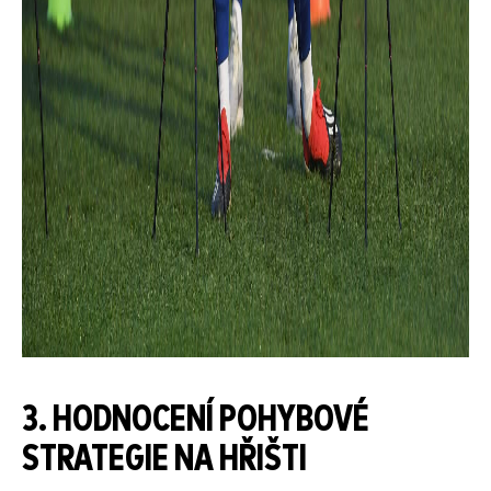
3. HODNOCENÍ POHYBOVÉ
STRATEGIE NA HŘIŠTI