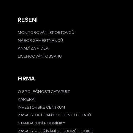
ŘEŠENÍ
MONITOROVÁNÍ SPORTOVCŮ
NÁBOR ZAMĚSTNANCŮ
ANALÝZA VIDEA
LICENCOVÁNÍ OBSAHU
FIRMA
O SPOLEČNOSTI CATAPULT
KARIÉRA
INVESTORSKÉ CENTRUM
ZÁSADY OCHRANY OSOBNÍCH ÚDAJŮ
STANDARDNÍ PODMÍNKY
ZÁSADY POUŽÍVÁNÍ SOUBORŮ COOKIE