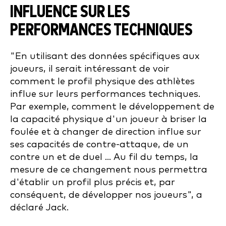
INFLUENCE SUR LES
PERFORMANCES TECHNIQUES
"En utilisant des données spécifiques aux
joueurs, il serait intéressant de voir
comment le profil physique des athlètes
influe sur leurs performances techniques.
Par exemple, comment le développement de
la capacité physique d'un joueur à briser la
foulée et à changer de direction influe sur
ses capacités de contre-attaque, de un
contre un et de duel ... Au fil du temps, la
mesure de ce changement nous permettra
d'établir un profil plus précis et, par
conséquent, de développer nos joueurs", a
déclaré Jack.