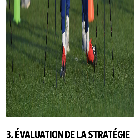
3. ÉVALUATION DE LA STRATÉGIE