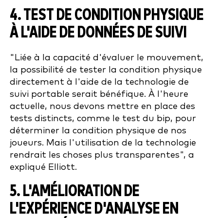
4. TEST DE CONDITION PHYSIQUE
À L'AIDE DE DONNÉES DE SUIVI
"Liée à la capacité d'évaluer le mouvement,
la possibilité de tester la condition physique
directement à l'aide de la technologie de
suivi portable serait bénéfique. À l'heure
actuelle, nous devons mettre en place des
tests distincts, comme le test du bip, pour
déterminer la condition physique de nos
joueurs. Mais l'utilisation de la technologie
rendrait les choses plus transparentes", a
expliqué Elliott.
5. L'AMÉLIORATION DE
L'EXPÉRIENCE D'ANALYSE EN