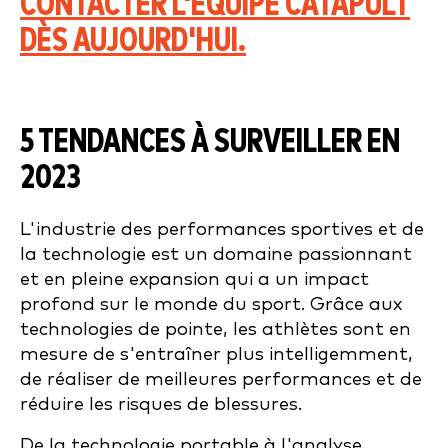
CONTACTER L'ÉQUIPE CATAPULT
DÈS AUJOURD'HUI.
5 TENDANCES À SURVEILLER EN
2023
L'industrie des performances sportives et de
la technologie est un domaine passionnant
et en pleine expansion qui a un impact
profond sur le monde du sport. Grâce aux
technologies de pointe, les athlètes sont en
mesure de s'entraîner plus intelligemment,
de réaliser de meilleures performances et de
réduire les risques de blessures.
De la technologie portable à l'analyse