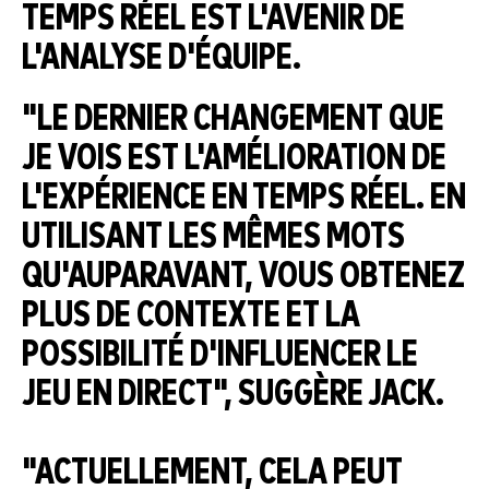
TEMPS RÉEL EST L'AVENIR DE
L'ANALYSE D'ÉQUIPE.
"LE DERNIER CHANGEMENT QUE
JE VOIS EST L'AMÉLIORATION DE
L'EXPÉRIENCE EN TEMPS RÉEL. EN
UTILISANT LES MÊMES MOTS
QU'AUPARAVANT, VOUS OBTENEZ
PLUS DE CONTEXTE ET LA
POSSIBILITÉ D'INFLUENCER LE
JEU EN DIRECT", SUGGÈRE JACK.
"ACTUELLEMENT, CELA PEUT