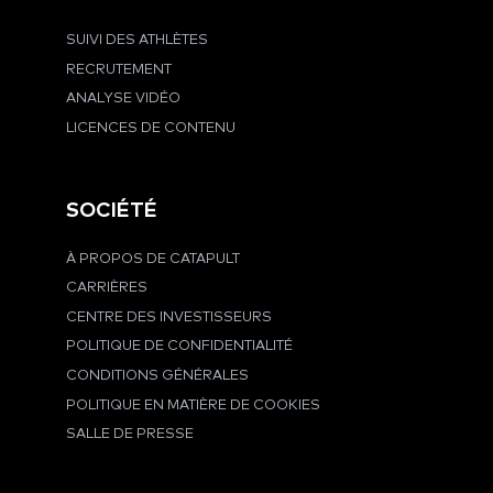
SUIVI DES ATHLÈTES
RECRUTEMENT
ANALYSE VIDÉO
LICENCES DE CONTENU
SOCIÉTÉ
À PROPOS DE CATAPULT
CARRIÈRES
CENTRE DES INVESTISSEURS
POLITIQUE DE CONFIDENTIALITÉ
CONDITIONS GÉNÉRALES
POLITIQUE EN MATIÈRE DE COOKIES
SALLE DE PRESSE