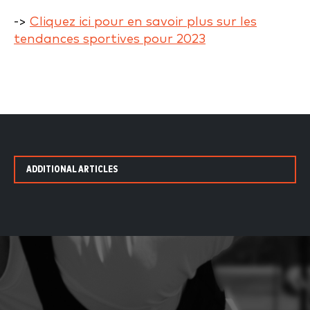
->
Cliquez ici pour en savoir plus sur les
tendances sportives pour 2023
ADDITIONAL ARTICLES