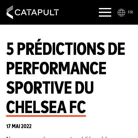
FR
5 PRÉDICTIONS DE
PERFORMANCE
SPORTIVE DU
CHELSEA FC
17 MAI 2022