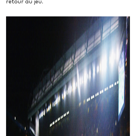
retour au jeu.