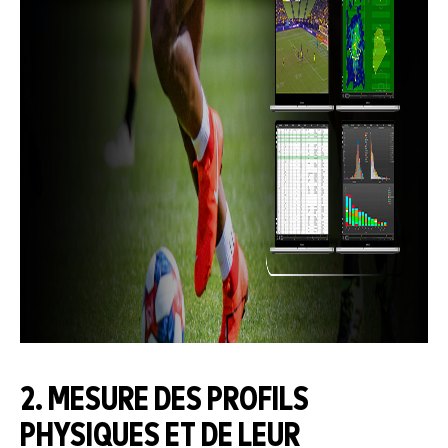
2. MESURE DES PROFILS
PHYSIQUES ET DE LEUR