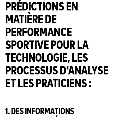
PRÉDICTIONS EN
MATIÈRE DE
PERFORMANCE
SPORTIVE POUR LA
TECHNOLOGIE, LES
PROCESSUS D'ANALYSE
ET LES PRATICIENS :
1. DES INFORMATIONS