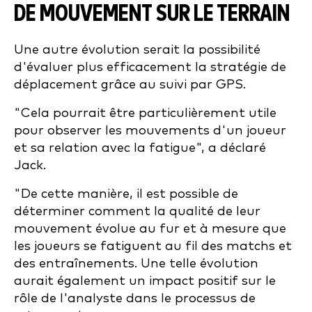
DE MOUVEMENT SUR LE TERRAIN
Une autre évolution serait la possibilité
d'évaluer plus efficacement la stratégie de
déplacement grâce au suivi par GPS.
"Cela pourrait être particulièrement utile
pour observer les mouvements d'un joueur
et sa relation avec la fatigue", a déclaré
Jack.
"De cette manière, il est possible de
déterminer comment la qualité de leur
mouvement évolue au fur et à mesure que
les joueurs se fatiguent au fil des matchs et
des entraînements. Une telle évolution
aurait également un impact positif sur le
rôle de l'analyste dans le processus de