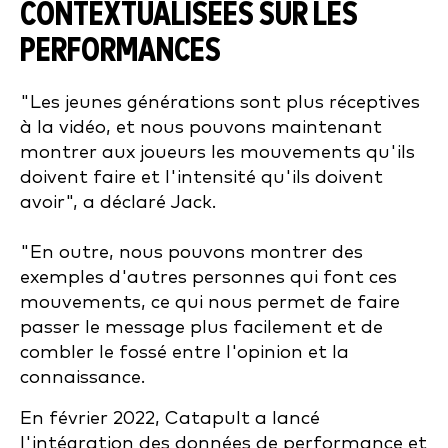
CONTEXTUALISÉES SUR LES
PERFORMANCES
"Les jeunes générations sont plus réceptives
à la vidéo, et nous pouvons maintenant
montrer aux joueurs les mouvements qu'ils
doivent faire et l'intensité qu'ils doivent
avoir", a déclaré Jack.
"En outre, nous pouvons montrer des
exemples d'autres personnes qui font ces
mouvements, ce qui nous permet de faire
passer le message plus facilement et de
combler le fossé entre l'opinion et la
connaissance.
En février 2022, Catapult a lancé
l'intégration des données de performance et