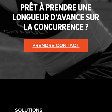
PRÊT À PRENDRE UNE
LONGUEUR D'AVANCE SUR
LA CONCURRENCE ?
PRENDRE CONTACT
SOLUTIONS