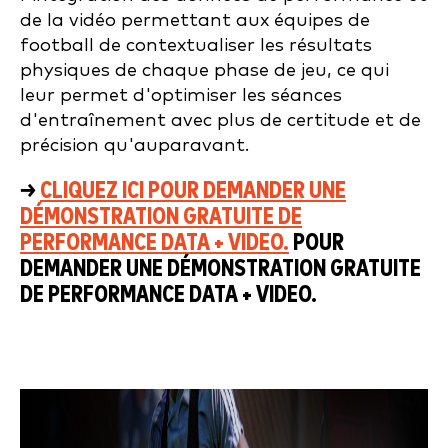
de la vidéo
permettant aux équipes de
football de contextualiser les résultats
physiques de chaque phase de jeu, ce qui
leur permet d'optimiser les séances
d'entraînement avec plus de certitude et de
précision qu'auparavant.
→
CLIQUEZ ICI POUR DEMANDER UNE
DÉMONSTRATION GRATUITE DE
PERFORMANCE DATA + VIDEO.
POUR
DEMANDER UNE DÉMONSTRATION GRATUITE
DE PERFORMANCE DATA + VIDEO.