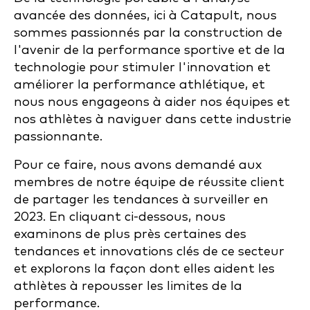
avancée des données, ici à Catapult, nous
sommes passionnés par la construction de
l'avenir de la performance sportive et de la
technologie pour stimuler l'innovation et
améliorer la performance athlétique, et
nous nous engageons à aider nos équipes et
nos athlètes à naviguer dans cette industrie
passionnante.
Pour ce faire, nous avons demandé aux
membres de notre équipe de réussite client
de partager les tendances à surveiller en
2023. En cliquant ci-dessous, nous
examinons de plus près certaines des
tendances et innovations clés de ce secteur
et explorons la façon dont elles aident les
athlètes à repousser les limites de la
performance.