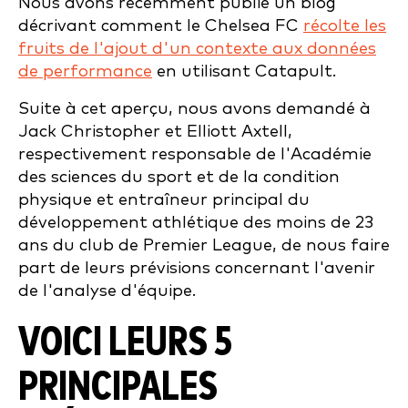
Nous avons récemment publié un blog
décrivant comment le Chelsea FC
récolte les
fruits de l'ajout d'un contexte aux données
de performance
en utilisant Catapult.
Suite à cet aperçu, nous avons demandé à
Jack Christopher et Elliott Axtell,
respectivement responsable de l'Académie
des sciences du sport et de la condition
physique et entraîneur principal du
développement athlétique des moins de 23
ans du club de Premier League, de nous faire
part de leurs prévisions concernant l'avenir
de l'analyse d'équipe.
VOICI LEURS 5
PRINCIPALES