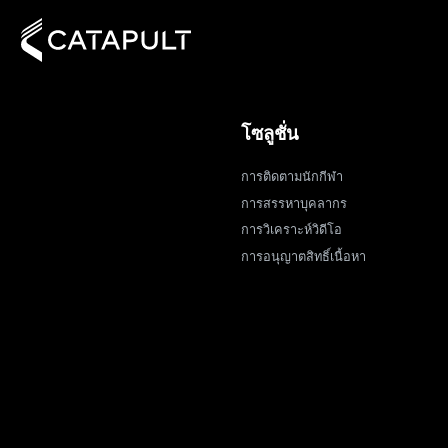
โซลูชั่น
การติดตามนักกีฬา
การสรรหาบุคลากร
การวิเคราะห์วิดีโอ
การอนุญาตสิทธิ์เนื้อหา