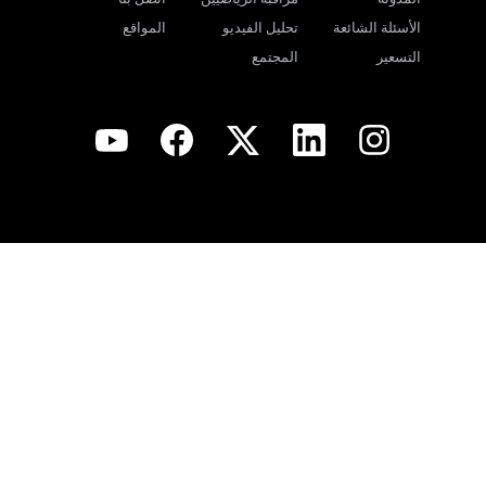
الأسئلة الشائعة
تحليل الفيديو
المواقع
التسعير
المجتمع