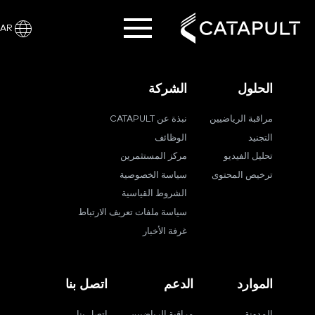
AR
الحلول
الشركة
مراقبة الرياضيين
نبذة عن CATAPULT
التجنيد
الوظائف
تحليل الفيديو
مركز المستثمرين
ترخيص المحتوى
سياسة الخصوصية
الشروط القياسية
سياسة ملفات تعريف الارتباط
غرفة الأخبار
الموارد
الدعم
اتصل بنا
المدونة
مراقبة الرياضيين
اتصل بنا