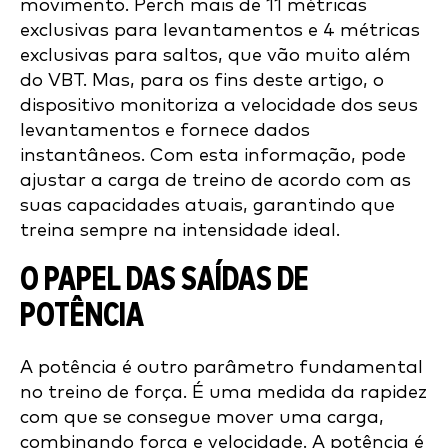
movimento. Perch mais de 11 métricas
exclusivas para levantamentos e 4 métricas
exclusivas para saltos, que vão muito além
do VBT. Mas, para os fins deste artigo, o
dispositivo monitoriza a velocidade dos seus
levantamentos e fornece dados
instantâneos. Com esta informação, pode
ajustar a carga de treino de acordo com as
suas capacidades atuais, garantindo que
treina sempre na intensidade ideal.
O PAPEL DAS SAÍDAS DE
POTÊNCIA
A potência é outro parâmetro fundamental
no treino de força. É uma medida da rapidez
com que se consegue mover uma carga,
combinando força e velocidade. A potência é