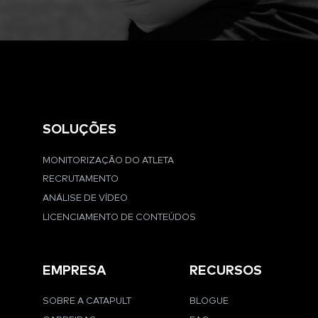
SOLUÇÕES
MONITORIZAÇÃO DO ATLETA
RECRUTAMENTO
ANÁLISE DE VÍDEO
LICENCIAMENTO DE CONTEÚDOS
EMPRESA
RECURSOS
SOBRE A CATAPULT
BLOGUE