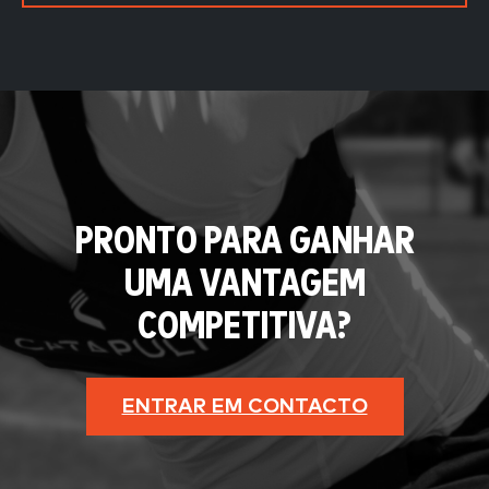
PRONTO PARA GANHAR
UMA VANTAGEM
COMPETITIVA?
ENTRAR EM CONTACTO