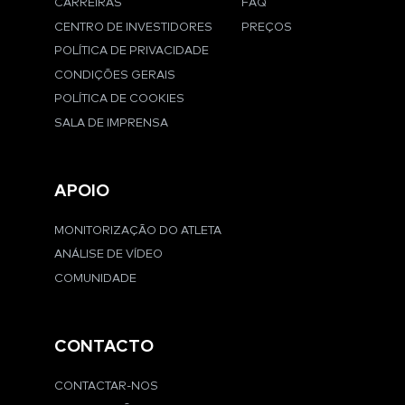
CARREIRAS
FAQ
CENTRO DE INVESTIDORES
PREÇOS
POLÍTICA DE PRIVACIDADE
CONDIÇÕES GERAIS
POLÍTICA DE COOKIES
SALA DE IMPRENSA
APOIO
MONITORIZAÇÃO DO ATLETA
ANÁLISE DE VÍDEO
COMUNIDADE
CONTACTO
CONTACTAR-NOS