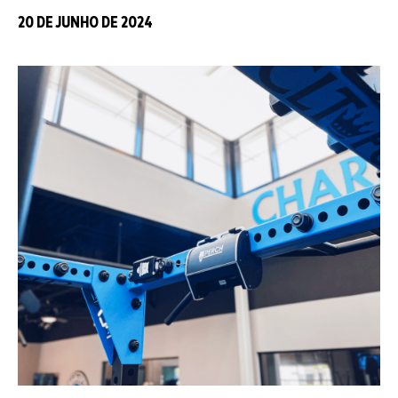
20 DE JUNHO DE 2024