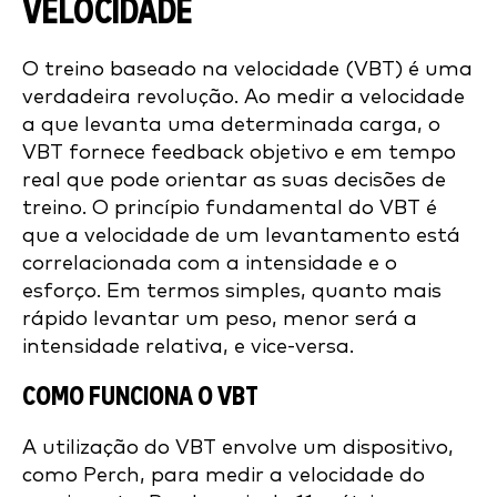
VELOCIDADE
O treino baseado na velocidade (VBT) é uma
verdadeira revolução. Ao medir a velocidade
a que levanta uma determinada carga, o
VBT fornece feedback objetivo e em tempo
real que pode orientar as suas decisões de
treino. O princípio fundamental do VBT é
que a velocidade de um levantamento está
correlacionada com a intensidade e o
esforço. Em termos simples, quanto mais
rápido levantar um peso, menor será a
intensidade relativa, e vice-versa.
COMO FUNCIONA O VBT
A utilização do VBT envolve um dispositivo,
como Perch, para medir a velocidade do