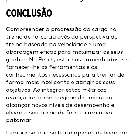
CONCLUSÃO
Compreender a progressão da carga no
treino de força através da perspetiva do
treino baseado na velocidade é uma
abordagem eficaz para maximizar os seus
ganhos. Na Perch, estamos empenhados em
fornecer-lhe as ferramentas e os
conhecimentos necessários para treinar de
forma mais inteligente e atingir os seus
objetivos. Ao integrar estas métricas
avançadas no seu regime de treino, irá
alcançar novos níveis de desempenho e
elevar o seu treino de força a um novo
patamar.
Lembre-se: não se trata apenas de levantar