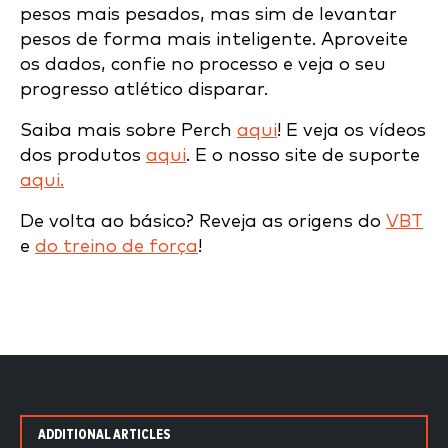
pesos mais pesados, mas sim de levantar
pesos de forma mais inteligente. Aproveite
os dados, confie no processo e veja o seu
progresso atlético disparar.
Saiba mais sobre Perch
aqui
! E veja os vídeos
dos produtos
aqui
. E o nosso site de suporte
aqui.
De volta ao básico? Reveja as origens do
VBT
e
do treino de força
!
ADDITIONAL ARTICLES