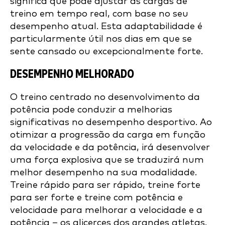
significa que pode ajustar as cargas de
treino em tempo real, com base no seu
desempenho atual. Esta adaptabilidade é
particularmente útil nos dias em que se
sente cansado ou excepcionalmente forte.
DESEMPENHO MELHORADO
O treino centrado no desenvolvimento da
potência pode conduzir a melhorias
significativas no desempenho desportivo. Ao
otimizar a progressão da carga em função
da velocidade e da potência, irá desenvolver
uma força explosiva que se traduzirá num
melhor desempenho na sua modalidade.
Treine rápido para ser rápido, treine forte
para ser forte e treine com potência e
velocidade para melhorar a velocidade e a
potência – os alicerces dos grandes atletas.