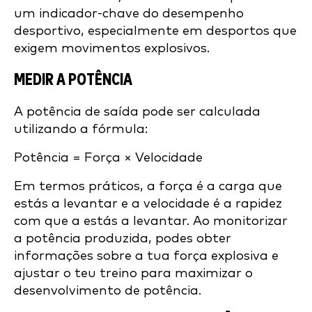
um indicador-chave do desempenho
desportivo, especialmente em desportos que
exigem movimentos explosivos.
MEDIR A POTÊNCIA
A potência de saída pode ser calculada
utilizando a fórmula:
Potência = Força × Velocidade
Em termos práticos, a força é a carga que
estás a levantar e a velocidade é a rapidez
com que a estás a levantar. Ao monitorizar
a potência produzida, podes obter
informações sobre a tua força explosiva e
ajustar o teu treino para maximizar o
desenvolvimento de potência.