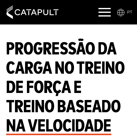
PT
PROGRESSÃO DA
CARGA NO TREINO
DE FORÇA E
TREINO BASEADO
NA VELOCIDADE