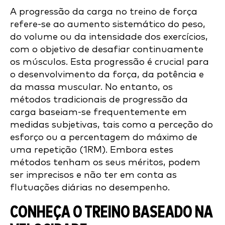
A progressão da carga no treino de força
refere-se ao aumento sistemático do peso,
do volume ou da intensidade dos exercícios,
com o objetivo de desafiar continuamente
os músculos. Esta progressão é crucial para
o desenvolvimento da força, da potência e
da massa muscular. No entanto, os
métodos tradicionais de progressão da
carga baseiam-se frequentemente em
medidas subjetivas, tais como a perceção do
esforço ou a percentagem do máximo de
uma repetição (1RM). Embora estes
métodos tenham os seus méritos, podem
ser imprecisos e não ter em conta as
flutuações diárias no desempenho.
CONHEÇA O TREINO BASEADO NA