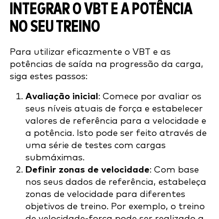
INTEGRAR O VBT E A POTÊNCIA
NO SEU TREINO
Para utilizar eficazmente o VBT e as
potências de saída na progressão da carga,
siga estes passos:
Avaliação inicial
: Comece por avaliar os
seus níveis atuais de força e estabelecer
valores de referência para a velocidade e
a potência. Isto pode ser feito através de
uma série de testes com cargas
submáximas.
Definir zonas de velocidade
: Com base
nos seus dados de referência, estabeleça
zonas de velocidade para diferentes
objetivos de treino. Por exemplo, o treino
de velocidade-força pode ser realizado a