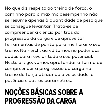
No que diz respeito ao treino de força, o
caminho para o máximo desempenho não
se resume apenas à quantidade de peso que
se consegue levantar. Trata-se de
compreender a ciência por trás da
progressão da carga e de aproveitar
ferramentas de ponta para melhorar o seu
treino. Na Perch, acreditamos no poder dos
dados para revelar todo o seu potencial.
Neste artigo, vamos aprofundar a forma de
compreender a progressão da carga no
treino de força utilizando a velocidade, a
potência e outros parâmetros.
NOÇÕES BÁSICAS SOBRE A
PROGRESSÃO DA CARGA