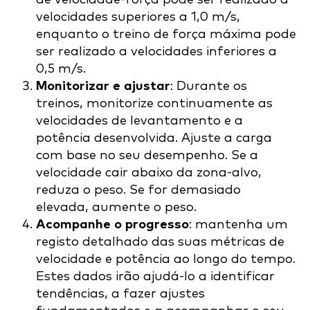
velocidades superiores a 1,0 m/s,
enquanto o treino de força máxima pode
ser realizado a velocidades inferiores a
0,5 m/s.
Monitorizar e ajustar
: Durante os
treinos, monitorize continuamente as
velocidades de levantamento e a
potência desenvolvida. Ajuste a carga
com base no seu desempenho. Se a
velocidade cair abaixo da zona-alvo,
reduza o peso. Se for demasiado
elevada, aumente o peso.
Acompanhe o progresso
: mantenha um
registo detalhado das suas métricas de
velocidade e potência ao longo do tempo.
Estes dados irão ajudá-lo a identificar
tendências, a fazer ajustes