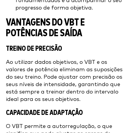
fundamentados e a acompanhar o seu
progresso de forma objetiva.
VANTAGENS DO VBT E
POTÊNCIAS DE SAÍDA
TREINO DE PRECISÃO
Ao utilizar dados objetivos, o VBT e os
valores de potência eliminam as suposições
do seu treino. Pode ajustar com precisão os
seus níveis de intensidade, garantindo que
está sempre a treinar dentro do intervalo
ideal para os seus objetivos.
CAPACIDADE DE ADAPTAÇÃO
O VBT permite a autorregulação, o que