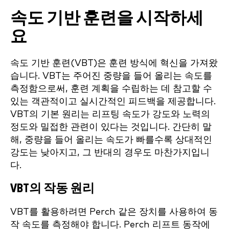
속도 기반 훈련을 시작하세
요
속도 기반 훈련(VBT)은 훈련 방식에 혁신을 가져왔
습니다. VBT는 주어진 중량을 들어 올리는 속도를
측정함으로써, 훈련 계획을 수립하는 데 참고할 수
있는 객관적이고 실시간적인 피드백을 제공합니다.
VBT의 기본 원리는 리프팅 속도가 강도와 노력의
정도와 밀접한 관련이 있다는 것입니다. 간단히 말
해, 중량을 들어 올리는 속도가 빠를수록 상대적인
강도는 낮아지고, 그 반대의 경우도 마찬가지입니
다.
VBT의 작동 원리
VBT를 활용하려면 Perch 같은 장치를 사용하여 동
작 속도를 측정해야 합니다. Perch 리프트 동작에