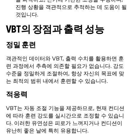
진행 상황을 객관적으로 추적하는 데 도움이 될
것입니다.
VBT의 장점과 출력 성능
정밀 훈련
객관적인 데이터와 VBT, 출력 수치를 활용하면 훈
련 과정에서 추측에 의존할 필요가 없습니다. 강도
수준을 정밀하게 조절하여, 항상 자신의 목표에 맞
는 최적의 범위 내에서 훈련할 수 있습니다.
적응력
VBT는 자동 조절 기능을 제공하므로, 현재 컨디션
에 따라 훈련 강도를 실시간으로 조정할 수 있습니
다. 이러한 유연성은 피로가 느껴지거나 컨디션이
유난히 좋은 날에 특히 유용합니다.