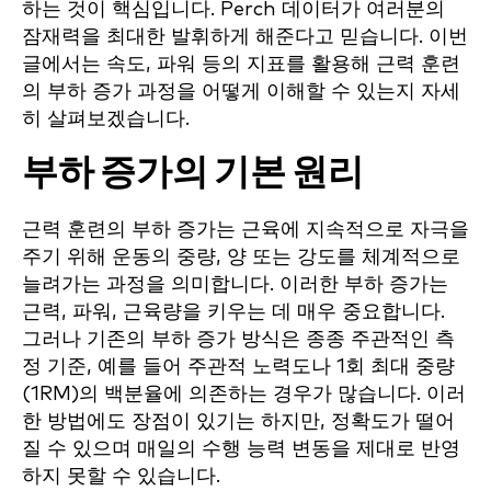
하는 것이 핵심입니다. Perch 데이터가 여러분의
잠재력을 최대한 발휘하게 해준다고 믿습니다. 이번
글에서는 속도, 파워 등의 지표를 활용해 근력 훈련
의 부하 증가 과정을 어떻게 이해할 수 있는지 자세
히 살펴보겠습니다.
부하 증가의 기본 원리
근력 훈련의 부하 증가는 근육에 지속적으로 자극을
주기 위해 운동의 중량, 양 또는 강도를 체계적으로
늘려가는 과정을 의미합니다. 이러한 부하 증가는
근력, 파워, 근육량을 키우는 데 매우 중요합니다.
그러나 기존의 부하 증가 방식은 종종 주관적인 측
정 기준, 예를 들어 주관적 노력도나 1회 최대 중량
(1RM)의 백분율에 의존하는 경우가 많습니다. 이러
한 방법에도 장점이 있기는 하지만, 정확도가 떨어
질 수 있으며 매일의 수행 능력 변동을 제대로 반영
하지 못할 수 있습니다.