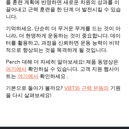
를 훈련 계획에 반영하면 새로운 차원의 성과를 이
끌어내고 근력 훈련을 한 단계 더 발전시킬 수 있습
니다.
기억하세요. 단순히 더 무거운 무게를 드는 것이 아
니라, 더 현명하게 운동하는 것이 중요합니다. 데이
터를 활용하고, 과정을 신뢰하면 운동 능력이 비약
적으로 향상되는 것을 목격하게 될 것입니다.
Perch 대해 더 자세히 알아보세요! 제품 동영상은
여기에서
확인하실 수 있습니다. 고객 지원 웹사이
트는
여기에서
확인하세요
.
기본으로 돌아가 볼까요?
VBT와
근력 운동의
기원
을 다시 살펴보세요!