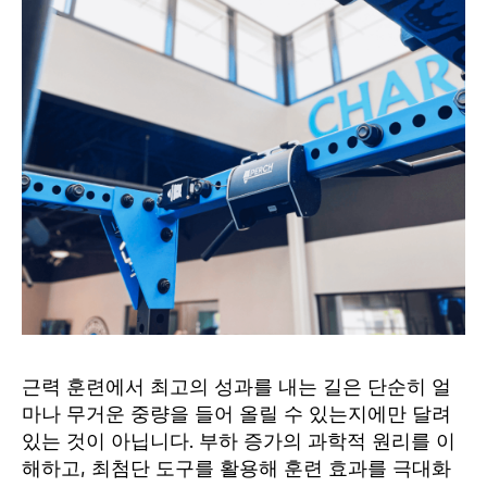
근력 훈련에서 최고의 성과를 내는 길은 단순히 얼
마나 무거운 중량을 들어 올릴 수 있는지에만 달려
있는 것이 아닙니다. 부하 증가의 과학적 원리를 이
해하고, 최첨단 도구를 활용해 훈련 효과를 극대화