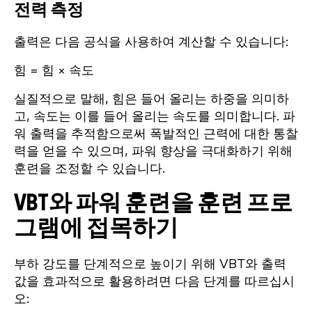
전력 측정
출력은 다음 공식을 사용하여 계산할 수 있습니다:
힘 = 힘 × 속도
실질적으로 말해, 힘은 들어 올리는 하중을 의미하
고, 속도는 이를 들어 올리는 속도를 의미합니다. 파
워 출력을 추적함으로써 폭발적인 근력에 대한 통찰
력을 얻을 수 있으며, 파워 향상을 극대화하기 위해
훈련을 조정할 수 있습니다.
VBT와 파워 훈련을 훈련 프로
그램에 접목하기
부하 강도를 단계적으로 높이기 위해 VBT와 출력
값을 효과적으로 활용하려면 다음 단계를 따르십시
오: