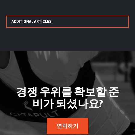
ADDITIONAL ARTICLES
경쟁 우위를 확보할 준
비가 되셨나요?
연락하기