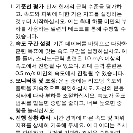
기준선 평가
: 먼저 현재의 근력 수준을 평가하
고, 속도와 파워에 대한 기준 지표를 설정하는
것부터 시작하십시오. 이는 최대 하중 미만의 부
하를 사용하는 일련의 테스트를 통해 수행할 수
있습니다.
속도 구간 설정
: 기준 데이터를 바탕으로 다양한
훈련 목표에 맞는 속도 구간을 설정하십시오. 예
를 들어, 스피드-근력 훈련은 1.0 m/s 이상의
속도에서 진행될 수 있으며, 최대 근력 훈련은
0.5 m/s 미만의 속도에서 진행될 수 있습니다.
모니터링 및 조정
: 운동 중에는 리프팅 속도와
출력을 지속적으로 확인하십시오. 자신의 운동
상태에 따라 부하를 조절하십시오. 속도가 목표
범위를 밑돌면 중량을 줄이고, 너무 높으면 중
량을 늘리십시오.
진행 상황 추적
: 시간 경과에 따른 속도 및 파워
지표를 상세히 기록해 두세요. 이 데이터는 추세
를 파악하고, 근거에 기반한 조정을 수행하며,