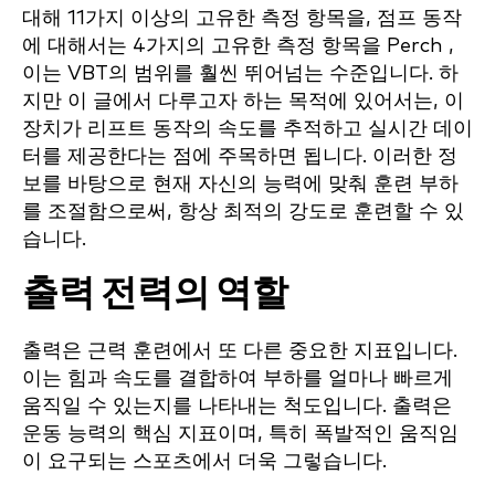
대해 11가지 이상의 고유한 측정 항목을, 점프 동작
에 대해서는 4가지의 고유한 측정 항목을 Perch ,
이는 VBT의 범위를 훨씬 뛰어넘는 수준입니다. 하
지만 이 글에서 다루고자 하는 목적에 있어서는, 이
장치가 리프트 동작의 속도를 추적하고 실시간 데이
터를 제공한다는 점에 주목하면 됩니다. 이러한 정
보를 바탕으로 현재 자신의 능력에 맞춰 훈련 부하
를 조절함으로써, 항상 최적의 강도로 훈련할 수 있
습니다.
출력 전력의 역할
출력은 근력 훈련에서 또 다른 중요한 지표입니다.
이는 힘과 속도를 결합하여 부하를 얼마나 빠르게
움직일 수 있는지를 나타내는 척도입니다. 출력은
운동 능력의 핵심 지표이며, 특히 폭발적인 움직임
이 요구되는 스포츠에서 더욱 그렇습니다.