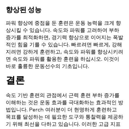
향상된 성능
파워 향상에 중점을 둔 훈련은 운동 능력을 크게 향
상시킬 수 있습니다. 속도와 파워를 고려하여 부하
증가를 최적화하면, 경기력 향상으로 이어지는 폭발
적인 힘을 기를 수 있습니다. 빠르려면 빠르게, 강해
지려면 강하게 훈련하고, 속도와 파워를 향상시키려
면 속도와 파워를 활용한 훈련을 하십시오. 이것이
바로 훌륭한 운동선수의 기초입니다.
결론
속도 기반 훈련의 관점에서 근력 훈련 부하 증가를
이해하는 것은 운동 효과를 극대화하는 효과적인 방
법입니다. Perch 여러분이 더 현명하게 훈련하고
목표를 달성하는 데 필요한 도구와 통찰력을 제공하
기 위해 최선을 다하고 있습니다. 이러한 고급 지표