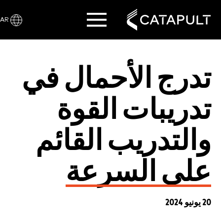
AR
تدرج الأحمال في
تدريبات القوة
والتدريب القائم
على السرعة
20 يونيو 2024