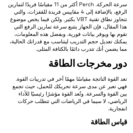
سرعة الحركة. Perch أكثر من 11 مقياسًا فريدًا لتمارين
الرفع، بالإضافة إلى 4 مقاييس فريدة للقفزات، والتي
تتجاوز نطاق تقنية VBT بكثير. ولكن فيما يخص موضوع
هذا المقال، فإن الجهاز يتتبع سرعة تمارين الرفع التي
تقوم بها ويوفر بيانات فورية. وبفضل هذه المعلومات،
يمكنك تعديل حجم التدريب ليتناسب مع قدراتك الحالية،
مما يضمن أنك تتدرب دائمًا بالكثافة المثلى.
دور مخرجات الطاقة
تعد القوة الناتجة مقياسًا مهمًا آخر في تدريبات القوة.
فهي تعبر عن مدى سرعة تحريكك للحمل، حيث تجمع
بين القوة والسرعة. وتُعد القوة مؤشرًا رئيسيًا للأداء
الرياضي، لا سيما في الرياضات التي تتطلب حركات
انفجارية.
قياس الطاقة