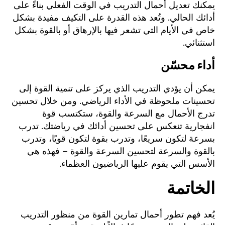
يمكنك تعديل أحمال التدريب في الوقت الفعلي بناءً على
أدائك الحالي. وتُعد هذه القدرة على التكيف مفيدة بشكل
خاص في الأيام التي تشعر فيها بالإرهاق أو بالقوة بشكل
استثنائي.
أداء محسّن
يمكن أن يؤدي التدريب الذي يركز على تنمية القوة إلى
تحسينات ملحوظة في الأداء الرياضي. ومن خلال تحسين
تدرج الأحمال مع السرعة والقوة، ستكتسب قوة
انفجارية تنعكس على تحسين أدائك في رياضتك. تدرب
بسرعة لتكون سريعًا، وتدرب بقوة لتكون قويًا، وتدرب
بالقوة والسرعة لتحسين السرعة والقوة – فهذه هي
الأسس التي يقوم عليها الرياضيون العظماء.
الخاتمة
يُعد فهم تطور أحمال تمارين القوة من منظور التدريب