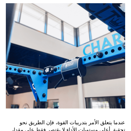
عندما يتعلق الأمر بتدريبات القوة، فإن الطريق نحو
تحقيق أعلى مستويات الأداء لا يقتصر فقط على مقدار