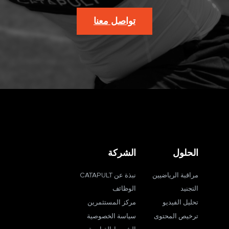
تواصل معنا
الحلول
الشركة
مراقبة الرياضيين
نبذة عن CATAPULT
التجنيد
الوظائف
تحليل الفيديو
مركز المستثمرين
ترخيص المحتوى
سياسة الخصوصية