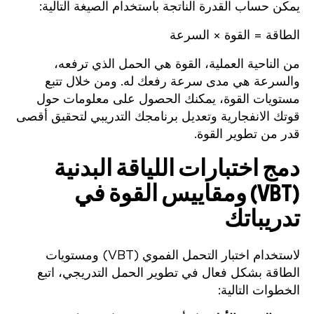
يمكن حساب القدرة الناتجة باستخدام الصيغة التالية:
الطاقة = القوة × السرعة
من الناحية العملية، القوة هي الحمل الذي ترفعه،
والسرعة هي مدى سرعة رفعك له. ومن خلال تتبع
مستويات القوة، يمكنك الحصول على معلومات حول
قوتك الانفجارية وتعديل برنامجك التدريبي لتحقيق أقصى
قدر من تطوير القوة.
دمج اختبارات اللياقة البدنية
(VBT) ومقاييس القوة في
تدريباتك
لاستخدام اختبار التحمل الفموي (VBT) ومستويات
الطاقة بشكل فعال في تطوير الحمل التدريجي، اتبع
الخطوات التالية: