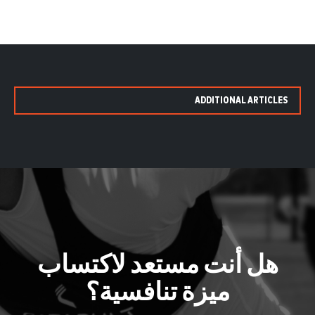
ADDITIONAL ARTICLES
هل أنت مستعد لاكتساب
ميزة تنافسية؟