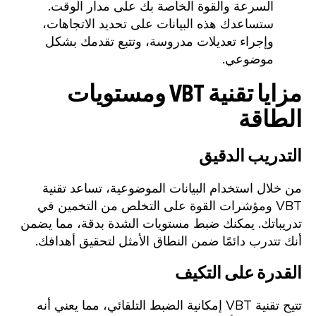
السرعة والقوة الخاصة بك على مدار الوقت.
ستساعدك هذه البيانات على تحديد الاتجاهات،
وإجراء تعديلات مدروسة، وتتبع تقدمك بشكل
موضوعي.
مزايا تقنية VBT ومستويات
الطاقة
التدريب الدقيق
من خلال استخدام البيانات الموضوعية، تساعد تقنية
VBT ومؤشرات القوة على التخلص من التخمين في
تدريباتك. يمكنك ضبط مستويات الشدة بدقة، مما يضمن
أنك تتدرب دائمًا ضمن النطاق الأمثل لتحقيق أهدافك.
القدرة على التكيف
تتيح تقنية VBT إمكانية الضبط التلقائي، مما يعني أنه