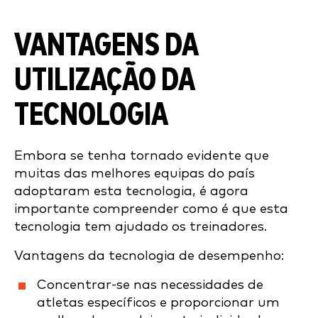
VANTAGENS DA
UTILIZAÇÃO DA
TECNOLOGIA
Embora se tenha tornado evidente que
muitas das melhores equipas do país
adoptaram esta tecnologia, é agora
importante compreender como é que esta
tecnologia tem ajudado os treinadores.
Vantagens da tecnologia de desempenho:
Concentrar-se nas necessidades de
atletas específicos e proporcionar um