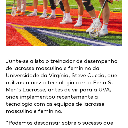
Junte-se a isto o treinador de desempenho
de lacrosse masculino e feminino da
Universidade da Virgínia, Steve Cuccia, que
utilizou a nossa tecnologia com a Penn St
Men's Lacrosse, antes de vir para a UVA,
onde implementou recentemente a
tecnologia com as equipas de lacrosse
masculino e feminino.
"Podemos descansar sobre o sucesso que