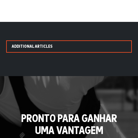
ADDITIONAL ARTICLES
PRONTO PARA GANHAR
UMA VANTAGEM