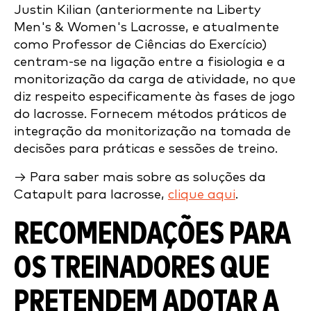
Justin Kilian (anteriormente na Liberty
Men's & Women's Lacrosse, e atualmente
como Professor de Ciências do Exercício)
centram-se na ligação entre a fisiologia e a
monitorização da carga de atividade, no que
diz respeito especificamente às fases de jogo
do lacrosse. Fornecem métodos práticos de
integração da monitorização na tomada de
decisões para práticas e sessões de treino.
→ Para saber mais sobre as soluções da
Catapult para lacrosse,
clique aqui
.
RECOMENDAÇÕES PARA
OS TREINADORES QUE
PRETENDEM ADOTAR A