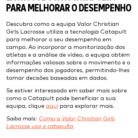
PARA MELHORAR O DESEMPENHO
Descubra como a equipa Valor Christian
Girls Lacrosse utiliza a tecnologia Catapult
para melhorar o seu desempenho em
campo. Ao incorporar a monitorização dos
atletas e a análise de vídeo, a equipa obtém
informações valiosas sobre o movimento e o
desempenho dos jogadores, permitindo-lhes
tomar decisões baseadas em dados.
Se estiver interessado em saber mais sobre
como o Catapult pode beneficiar a sua
equipa, clique
aqui
para explorar mais.
Saiba mais:
Como a Valor Christian Girls
Lacrosse usa a catapulta