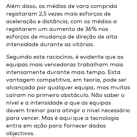
Além disso, os médios de vara comprida
registaram 2,5 vezes mais esforços de
aceleração e distância, com os médios a
registarem um aumento de 36% nos
esforços de mudança de direção de alta
intensidade durante as vitórias.
Seguindo este raciocínio, é evidente que as
equipas mais vencedoras trabalham mais
intensamente durante mais tempo. Esta
vantagem competitiva, em teoria, pode ser
alcançada por qualquer equipa, mas muitas
caíram no primeiro obstáculo. Não saber o
nível e a intensidade a que as equipas
devem treinar para atingir o nível necessário
para vencer. Mas é aqui que a tecnologia
entra em ação para fornecer dados
objectivos.