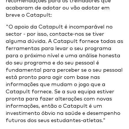
recomendações para os treinadores que
acabaram de adotar ou vão adotar em
breve o Catapult:
"O apoio da Catapult é incomparável no
sector - por isso, contacte-nos se tiver
alguma dúvida. A Catapult fornece todas as
ferramentas para levar o seu programa
para o próximo nível e uma análise honesta
do seu programa e do seu pessoal é
fundamental para perceber se o seu pessoal
está pronto para agir com base nas
informações que mudam o jogo que a
Catapult fornece. Se a sua equipa estiver
pronta para fazer alterações com novas
informações, então o Catapult é um
investimento óbvio na saúde e desempenho
futuros dos seus estudantes-atletas."