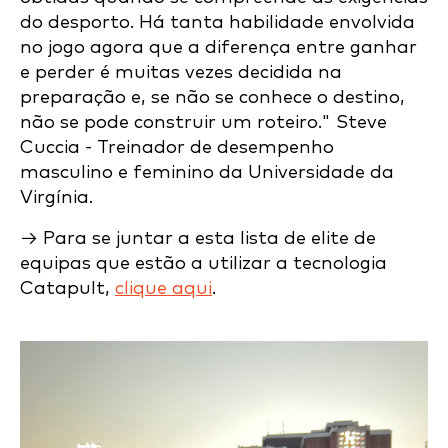
do desporto. Há tanta habilidade envolvida
no jogo agora que a diferença entre ganhar
e perder é muitas vezes decidida na
preparação e, se não se conhece o destino,
não se pode construir um roteiro." Steve
Cuccia - Treinador de desempenho
masculino e feminino da Universidade da
Virgínia.
→ Para se juntar a esta lista de elite de
equipas que estão a utilizar a tecnologia
Catapult,
clique aqui
.