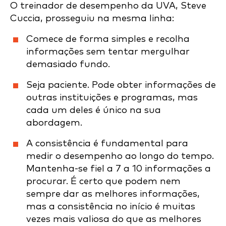
O treinador de desempenho da UVA, Steve
Cuccia, prosseguiu na mesma linha:
Comece de forma simples e recolha
informações sem tentar mergulhar
demasiado fundo.
Seja paciente. Pode obter informações de
outras instituições e programas, mas
cada um deles é único na sua
abordagem.
A consistência é fundamental para
medir o desempenho ao longo do tempo.
Mantenha-se fiel a 7 a 10 informações a
procurar. É certo que podem nem
sempre dar as melhores informações,
mas a consistência no início é muitas
vezes mais valiosa do que as melhores