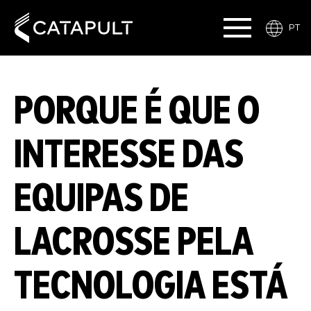
PT
PORQUE É QUE O
INTERESSE DAS
EQUIPAS DE
LACROSSE PELA
TECNOLOGIA ESTÁ