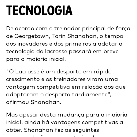
TECNOLOGIA
De acordo com o treinador principal de força
de Georgetown, Torin Shanahan, o tempo
dos inovadores e dos primeiros a adotar a
tecnologia do lacrosse passará em breve
para a maioria inicial.
"O Lacrosse é um desporto em rápido
crescimento e os treinadores viram uma
vantagem competitiva em relação aos que
adoptaram o desporto tardiamente",
afirmou Shanahan.
Mas apesar desta mudança para a maioria
inicial, ainda há vantagens competitivas a
obter. Shanahan fez as seguintes