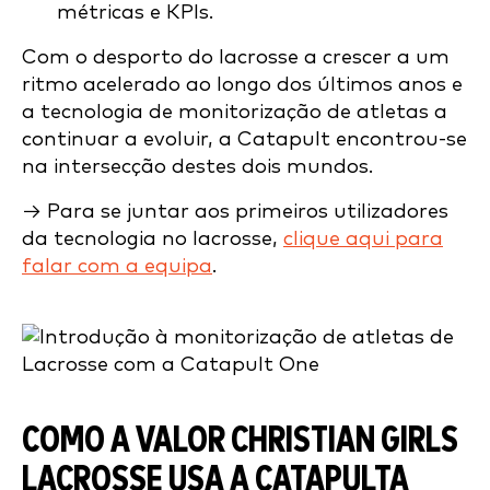
métricas e KPIs.
Com o desporto do lacrosse a crescer a um
ritmo acelerado ao longo dos últimos anos e
a tecnologia de monitorização de atletas a
continuar a evoluir, a Catapult encontrou-se
na intersecção destes dois mundos.
→ Para se juntar aos primeiros utilizadores
da tecnologia no lacrosse,
clique aqui para
falar com a equipa
.
COMO A VALOR CHRISTIAN GIRLS
LACROSSE USA A CATAPULTA