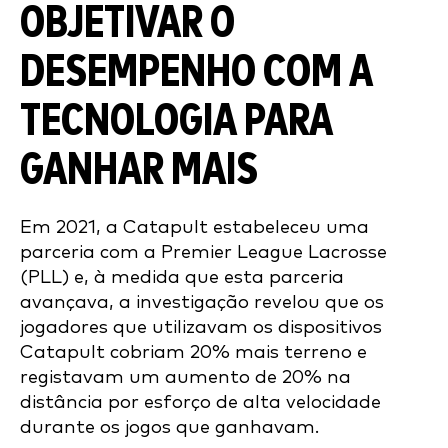
OBJETIVAR O
DESEMPENHO COM A
TECNOLOGIA PARA
GANHAR MAIS
Em 2021, a Catapult estabeleceu uma
parceria com a Premier League Lacrosse
(PLL) e, à medida que esta parceria
avançava, a investigação revelou que os
jogadores que utilizavam os dispositivos
Catapult cobriam 20% mais terreno e
registavam um aumento de 20% na
distância por esforço de alta velocidade
durante os jogos que ganhavam.