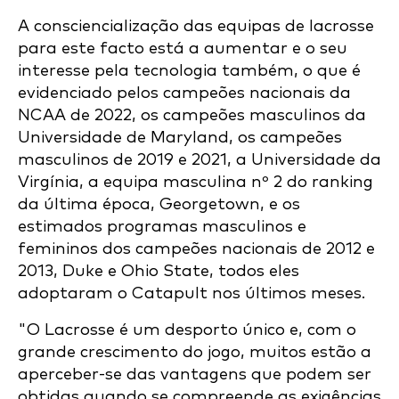
A consciencialização das equipas de lacrosse
para este facto está a aumentar e o seu
interesse pela tecnologia também, o que é
evidenciado pelos campeões nacionais da
NCAA de 2022, os campeões masculinos da
Universidade de Maryland, os campeões
masculinos de 2019 e 2021, a Universidade da
Virgínia, a equipa masculina nº 2 do ranking
da última época, Georgetown, e os
estimados programas masculinos e
femininos dos campeões nacionais de 2012 e
2013, Duke e Ohio State, todos eles
adoptaram o Catapult nos últimos meses.
"O Lacrosse é um desporto único e, com o
grande crescimento do jogo, muitos estão a
aperceber-se das vantagens que podem ser
obtidas quando se compreende as exigências