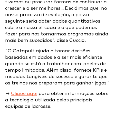
tivemos ou procurar formas de continuar a
crescer e a ser melhores... Decidimos que, no
nosso processo de evolução, o passo
seguinte seria obter dados quantitativos
sobre a nossa eficácia e o que podemos
fazer para nos tornarmos programas ainda
mais bem sucedidos", disse Cuccia.
"O Catapult ajuda a tomar decisões
baseadas em dados e a ser mais eficiente
quando se está a trabalhar com janelas de
tempo limitadas. Além disso, fornece KPIs e
medidas tangíveis de sucesso e garante que
os treinos nos preparam para ganhar jogos."
→
Clique aqui
para obter informações sobre
a tecnologia utilizada pelas principais
equipas de lacrosse.