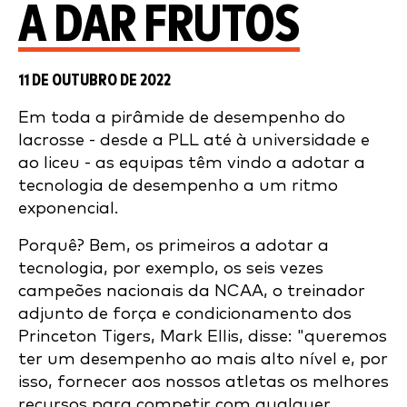
A DAR FRUTOS
11 DE OUTUBRO DE 2022
Em toda a pirâmide de desempenho do
lacrosse - desde a PLL até à universidade e
ao liceu - as equipas têm vindo a adotar a
tecnologia de desempenho a um ritmo
exponencial.
Porquê? Bem, os primeiros a adotar a
tecnologia, por exemplo, os seis vezes
campeões nacionais da NCAA, o treinador
adjunto de força e condicionamento dos
Princeton Tigers, Mark Ellis, disse: "queremos
ter um desempenho ao mais alto nível e, por
isso, fornecer aos nossos atletas os melhores
recursos para competir com qualquer