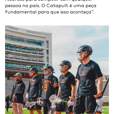
pessoa no país. O Catapult é uma peça
fundamental para que isso aconteça".