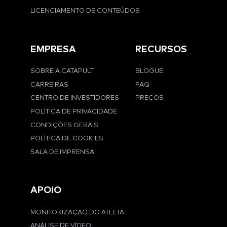
LICENCIAMENTO DE CONTEÚDOS
EMPRESA
RECURSOS
SOBRE A CATAPULT
BLOGUE
CARREIRAS
FAQ
CENTRO DE INVESTIDORES
PREÇOS
POLÍTICA DE PRIVACIDADE
CONDIÇÕES GERAIS
POLÍTICA DE COOKIES
SALA DE IMPRENSA
APOIO
MONITORIZAÇÃO DO ATLETA
ANÁLISE DE VÍDEO