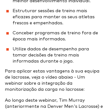
melhor desenvolvimento individual.
Estruturar sessões de treino mais
eficazes para manter os seus atletas
frescos e empenhados.
Conceber programas de treino fora de
época mais informados.
Utilize dados de desempenho para
tomar decisões de treino mais
informadas durante o jogo.
Para aplicar estas vantagens à sua equipa
de lacrosse, veja o vídeo abaixo - Um
webinar sobre a integração da
monitorização da carga no lacrosse:
Ao longo deste webinar, Tim Murray
(anteriormente na Denver Men's Lacrosse) e