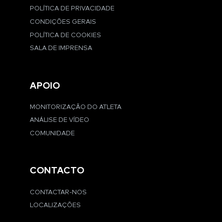
POLÍTICA DE PRIVACIDADE
CONDIÇÕES GERAIS
POLÍTICA DE COOKIES
SALA DE IMPRENSA
APOIO
MONITORIZAÇÃO DO ATLETA
ANÁLISE DE VÍDEO
COMUNIDADE
CONTACTO
CONTACTAR-NOS
LOCALIZAÇÕES