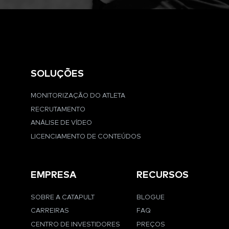
SOLUÇÕES
MONITORIZAÇÃO DO ATLETA
RECRUTAMENTO
ANÁLISE DE VÍDEO
LICENCIAMENTO DE CONTEÚDOS
EMPRESA
RECURSOS
SOBRE A CATAPULT
BLOGUE
CARREIRAS
FAQ
CENTRO DE INVESTIDORES
PREÇOS