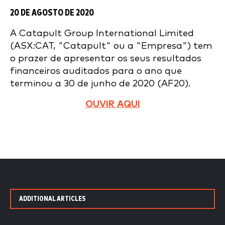
20 DE AGOSTO DE 2020
A Catapult Group International Limited
(ASX:CAT, "Catapult" ou a "Empresa") tem
o prazer de apresentar os seus resultados
financeiros auditados para o ano que
terminou a 30 de junho de 2020 (AF20).
OUVIR AQUI
ADDITIONAL ARTICLES