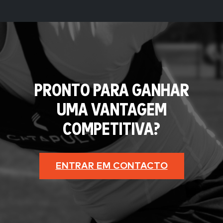
PRONTO PARA GANHAR
UMA VANTAGEM
COMPETITIVA?
ENTRAR EM CONTACTO