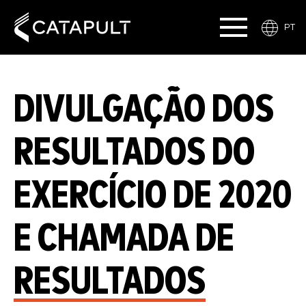
PT
DIVULGAÇÃO DOS
RESULTADOS DO
EXERCÍCIO DE 2020
E CHAMADA DE
RESULTADOS