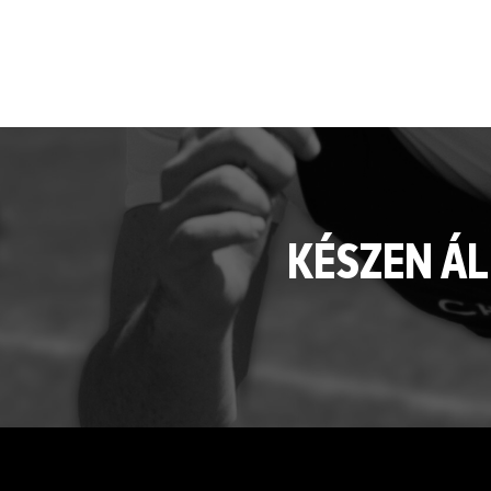
KÉSZEN ÁL