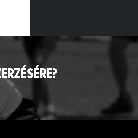
ZERZÉSÉRE?