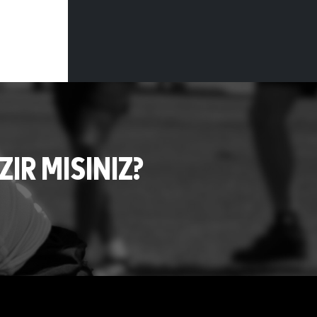
R MISINIZ?