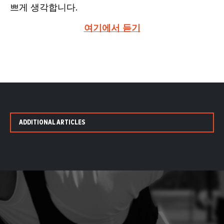
쁘게 생각합니다.
여기에서 듣기
ADDITIONAL ARTICLES