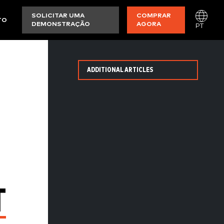
SOLICITAR UMA
COMPRAR
TO
DEMONSTRAÇÃO
AGORA
PT
ADDITIONAL ARTICLES
T