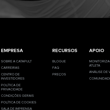
EMPRESA
RECURSOS
APOIO
SOBRE A CATAPULT
BLOGUE
MONITORIZ
ATLETA
CARREIRAS
FAQ
ANÁLISE DE 
CENTRO DE
PREÇOS
INVESTIDORES
COMUNIDAD
POLÍTICA DE
PRIVACIDADE
CONDIÇÕES GERAIS
POLÍTICA DE COOKIES
SALA DE IMPRENSA