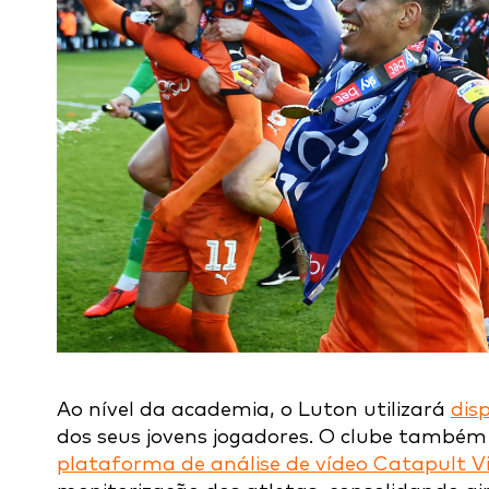
Ao nível da academia, o Luton utilizará
dis
dos seus jovens jogadores. O clube também 
plataforma de análise de vídeo Catapult Vi