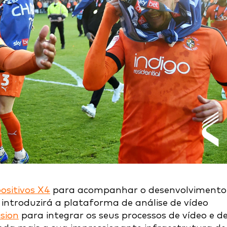
positivos X4
para acompanhar o desenvolvimento
introduzirá a plataforma de análise de vídeo
sion
para integrar os seus processos de vídeo e d