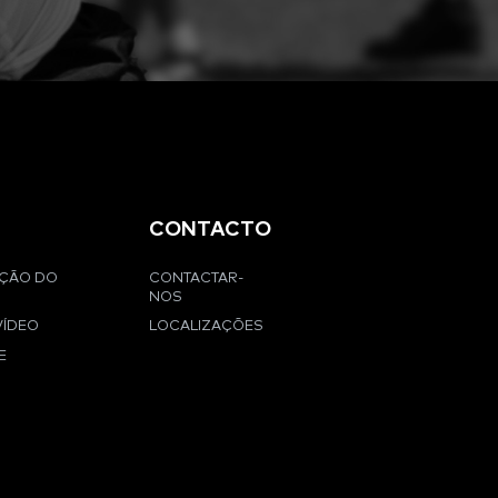
CONTACTO
AÇÃO DO
CONTACTAR-
NOS
VÍDEO
LOCALIZAÇÕES
E