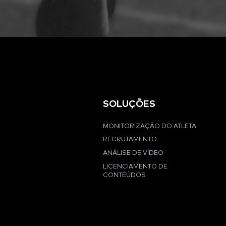
SOLUÇÕES
MONITORIZAÇÃO DO ATLETA
RECRUTAMENTO
ANÁLISE DE VÍDEO
LICENCIAMENTO DE
CONTEÚDOS