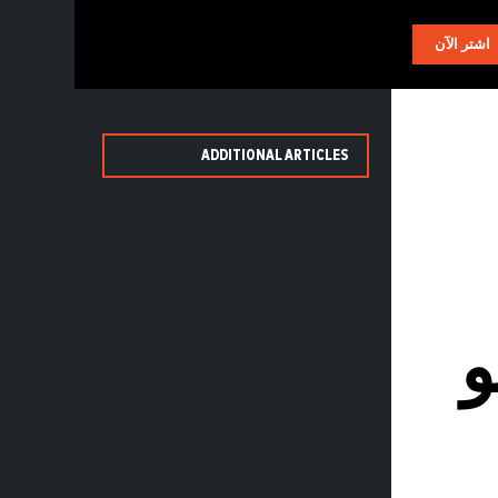
AR
اشتر الآن
ADDITIONAL ARTICLES
و