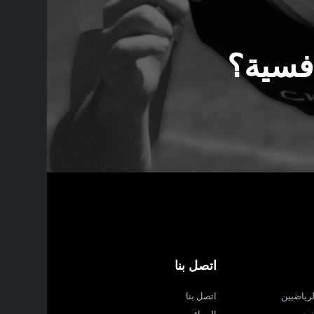
افسية؟
اتصل بنا
لرياضيين
اتصل بنا