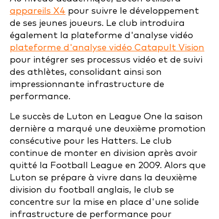
appareils X4
pour suivre le développement
de ses jeunes joueurs. Le club introduira
également la plateforme d'analyse vidéo
plateforme d'analyse vidéo Catapult Vision
pour intégrer ses processus vidéo et de suivi
des athlètes, consolidant ainsi son
impressionnante infrastructure de
performance.
Le succès de Luton en League One la saison
dernière a marqué une deuxième promotion
consécutive pour les Hatters. Le club
continue de monter en division après avoir
quitté la Football League en 2009. Alors que
Luton se prépare à vivre dans la deuxième
division du football anglais, le club se
concentre sur la mise en place d'une solide
infrastructure de performance pour