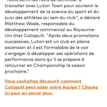
travailler avec Luton Town pour soutenir le
développement de la science du sport et du
suivi des athlètes au sein du club", a déclaré
Matthew Wade, responsable du
développement commercial au Royaume-
Uni chez Catapult. "Après deux promotions
successives, Luton est un club en pleine
ascension et il est formidable de le voir
s'engager à développer ses opérations de
performance alors qu'il se prépare à
retourner en Championship la saison
prochaine."
Vous souhaitez découvrir comment
Catapult peut aider votre équipe ? Cliquez
ici pour en savoir plus.