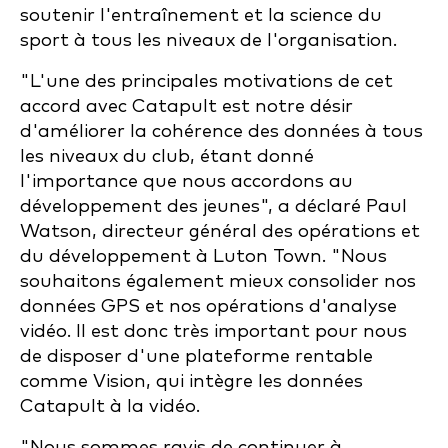
soutenir l'entraînement et la science du
sport à tous les niveaux de l'organisation.
"L'une des principales motivations de cet
accord avec Catapult est notre désir
d'améliorer la cohérence des données à tous
les niveaux du club, étant donné
l'importance que nous accordons au
développement des jeunes", a déclaré Paul
Watson, directeur général des opérations et
du développement à Luton Town. "Nous
souhaitons également mieux consolider nos
données GPS et nos opérations d'analyse
vidéo. Il est donc très important pour nous
de disposer d'une plateforme rentable
comme Vision, qui intègre les données
Catapult à la vidéo.
"Nous sommes ravis de continuer à