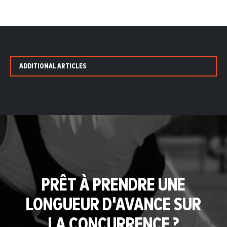
ADDITIONAL ARTICLES
PRÊT À PRENDRE UNE
LONGUEUR D'AVANCE SUR
LA CONCURRENCE ?