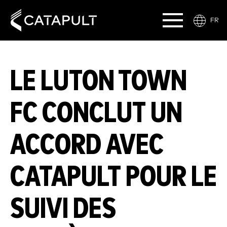
FR
LE LUTON TOWN
FC CONCLUT UN
ACCORD AVEC
CATAPULT POUR LE
SUIVI DES