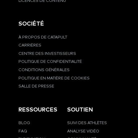
LICENCES DE CONTENU
SOCIÉTÉ
À PROPOS DE CATAPULT
CARRIÈRES
CENTRE DES INVESTISSEURS
POLITIQUE DE CONFIDENTIALITÉ
CONDITIONS GÉNÉRALES
POLITIQUE EN MATIÈRE DE COOKIES
SALLE DE PRESSE
RESSOURCES
SOUTIEN
BLOG
SUIVI DES ATHLÈTES
FAQ
ANALYSE VIDÉO