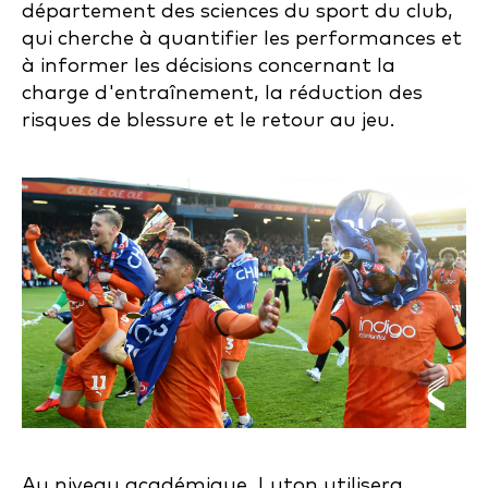
département des sciences du sport du club,
qui cherche à quantifier les performances et
à informer les décisions concernant la
charge d'entraînement, la réduction des
risques de blessure et le retour au jeu.
Au niveau académique, Luton utilisera