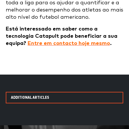
toda a liga para os ajudar a quantificar e a
melhorar o desempenho dos atletas ao mais
alto nível do futebol americano.
Está interessado em saber como a
tecnologia Catapult pode beneficiar a sua
equipa?
Entre em contacto hoje mesmo
.
ADDITIONAL ARTICLES