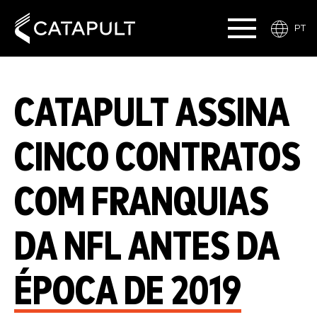
PT
CATAPULT ASSINA
CINCO CONTRATOS
COM FRANQUIAS
DA NFL ANTES DA
ÉPOCA DE 2019