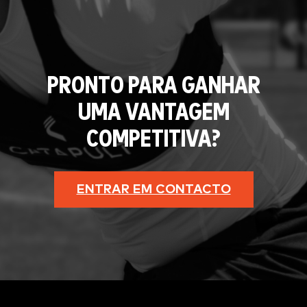
PRONTO PARA GANHAR
UMA VANTAGEM
COMPETITIVA?
ENTRAR EM CONTACTO