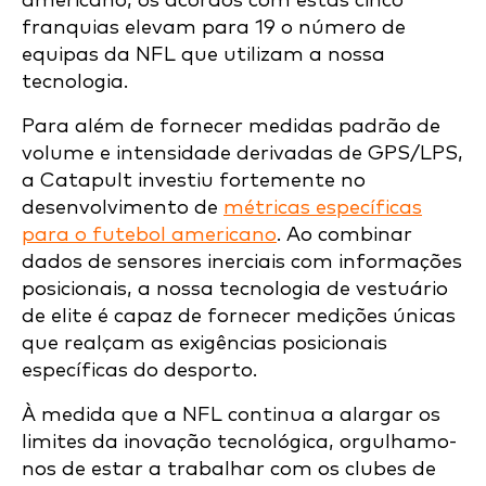
americano, os acordos com estas cinco
franquias elevam para 19 o número de
equipas da NFL que utilizam a nossa
tecnologia.
Para além de fornecer medidas padrão de
volume e intensidade derivadas de GPS/LPS,
a Catapult investiu fortemente no
desenvolvimento de
métricas específicas
para o futebol americano
. Ao combinar
dados de sensores inerciais com informações
posicionais, a nossa tecnologia de vestuário
de elite é capaz de fornecer medições únicas
que realçam as exigências posicionais
específicas do desporto.
À medida que a NFL continua a alargar os
limites da inovação tecnológica, orgulhamo-
nos de estar a trabalhar com os clubes de