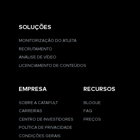
SOLUÇÕES
MONITORIZAÇÃO DO ATLETA
RECRUTAMENTO
ANÁLISE DE VÍDEO
LICENCIAMENTO DE CONTEÚDOS
EMPRESA
RECURSOS
SOBRE A CATAPULT
BLOGUE
CARREIRAS
FAQ
CENTRO DE INVESTIDORES
PREÇOS
POLÍTICA DE PRIVACIDADE
CONDIÇÕES GERAIS