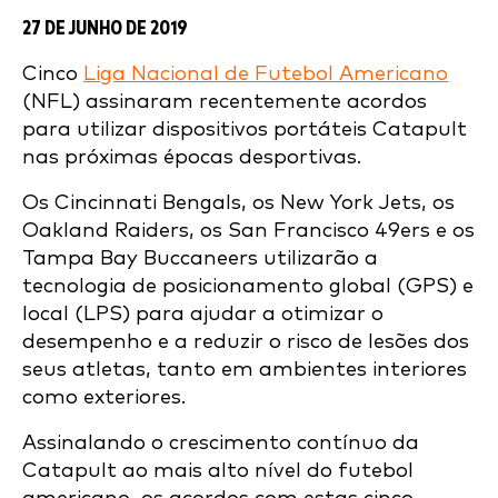
27 DE JUNHO DE 2019
Cinco
Liga Nacional de Futebol Americano
(NFL) assinaram recentemente acordos
para utilizar dispositivos portáteis Catapult
nas próximas épocas desportivas.
Os Cincinnati Bengals, os New York Jets, os
Oakland Raiders, os San Francisco 49ers e os
Tampa Bay Buccaneers utilizarão a
tecnologia de posicionamento global (GPS) e
local (LPS) para ajudar a otimizar o
desempenho e a reduzir o risco de lesões dos
seus atletas, tanto em ambientes interiores
como exteriores.
Assinalando o crescimento contínuo da
Catapult ao mais alto nível do futebol