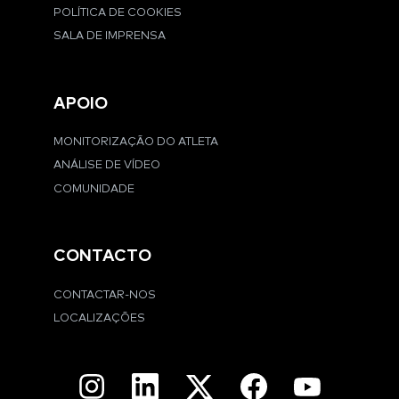
POLÍTICA DE COOKIES
SALA DE IMPRENSA
APOIO
MONITORIZAÇÃO DO ATLETA
ANÁLISE DE VÍDEO
COMUNIDADE
CONTACTO
CONTACTAR-NOS
LOCALIZAÇÕES