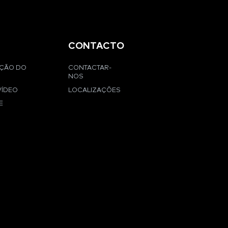
CONTACTO
AÇÃO DO
CONTACTAR-
NOS
VÍDEO
LOCALIZAÇÕES
E