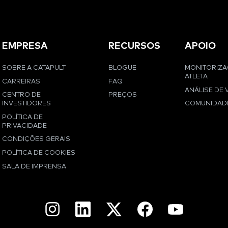
EMPRESA
RECURSOS
APOIO
SOBRE A CATAPULT
BLOGUE
MONITORIZ
ATLETA
CARREIRAS
FAQ
ANÁLISE DE 
CENTRO DE
PREÇOS
INVESTIDORES
COMUNIDAD
POLÍTICA DE
PRIVACIDADE
CONDIÇÕES GERAIS
POLÍTICA DE COOKIES
SALA DE IMPRENSA