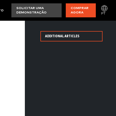
SOLICITAR UMA
COMPRAR
TO
DEMONSTRAÇÃO
AGORA
PT
ADDITIONAL ARTICLES