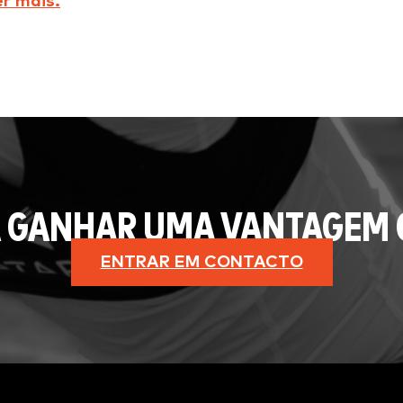
r mais.
 GANHAR UMA VANTAGEM 
ENTRAR EM CONTACTO