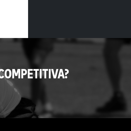
COMPETITIVA?