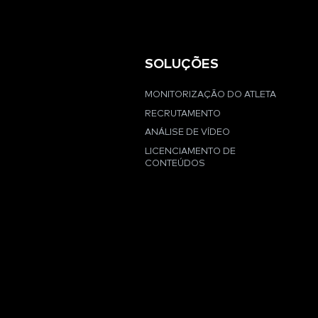
SOLUÇÕES
MONITORIZAÇÃO DO ATLETA
RECRUTAMENTO
ANÁLISE DE VÍDEO
LICENCIAMENTO DE
CONTEÚDOS