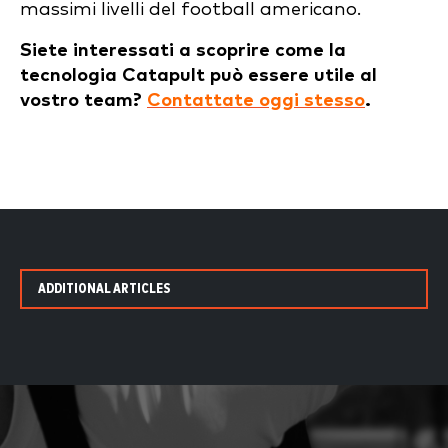
massimi livelli del football americano.
Siete interessati a scoprire come la
tecnologia Catapult può essere utile al
vostro team?
Contattate oggi stesso
.
ADDITIONAL ARTICLES