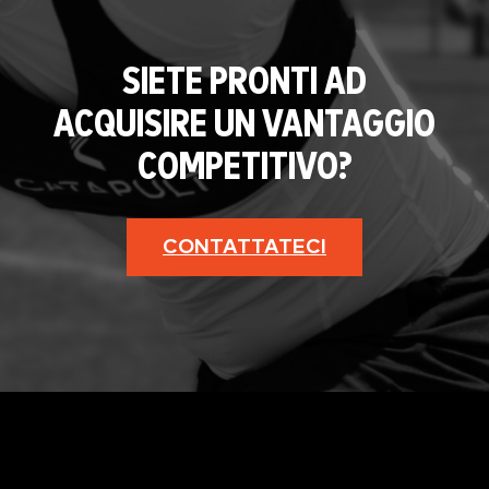
SIETE PRONTI AD
ACQUISIRE UN VANTAGGIO
COMPETITIVO?
CONTATTATECI