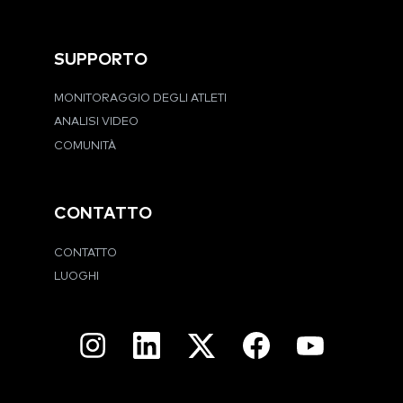
SUPPORTO
MONITORAGGIO DEGLI ATLETI
ANALISI VIDEO
COMUNITÀ
CONTATTO
CONTATTO
LUOGHI