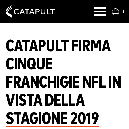
IT
CATAPULT FIRMA
CINQUE
FRANCHIGIE NFL IN
VISTA DELLA
STAGIONE 2019