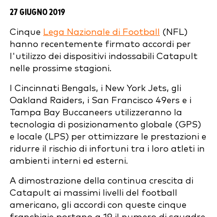
27 GIUGNO 2019
Cinque
Lega Nazionale di Football
(NFL)
hanno recentemente firmato accordi per
l'utilizzo dei dispositivi indossabili Catapult
nelle prossime stagioni.
I Cincinnati Bengals, i New York Jets, gli
Oakland Raiders, i San Francisco 49ers e i
Tampa Bay Buccaneers utilizzeranno la
tecnologia di posizionamento globale (GPS)
e locale (LPS) per ottimizzare le prestazioni e
ridurre il rischio di infortuni tra i loro atleti in
ambienti interni ed esterni.
A dimostrazione della continua crescita di
Catapult ai massimi livelli del football
americano, gli accordi con queste cinque