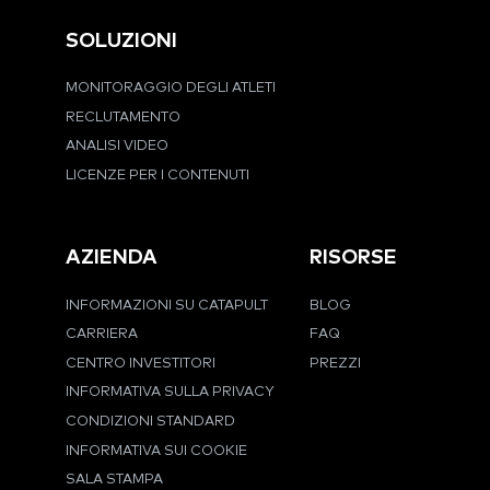
SOLUZIONI
MONITORAGGIO DEGLI ATLETI
RECLUTAMENTO
ANALISI VIDEO
LICENZE PER I CONTENUTI
AZIENDA
RISORSE
INFORMAZIONI SU CATAPULT
BLOG
CARRIERA
FAQ
CENTRO INVESTITORI
PREZZI
INFORMATIVA SULLA PRIVACY
CONDIZIONI STANDARD
INFORMATIVA SUI COOKIE
SALA STAMPA