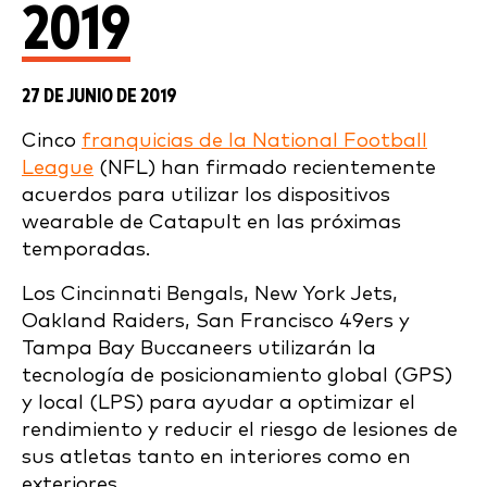
2019
27 DE JUNIO DE 2019
Cinco
franquicias de la National Football
League
(NFL) han firmado recientemente
acuerdos para utilizar los dispositivos
wearable de Catapult en las próximas
temporadas.
Los Cincinnati Bengals, New York Jets,
Oakland Raiders, San Francisco 49ers y
Tampa Bay Buccaneers utilizarán la
tecnología de posicionamiento global (GPS)
y local (LPS) para ayudar a optimizar el
rendimiento y reducir el riesgo de lesiones de
sus atletas tanto en interiores como en
exteriores.