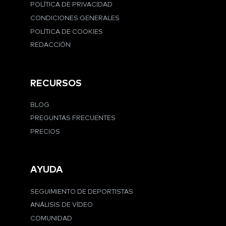
POLÍTICA DE PRIVACIDAD
CONDICIONES GENERALES
POLÍTICA DE COOKIES
REDACCIÓN
RECURSOS
BLOG
PREGUNTAS FRECUENTES
PRECIOS
AYUDA
SEGUIMIENTO DE DEPORTISTAS
ANÁLISIS DE VÍDEO
COMUNIDAD