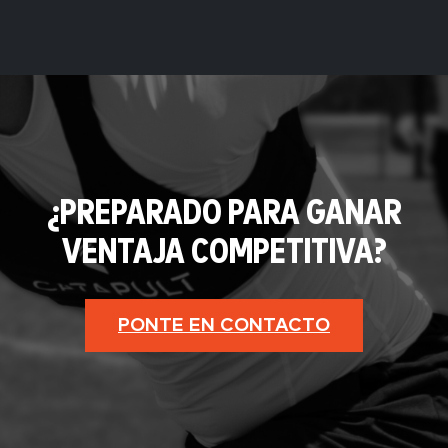
¿PREPARADO PARA GANAR
VENTAJA COMPETITIVA?
PONTE EN CONTACTO