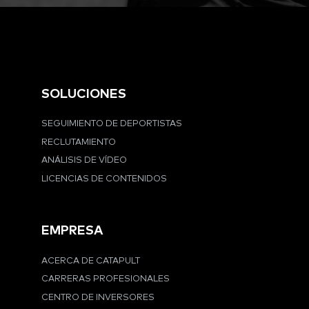
SOLUCIONES
SEGUIMIENTO DE DEPORTISTAS
RECLUTAMIENTO
ANÁLISIS DE VÍDEO
LICENCIAS DE CONTENIDOS
EMPRESA
ACERCA DE CATAPULT
CARRERAS PROFESIONALES
CENTRO DE INVERSORES