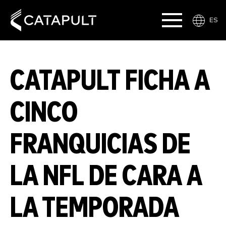
ES
CATAPULT FICHA A
CINCO
FRANQUICIAS DE
LA NFL DE CARA A
LA TEMPORADA