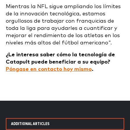
Mientras la NFL sigue ampliando los límites
de la innovación tecnológica, estamos
orgullosos de trabajar con franquicias de
toda la liga para ayudarles a cuantificar y
mejorar el rendimiento de los atletas en los
niveles más altos del fútbol americano".
¿Le interesa saber cómo la tecnología de
Catapult puede beneficiar a su equipo?
Póngase en contacto hoy mismo
.
ADDITIONAL ARTICLES