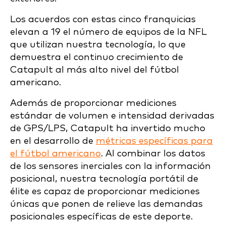
Los acuerdos con estas cinco franquicias
elevan a 19 el número de equipos de la NFL
que utilizan nuestra tecnología, lo que
demuestra el continuo crecimiento de
Catapult al más alto nivel del fútbol
americano.
Además de proporcionar mediciones
estándar de volumen e intensidad derivadas
de GPS/LPS, Catapult ha invertido mucho
en el desarrollo de
métricas específicas para
el fútbol americano
. Al combinar los datos
de los sensores inerciales con la información
posicional, nuestra tecnología portátil de
élite es capaz de proporcionar mediciones
únicas que ponen de relieve las demandas
posicionales específicas de este deporte.