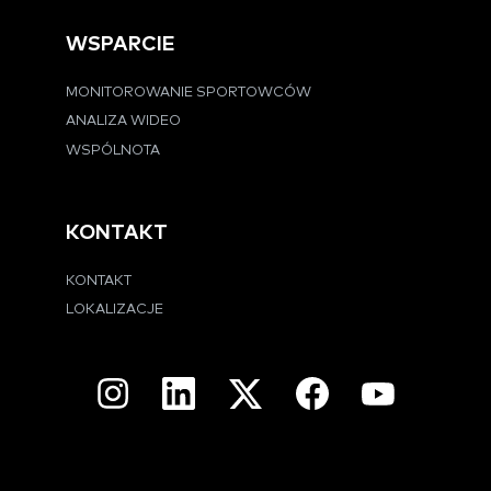
WSPARCIE
MONITOROWANIE SPORTOWCÓW
ANALIZA WIDEO
WSPÓLNOTA
KONTAKT
KONTAKT
LOKALIZACJE