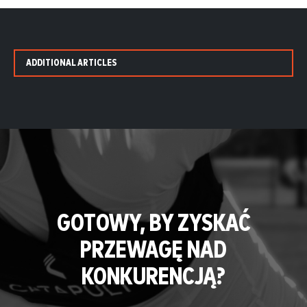
ADDITIONAL ARTICLES
GOTOWY, BY ZYSKAĆ
PRZEWAGĘ NAD
KONKURENCJĄ?