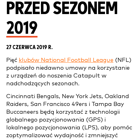
PRZED SEZONEM
2019
27 CZERWCA 2019 R.
Pięć
klubów National Football League
(NFL)
podpisało niedawno umowy na korzystanie
z urządzeń do noszenia Catapult w
nadchodzących sezonach.
Cincinnati Bengals, New York Jets, Oakland
Raiders, San Francisco 49ers i Tampa Bay
Buccaneers będą korzystać z technologii
globalnego pozycjonowania (GPS) i
lokalnego pozycjonowania (LPS), aby pomóc
zoptymalizować wydajność i zmniejszyć