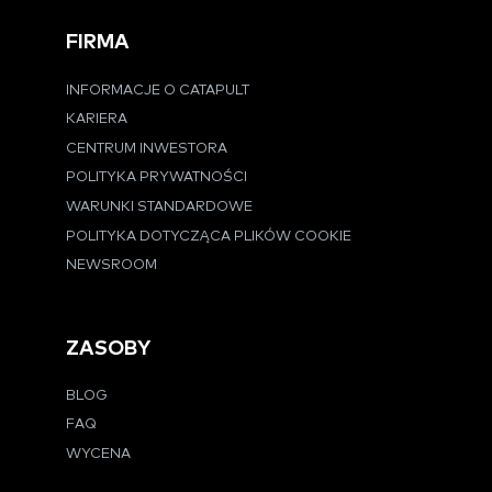
FIRMA
INFORMACJE O CATAPULT
KARIERA
CENTRUM INWESTORA
POLITYKA PRYWATNOŚCI
WARUNKI STANDARDOWE
POLITYKA DOTYCZĄCA PLIKÓW COOKIE
NEWSROOM
ZASOBY
BLOG
FAQ
WYCENA