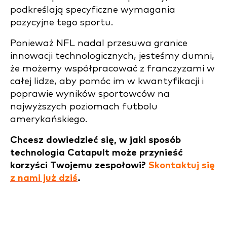
podkreślają specyficzne wymagania
pozycyjne tego sportu.
Ponieważ NFL nadal przesuwa granice
innowacji technologicznych, jesteśmy dumni,
że możemy współpracować z franczyzami w
całej lidze, aby pomóc im w kwantyfikacji i
poprawie wyników sportowców na
najwyższych poziomach futbolu
amerykańskiego.
Chcesz dowiedzieć się, w jaki sposób
technologia Catapult może przynieść
korzyści Twojemu zespołowi?
Skontaktuj się
z nami już dziś
.