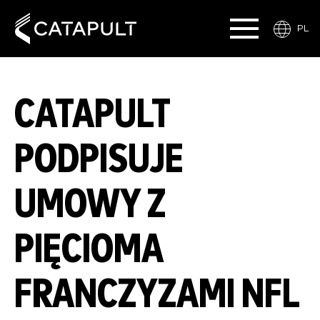
PL
CATAPULT
PODPISUJE
UMOWY Z
PIĘCIOMA
FRANCZYZAMI NFL