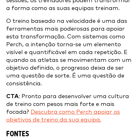
sessões, os treinadores podem transformar
a forma como as suas equipas treinam.
O treino baseado na velocidade é uma das
ferramentas mais poderosas para apoiar
esta transformação. Com sistemas como
Perch, a intenção torna-se um elemento
visível e quantificável em cada repetição. E
quando os atletas se movimentam com um
objetivo definido, o progresso deixa de ser
uma questão de sorte. É uma questão de
consistência.
CTA
: Pronto para desenvolver uma cultura
de treino com pesos mais forte e mais
focada?
Descubra como Perch apoiar os
objetivos de treino da sua equipa.
FONTES