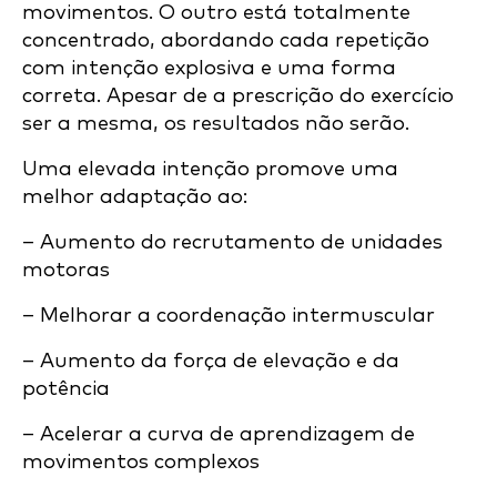
movimentos. O outro está totalmente
concentrado, abordando cada repetição
com intenção explosiva e uma forma
correta. Apesar de a prescrição do exercício
ser a mesma, os resultados não serão.
Uma elevada intenção promove uma
melhor adaptação ao:
– Aumento do recrutamento de unidades
motoras
– Melhorar a coordenação intermuscular
– Aumento da força de elevação e da
potência
– Acelerar a curva de aprendizagem de
movimentos complexos