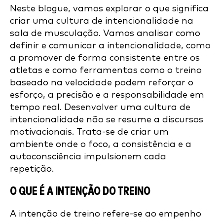
Neste blogue, vamos explorar o que significa
criar uma cultura de intencionalidade na
sala de musculação. Vamos analisar como
definir e comunicar a intencionalidade, como
a promover de forma consistente entre os
atletas e como ferramentas como o treino
baseado na velocidade podem reforçar o
esforço, a precisão e a responsabilidade em
tempo real. Desenvolver uma cultura de
intencionalidade não se resume a discursos
motivacionais. Trata-se de criar um
ambiente onde o foco, a consistência e a
autoconsciência impulsionem cada
repetição.
O QUE É A INTENÇÃO DO TREINO
A intenção de treino refere-se ao empenho