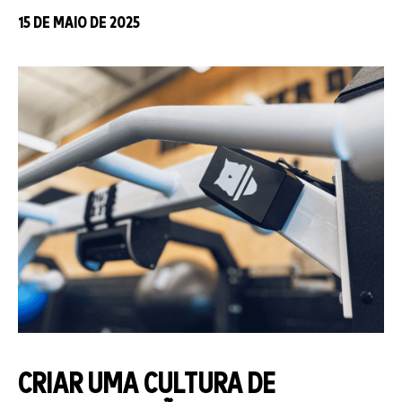
15 DE MAIO DE 2025
CRIAR UMA CULTURA DE