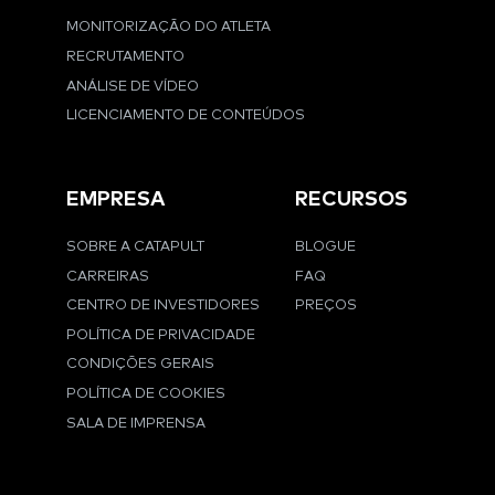
MONITORIZAÇÃO DO ATLETA
RECRUTAMENTO
ANÁLISE DE VÍDEO
LICENCIAMENTO DE CONTEÚDOS
EMPRESA
RECURSOS
SOBRE A CATAPULT
BLOGUE
CARREIRAS
FAQ
CENTRO DE INVESTIDORES
PREÇOS
POLÍTICA DE PRIVACIDADE
CONDIÇÕES GERAIS
POLÍTICA DE COOKIES
SALA DE IMPRENSA