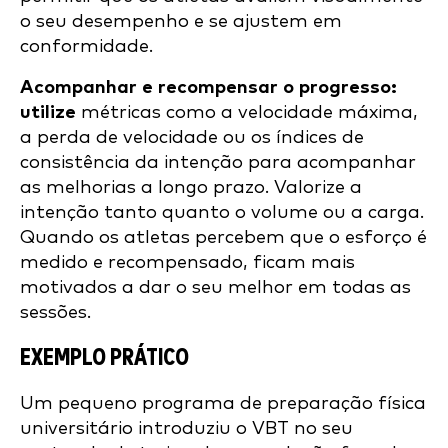
o seu desempenho e se ajustem em
conformidade.
Acompanhar e recompensar o progresso:
utilize
métricas como a velocidade máxima,
a perda de velocidade ou os índices de
consistência da intenção para acompanhar
as melhorias a longo prazo. Valorize a
intenção tanto quanto o volume ou a carga.
Quando os atletas percebem que o esforço é
medido e recompensado, ficam mais
motivados a dar o seu melhor em todas as
sessões.
EXEMPLO PRÁTICO
Um pequeno programa de preparação física
universitário introduziu o VBT no seu