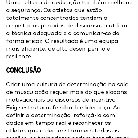
Uma cultura de dedicação também melhora
a segurança. Os atletas que estão
totalmente concentrados tendem a
respeitar os períodos de descanso, a utilizar
a técnica adequada e a comunicar-se de
forma eficaz. O resultado é uma equipa
mais eficiente, de alto desempenho e
resiliente.
CONCLUSÃO
Criar uma cultura de determinação na sala
de musculação requer mais do que slogans
motivacionais ou discursos de incentivo.
Exige estrutura, feedback e liderança. Ao
definir a determinação, reforçá-la com
dados em tempo real e reconhecer os
atletas que a demonstram em todas as