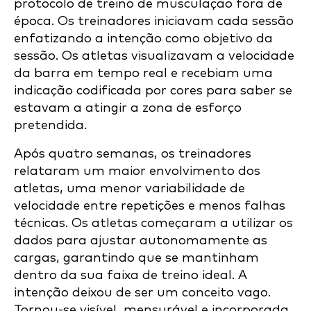
protocolo de treino de musculação fora de
época. Os treinadores iniciavam cada sessão
enfatizando a intenção como objetivo da
sessão. Os atletas visualizavam a velocidade
da barra em tempo real e recebiam uma
indicação codificada por cores para saber se
estavam a atingir a zona de esforço
pretendida.
Após quatro semanas, os treinadores
relataram um maior envolvimento dos
atletas, uma menor variabilidade de
velocidade entre repetições e menos falhas
técnicas. Os atletas começaram a utilizar os
dados para ajustar autonomamente as
cargas, garantindo que se mantinham
dentro da sua faixa de treino ideal. A
intenção deixou de ser um conceito vago.
Tornou-se visível, mensurável e incorporada