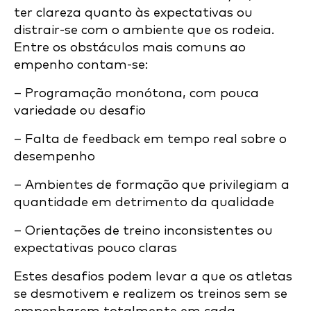
ter clareza quanto às expectativas ou
distrair-se com o ambiente que os rodeia.
Entre os obstáculos mais comuns ao
empenho contam-se:
– Programação monótona, com pouca
variedade ou desafio
– Falta de feedback em tempo real sobre o
desempenho
– Ambientes de formação que privilegiam a
quantidade em detrimento da qualidade
– Orientações de treino inconsistentes ou
expectativas pouco claras
Estes desafios podem levar a que os atletas
se desmotivem e realizem os treinos sem se