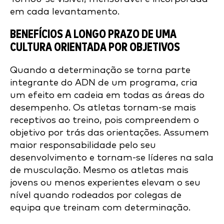
em cada levantamento.
BENEFÍCIOS A LONGO PRAZO DE UMA
CULTURA ORIENTADA POR OBJETIVOS
Quando a determinação se torna parte
integrante do ADN de um programa, cria
um efeito em cadeia em todas as áreas do
desempenho. Os atletas tornam-se mais
receptivos ao treino, pois compreendem o
objetivo por trás das orientações. Assumem
maior responsabilidade pelo seu
desenvolvimento e tornam-se líderes na sala
de musculação. Mesmo os atletas mais
jovens ou menos experientes elevam o seu
nível quando rodeados por colegas de
equipa que treinam com determinação.