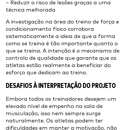
– Reduzir o risco de lesões graças a uma
técnica melhorada
A investigação na área do treino de força e
condicionamento físico corrobora
sistematicamente a ideia de que a forma
como se treina é tão importante quanto o
que se treina. A intenção é o mecanismo de
controlo de qualidade que garante que os
atletas estão realmente a beneficiar do
esforço que dedicam ao treino.
DESAFIOS À INTERPRETAÇÃO DO PROJETO
Embora todos os treinadores desejem um
elevado nível de empenho na sala de
musculação, isso nem sempre surge
naturalmente. Os atletas podem ter
dificuldades em manter a motivação, não