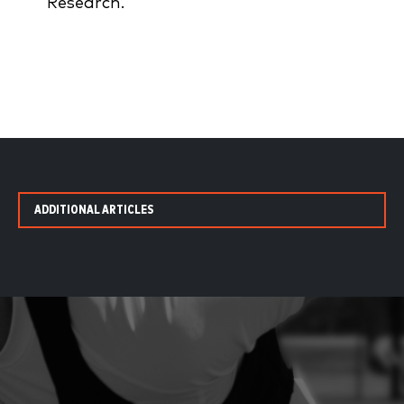
Research.
ADDITIONAL ARTICLES