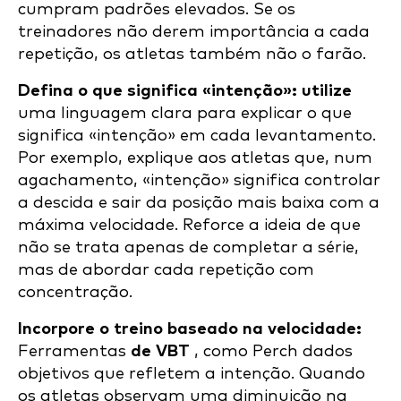
cumpram padrões elevados. Se os
treinadores não derem importância a cada
repetição, os atletas também não o farão.
Defina o que significa «intenção»: utilize
uma linguagem clara para explicar o que
significa «intenção» em cada levantamento.
Por exemplo, explique aos atletas que, num
agachamento, «intenção» significa controlar
a descida e sair da posição mais baixa com a
máxima velocidade. Reforce a ideia de que
não se trata apenas de completar a série,
mas de abordar cada repetição com
concentração.
Incorpore o treino baseado na velocidade:
Ferramentas
de VBT
, como Perch dados
objetivos que refletem a intenção. Quando
os atletas observam uma diminuição na