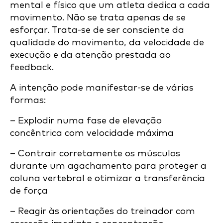
mental e físico que um atleta dedica a cada
movimento. Não se trata apenas de se
esforçar. Trata-se de ser consciente da
qualidade do movimento, da velocidade de
execução e da atenção prestada ao
feedback.
A intenção pode manifestar-se de várias
formas:
– Explodir numa fase de elevação
concêntrica com velocidade máxima
– Contrair corretamente os músculos
durante um agachamento para proteger a
coluna vertebral e otimizar a transferência
de força
– Reagir às orientações do treinador com