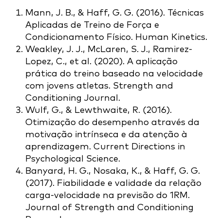
Mann, J. B., & Haff, G. G. (2016). Técnicas
Aplicadas de Treino de Força e
Condicionamento Físico. Human Kinetics.
Weakley, J. J., McLaren, S. J., Ramirez-
Lopez, C., et al. (2020). A aplicação
prática do treino baseado na velocidade
com jovens atletas. Strength and
Conditioning Journal.
Wulf, G., & Lewthwaite, R. (2016).
Otimização do desempenho através da
motivação intrínseca e da atenção à
aprendizagem. Current Directions in
Psychological Science.
Banyard, H. G., Nosaka, K., & Haff, G. G.
(2017). Fiabilidade e validade da relação
carga-velocidade na previsão do 1RM.
Journal of Strength and Conditioning