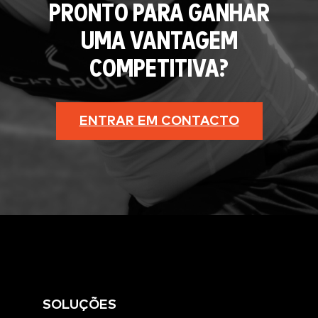
PRONTO PARA GANHAR
UMA VANTAGEM
COMPETITIVA?
ENTRAR EM CONTACTO
SOLUÇÕES