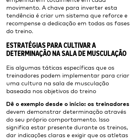
empenharem totalmente em cada
movimento. A chave para inverter esta
tendência é criar um sistema que reforce e
recompense a dedicação em todas as fases
do treino.
ESTRATÉGIAS PARA CULTIVAR A
DETERMINAÇÃO NA SALA DE MUSCULAÇÃO
Eis algumas táticas específicas que os
treinadores podem implementar para criar
uma cultura na sala de musculação
baseada nos objetivos do treino
Dê o exemplo desde o início: os treinadores
devem demonstrar determinação através
do seu próprio comportamento. Isso
significa estar presente durante os treinos,
dar indicações claras e exigir que os atletas