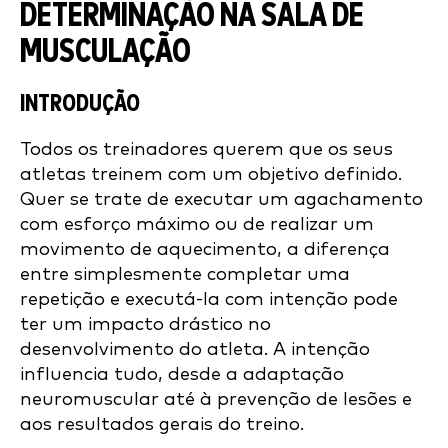
DETERMINAÇÃO NA SALA DE
MUSCULAÇÃO
INTRODUÇÃO
Todos os treinadores querem que os seus
atletas treinem com um objetivo definido.
Quer se trate de executar um agachamento
com esforço máximo ou de realizar um
movimento de aquecimento, a diferença
entre simplesmente completar uma
repetição e executá-la com intenção pode
ter um impacto drástico no
desenvolvimento do atleta. A intenção
influencia tudo, desde a adaptação
neuromuscular até à prevenção de lesões e
aos resultados gerais do treino.