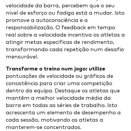
velocidade da barra, percebem que o seu
nível de esforço ou fadiga está a mudar. Isto
promove a autoconsciência e a
responsabilização. O feedback em tempo
real sobre a velocidade incentiva os atletas a
atingir metas específicas de rendimento,
transformando cada repetição num desafio
mensurável.
Transforme o treino num jogo: utilize
pontuações de velocidade ou gráficos de
consistência para criar uma competição
dentro da equipa. Destaque os atletas que
mantêm a melhor velocidade média da
barra em todas as séries de trabalho. Isto
acrescenta um elemento de desempenho a
cada sessão, motivando os atletas a
manterem-se concentrados.