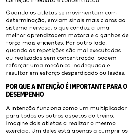
correção imediata e concentração
Quando os atletas se movimentam com
determinação, enviam sinais mais claros ao
sistema nervoso, o que conduz a uma
melhor aprendizagem motora e a ganhos de
força mais eficientes. Por outro lado,
quando as repetições são mal executadas
ou realizadas sem concentração, podem
reforçar uma mecânica inadequada e
resultar em esforço desperdiçado ou lesões.
POR QUE A INTENÇÃO É IMPORTANTE PARA O
DESEMPENHO
A intenção funciona como um multiplicador
para todos os outros aspetos do treino.
Imagine dois atletas a realizar o mesmo
exercício. Um deles está apenas a cumprir os