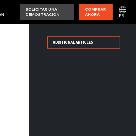
SOLICITAR UNA
COMPRAR
ON
DEMOSTRACIÓN
AHORA
ES
ADDITIONAL ARTICLES