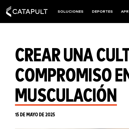
SOLUCIONES
DEPORTES
APR
CREAR UNA CUL
COMPROMISO EN
MUSCULACIÓN
15 DE MAYO DE 2025