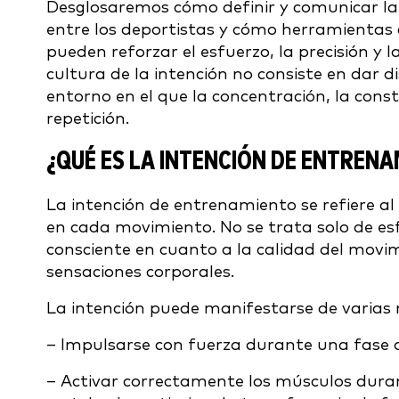
Desglosaremos cómo definir y comunicar l
entre los deportistas y cómo herramientas
pueden reforzar el esfuerzo, la precisión y 
cultura de la intención no consiste en dar d
entorno en el que la concentración, la con
repetición.
¿QUÉ ES LA INTENCIÓN DE ENTREN
La intención de entrenamiento se refiere a
en cada movimiento. No se trata solo de es
consciente en cuanto a la calidad del movimi
sensaciones corporales.
La intención puede manifestarse de varias
– Impulsarse con fuerza durante una fase 
– Activar correctamente los músculos dura