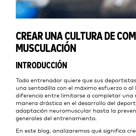
CREAR UNA CULTURA DE COM
MUSCULACIÓN
INTRODUCCIÓN
Todo entrenador quiere que sus deportistas 
una sentadilla con el máximo esfuerzo o al
diferencia entre limitarse a completar una r
manera drástica en el desarrollo del deporti
adaptación neuromuscular hasta la prevenc
generales del entrenamiento.
En este blog, analizaremos qué significa cre