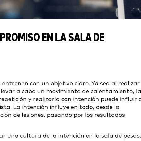
PROMISO EN LA SALA DE
entrenen con un objetivo claro. Ya sea al realizar
 llevar a cabo un movimiento de calentamiento, l
epetición y realizarla con intención puede influir 
sta. La intención influye en todo, desde la
ión de lesiones, pasando por los resultados
ar una cultura de la intención en la sala de pesas.