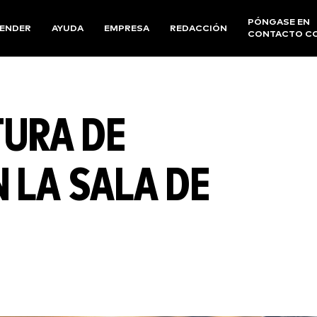
PÓNGASE EN
ENDER
AYUDA
EMPRESA
REDACCIÓN
CONTACTO C
TURA DE
 LA SALA DE