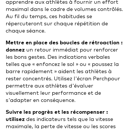
apprendre aux athlètes à fournir un effort
maximal dans le cadre de volumes contrôlés.
Au fil du temps, ces habitudes se
répercuteront sur chaque répétition de
chaque séance.
Mettre en place des boucles de rétroaction :
donnez
un retour immédiat pour renforcer
les bons gestes. Des indications verbales
telles que « enfoncez le sol » ou « poussez la
barre rapidement » aident les athlètes à
rester concentrés. Utilisez l'écran Perchpour
permettre aux athlètes d'évaluer
visuellement leur performance et de
s'adapter en conséquence.
Suivre les progrès et les récompenser :
utilisez
des indicateurs tels que la vitesse
maximale, la perte de vitesse ou les scores