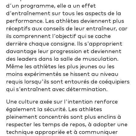
d'un programme, elle a un effet
d'entraînement sur tous les aspects de la
performance. Les athlètes deviennent plus
réceptifs aux conseils de leur entraîneur, car
ils comprennent l'objectif qui se cache
derrière chaque consigne. Ils s'approprient
davantage leur progression et deviennent
des leaders dans la salle de musculation.
Même les athlètes les plus jeunes ou les
moins expérimentés se hissent au niveau
requis lorsqu'ils sont entourés de coéquipiers
qui s'entraînent avec détermination.
Une culture axée sur l'intention renforce
également la sécurité. Les athlètes
pleinement concentrés sont plus enclins à
respecter les temps de repos, à adopter une
technique appropriée et à communiquer