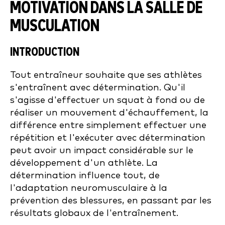
MOTIVATION DANS LA SALLE DE
MUSCULATION
INTRODUCTION
Tout entraîneur souhaite que ses athlètes
s'entraînent avec détermination. Qu'il
s'agisse d'effectuer un squat à fond ou de
réaliser un mouvement d'échauffement, la
différence entre simplement effectuer une
répétition et l'exécuter avec détermination
peut avoir un impact considérable sur le
développement d'un athlète. La
détermination influence tout, de
l'adaptation neuromusculaire à la
prévention des blessures, en passant par les
résultats globaux de l'entraînement.