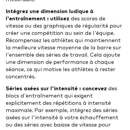
Intégrez une dimension ludique à
l'entraînement : utilisez
des scores de
vitesse ou des graphiques de régularité pour
créer une compétition au sein de l'équipe.
Récompensez les athlètes qui maintiennent
la meilleure vitesse moyenne de la barre sur
l'ensemble des séries de travail. Cela ajoute
une dimension de performance à chaque
séance, ce qui motive les athlètes à rester
concentrés.
Séries axées sur l'intensité : concevez
des
blocs d'entraînement qui exigent
explicitement des répétitions à intensité
maximale. Par exemple, intégrez des séries
axées sur l'intensité à votre échauffement
ou des séries avec baisse de vitesse pour