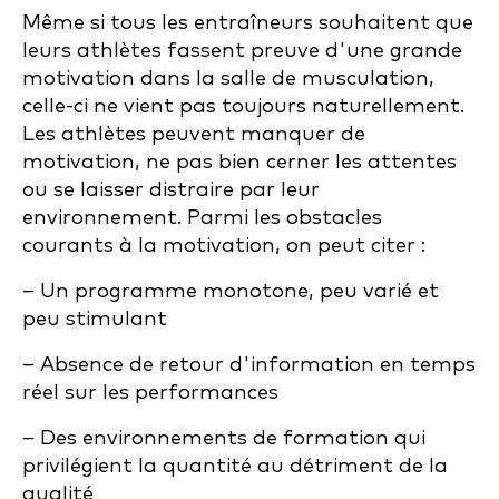
Même si tous les entraîneurs souhaitent que
leurs athlètes fassent preuve d'une grande
motivation dans la salle de musculation,
celle-ci ne vient pas toujours naturellement.
Les athlètes peuvent manquer de
motivation, ne pas bien cerner les attentes
ou se laisser distraire par leur
environnement. Parmi les obstacles
courants à la motivation, on peut citer :
– Un programme monotone, peu varié et
peu stimulant
– Absence de retour d'information en temps
réel sur les performances
– Des environnements de formation qui
privilégient la quantité au détriment de la
qualité