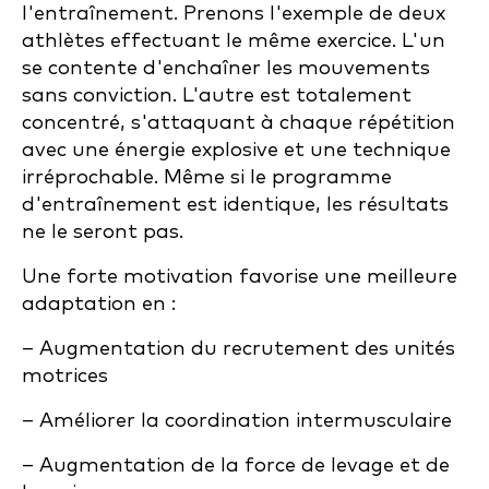
l'entraînement. Prenons l'exemple de deux
athlètes effectuant le même exercice. L'un
se contente d'enchaîner les mouvements
sans conviction. L'autre est totalement
concentré, s'attaquant à chaque répétition
avec une énergie explosive et une technique
irréprochable. Même si le programme
d'entraînement est identique, les résultats
ne le seront pas.
Une forte motivation favorise une meilleure
adaptation en :
– Augmentation du recrutement des unités
motrices
– Améliorer la coordination intermusculaire
– Augmentation de la force de levage et de