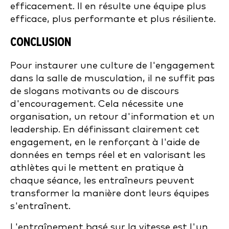
efficacement. Il en résulte une équipe plus
efficace, plus performante et plus résiliente.
CONCLUSION
Pour instaurer une culture de l'engagement
dans la salle de musculation, il ne suffit pas
de slogans motivants ou de discours
d'encouragement. Cela nécessite une
organisation, un retour d'information et un
leadership. En définissant clairement cet
engagement, en le renforçant à l'aide de
données en temps réel et en valorisant les
athlètes qui le mettent en pratique à
chaque séance, les entraîneurs peuvent
transformer la manière dont leurs équipes
s'entraînent.
L'entraînement basé sur la vitesse est l'un