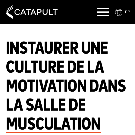
FR
INSTAURER UNE
CULTURE DE LA
MOTIVATION DANS
LA SALLE DE
MUSCULATION