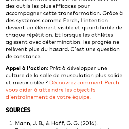
des outils les plus efficaces pour
accompagner cette transformation. Grâce à
des systèmes comme Perch, l'intention
devient un élément visible et quantifiable de
chaque répétition. Et lorsque les athlètes
agissent avec détermination, les progrès ne
relèvent plus du hasard. C'est une question
de constance.
Appel à l'action
: Prêt à développer une
culture de la salle de musculation plus solide
et mieux ciblée ?
Découvrez comment Perch
vous aider à atteindre les objectifs
d'entraînement de votre équipe.
SOURCES
Mann, J. B., & Haff, G. G. (2016).