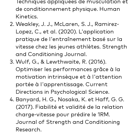
Techniques appliquées de musculation et
de conditionnement physique. Human
Kinetics.
Weakley, J. J., McLaren, S. J., Ramirez-
Lopez, C., et al. (2020). L'application
pratique de l'entraînement basé sur la
vitesse chez les jeunes athlètes. Strength
and Conditioning Journal.
Wulf, G., & Lewthwaite, R. (2016).
Optimiser les performances grâce à la
motivation intrinsèque et à l'attention
portée à l'apprentissage. Current
Directions in Psychological Science.
Banyard, H. G., Nosaka, K. et Haff, G. G.
(2017). Fiabilité et validité de la relation
charge-vitesse pour prédire le 1RM.
Journal of Strength and Conditioning
Research.