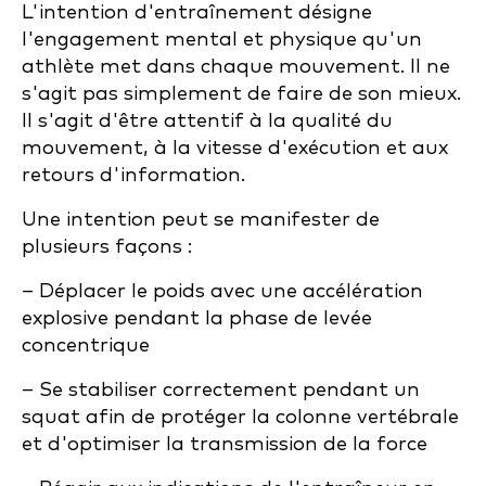
L'intention d'entraînement désigne
l'engagement mental et physique qu'un
athlète met dans chaque mouvement. Il ne
s'agit pas simplement de faire de son mieux.
Il s'agit d'être attentif à la qualité du
mouvement, à la vitesse d'exécution et aux
retours d'information.
Une intention peut se manifester de
plusieurs façons :
– Déplacer le poids avec une accélération
explosive pendant la phase de levée
concentrique
– Se stabiliser correctement pendant un
squat afin de protéger la colonne vertébrale
et d'optimiser la transmission de la force