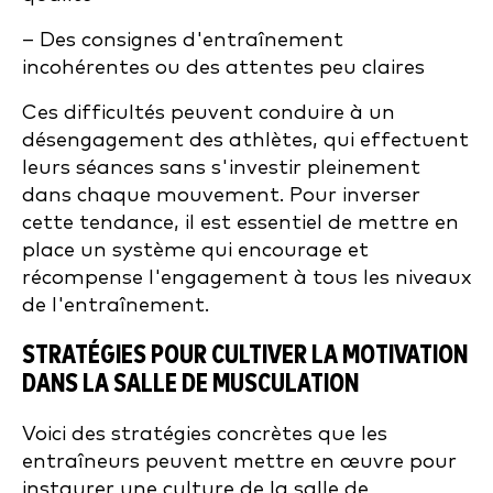
– Des consignes d'entraînement
incohérentes ou des attentes peu claires
Ces difficultés peuvent conduire à un
désengagement des athlètes, qui effectuent
leurs séances sans s'investir pleinement
dans chaque mouvement. Pour inverser
cette tendance, il est essentiel de mettre en
place un système qui encourage et
récompense l'engagement à tous les niveaux
de l'entraînement.
STRATÉGIES POUR CULTIVER LA MOTIVATION
DANS LA SALLE DE MUSCULATION
Voici des stratégies concrètes que les
entraîneurs peuvent mettre en œuvre pour
instaurer une culture de la salle de