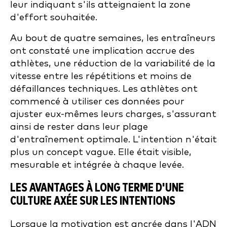
leur indiquant s'ils atteignaient la zone
d'effort souhaitée.
Au bout de quatre semaines, les entraîneurs
ont constaté une implication accrue des
athlètes, une réduction de la variabilité de la
vitesse entre les répétitions et moins de
défaillances techniques. Les athlètes ont
commencé à utiliser ces données pour
ajuster eux-mêmes leurs charges, s'assurant
ainsi de rester dans leur plage
d'entraînement optimale. L'intention n'était
plus un concept vague. Elle était visible,
mesurable et intégrée à chaque levée.
LES AVANTAGES À LONG TERME D'UNE
CULTURE AXÉE SUR LES INTENTIONS
Lorsque la motivation est ancrée dans l'ADN