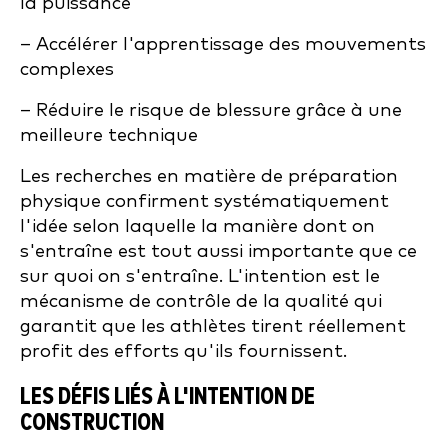
la puissance
– Accélérer l'apprentissage des mouvements
complexes
– Réduire le risque de blessure grâce à une
meilleure technique
Les recherches en matière de préparation
physique confirment systématiquement
l'idée selon laquelle la manière dont on
s'entraîne est tout aussi importante que ce
sur quoi on s'entraîne. L'intention est le
mécanisme de contrôle de la qualité qui
garantit que les athlètes tirent réellement
profit des efforts qu'ils fournissent.
LES DÉFIS LIÉS À L'INTENTION DE
CONSTRUCTION