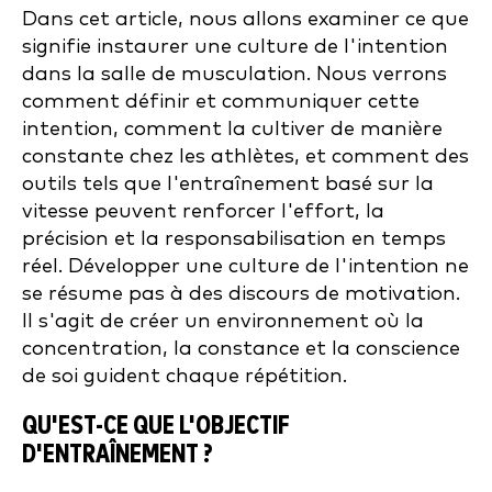
Dans cet article, nous allons examiner ce que
signifie instaurer une culture de l'intention
dans la salle de musculation. Nous verrons
comment définir et communiquer cette
intention, comment la cultiver de manière
constante chez les athlètes, et comment des
outils tels que l'entraînement basé sur la
vitesse peuvent renforcer l'effort, la
précision et la responsabilisation en temps
réel. Développer une culture de l'intention ne
se résume pas à des discours de motivation.
Il s'agit de créer un environnement où la
concentration, la constance et la conscience
de soi guident chaque répétition.
QU'EST-CE QUE L'OBJECTIF
D'ENTRAÎNEMENT ?