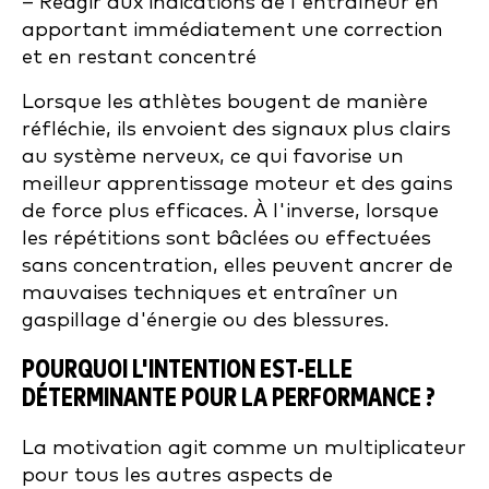
– Réagir aux indications de l'entraîneur en
apportant immédiatement une correction
et en restant concentré
Lorsque les athlètes bougent de manière
réfléchie, ils envoient des signaux plus clairs
au système nerveux, ce qui favorise un
meilleur apprentissage moteur et des gains
de force plus efficaces. À l'inverse, lorsque
les répétitions sont bâclées ou effectuées
sans concentration, elles peuvent ancrer de
mauvaises techniques et entraîner un
gaspillage d'énergie ou des blessures.
POURQUOI L'INTENTION EST-ELLE
DÉTERMINANTE POUR LA PERFORMANCE ?
La motivation agit comme un multiplicateur
pour tous les autres aspects de