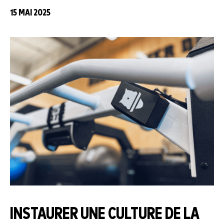
15 MAI 2025
INSTAURER UNE CULTURE DE LA