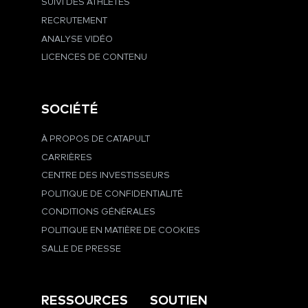
SUIVI DES ATHLÈTES
RECRUTEMENT
ANALYSE VIDÉO
LICENCES DE CONTENU
SOCIÉTÉ
À PROPOS DE CATAPULT
CARRIÈRES
CENTRE DES INVESTISSEURS
POLITIQUE DE CONFIDENTIALITÉ
CONDITIONS GÉNÉRALES
POLITIQUE EN MATIÈRE DE COOKIES
SALLE DE PRESSE
RESSOURCES
SOUTIEN