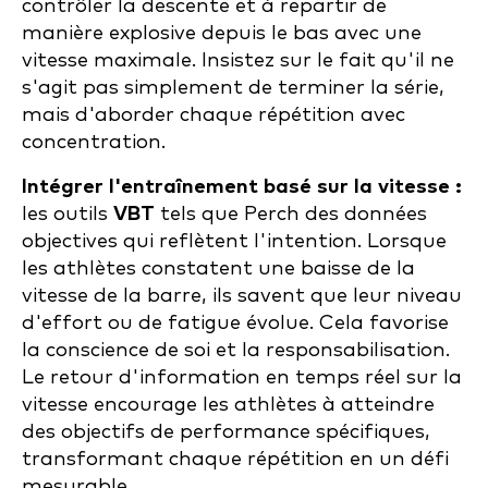
contrôler la descente et à repartir de
manière explosive depuis le bas avec une
vitesse maximale. Insistez sur le fait qu'il ne
s'agit pas simplement de terminer la série,
mais d'aborder chaque répétition avec
concentration.
Intégrer l'entraînement basé sur la vitesse :
les outils
VBT
tels que Perch des données
objectives qui reflètent l'intention. Lorsque
les athlètes constatent une baisse de la
vitesse de la barre, ils savent que leur niveau
d'effort ou de fatigue évolue. Cela favorise
la conscience de soi et la responsabilisation.
Le retour d'information en temps réel sur la
vitesse encourage les athlètes à atteindre
des objectifs de performance spécifiques,
transformant chaque répétition en un défi
mesurable.