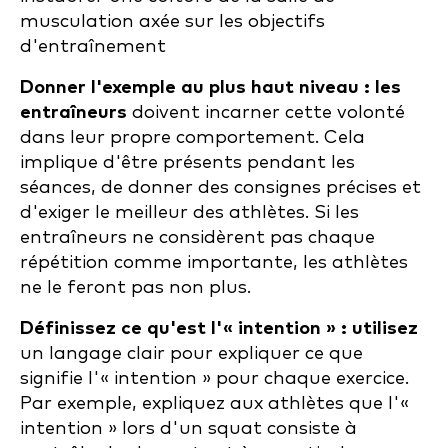
musculation axée sur les objectifs
d'entraînement
Donner l'exemple au plus haut niveau : les
entraîneurs
doivent incarner cette volonté
dans leur propre comportement. Cela
implique d'être présents pendant les
séances, de donner des consignes précises et
d'exiger le meilleur des athlètes. Si les
entraîneurs ne considèrent pas chaque
répétition comme importante, les athlètes
ne le feront pas non plus.
Définissez ce qu'est l'« intention » : utilisez
un langage clair pour expliquer ce que
signifie l'« intention » pour chaque exercice.
Par exemple, expliquez aux athlètes que l'«
intention » lors d'un squat consiste à