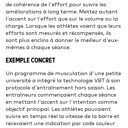
de cohérence de l'effort pour suivre les
améliorations à long terme. Mettez autant
l'accent sur l'effort que sur le volume ou la
charge. Lorsque les athlètes voient que leurs
efforts sont mesurés et récompensés, ils
sont plus enclins à donner le meilleur d'eux-
mêmes à chaque séance.
EXEMPLE CONCRET
Un programme de musculation d'une petite
université a intégré la technologie VBT à son
protocole d'entraînement hors saison. Les
entraîneurs commençaient chaque séance
en mettant l'accent sur l'intention comme
objectif principal. Les athlètes pouvaient
suivre en temps réel la vitesse de la barre et
recevaient une indication par code couleur