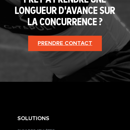
LONGUEUR D'AVANCE SUR
LA CONCURRENCE ?
PRENDRE CONTACT
SOLUTIONS