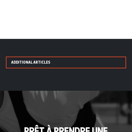
ADDITIONAL ARTICLES
PRÊT À PRENDRE UNE