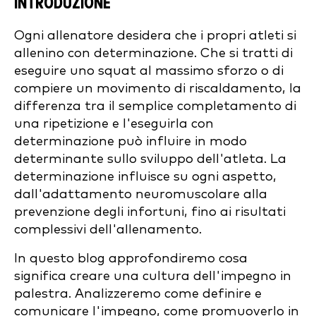
INTRODUZIONE
Ogni allenatore desidera che i propri atleti si
allenino con determinazione. Che si tratti di
eseguire uno squat al massimo sforzo o di
compiere un movimento di riscaldamento, la
differenza tra il semplice completamento di
una ripetizione e l'eseguirla con
determinazione può influire in modo
determinante sullo sviluppo dell'atleta. La
determinazione influisce su ogni aspetto,
dall'adattamento neuromuscolare alla
prevenzione degli infortuni, fino ai risultati
complessivi dell'allenamento.
In questo blog approfondiremo cosa
significa creare una cultura dell'impegno in
palestra. Analizzeremo come definire e
comunicare l'impegno, come promuoverlo in