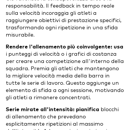
responsabilità. Il feedback in tempo reale
sulla velocità incoraggia gli atleti a
raggiungere obiettivi di prestazione specifici,
trasformando ogni ripetizione in una sfida
misurabile.
Rendere l'allenamento più coinvolgente: usa
i punteggi di velocità o i grafici di costanza
per creare una competizione all'interno della
squadra. Premia gli atleti che mantengono
la migliore velocità media della barra in
tutte le serie di lavoro. Questo aggiunge un
elemento di sfida a ogni sessione, motivando
gli atleti a rimanere concentrati.
Serie mirate all'intensità: pianifica
blocchi
di allenamento che prevedano
esplicitamente ripetizioni al massimo