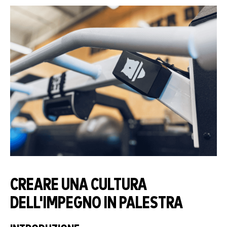
CREARE UNA CULTURA
DELL'IMPEGNO IN PALESTRA