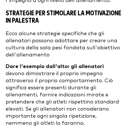
l'impegno a ogni livello dell'allenamento.
STRATEGIE PER STIMOLARE LA MOTIVAZIONE
IN PALESTRA
Ecco alcune strategie specifiche che gli
allenatori possono adottare per creare una
cultura della sala pesi fondata sull'obiettivo
dell'allenamento
Dare l'esempio dall'alto: gli allenatori
devono dimostrare il proprio impegno
attraverso il proprio comportamento. Ciò
significa essere presenti durante gli
allenamenti, fornire indicazioni mirate e
pretendere che gli atleti rispettino standard
elevati. Se gli allenatori non considerano
importante ogni singola ripetizione,
nemmeno gli atleti lo faranno.