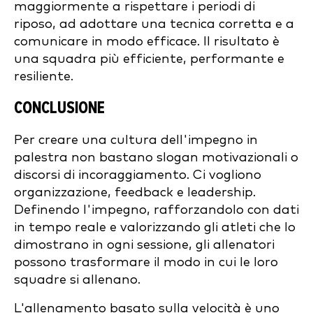
maggiormente a rispettare i periodi di
riposo, ad adottare una tecnica corretta e a
comunicare in modo efficace. Il risultato è
una squadra più efficiente, performante e
resiliente.
CONCLUSIONE
Per creare una cultura dell'impegno in
palestra non bastano slogan motivazionali o
discorsi di incoraggiamento. Ci vogliono
organizzazione, feedback e leadership.
Definendo l'impegno, rafforzandolo con dati
in tempo reale e valorizzando gli atleti che lo
dimostrano in ogni sessione, gli allenatori
possono trasformare il modo in cui le loro
squadre si allenano.
L'allenamento basato sulla velocità è uno