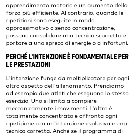
apprendimento motorio e un aumento della
forza più efficiente. Al contrario, quando le
ripetizioni sono eseguite in modo
approssimativo o senza concentrazione,
possono consolidare una tecnica scorretta e
portare a uno spreco di energie o a infortuni.
PERCHÉ L'INTENZIONE È FONDAMENTALE PER
LE PRESTAZIONI
L'intenzione funge da moltiplicatore per ogni
altro aspetto dell'allenamento. Prendiamo
ad esempio due atleti che eseguono lo stesso
esercizio. Uno si limita a compiere
meccanicamente i movimenti. L'altro è
totalmente concentrato e affronta ogni
ripetizione con un'intenzione esplosiva e una
tecnica corretta. Anche se il programma di