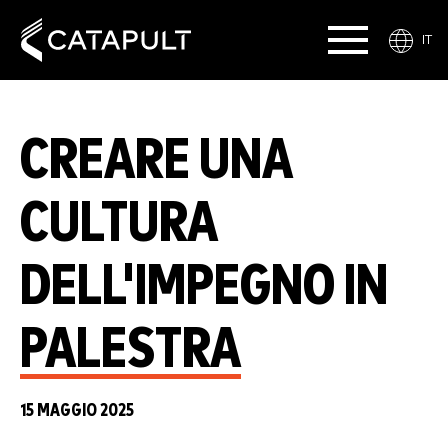
IT
CREARE UNA
CULTURA
DELL'IMPEGNO IN
PALESTRA
15 MAGGIO 2025