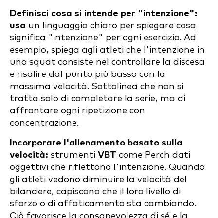
Definisci cosa si intende per "intenzione":
usa
un linguaggio chiaro per spiegare cosa
significa "intenzione" per ogni esercizio. Ad
esempio, spiega agli atleti che l'intenzione in
uno squat consiste nel controllare la discesa
e risalire dal punto più basso con la
massima velocità. Sottolinea che non si
tratta solo di completare la serie, ma di
affrontare ogni ripetizione con
concentrazione.
Incorporare l'allenamento basato sulla
velocità:
strumenti
VBT
come Perch dati
oggettivi che riflettono l'intenzione. Quando
gli atleti vedono diminuire la velocità del
bilanciere, capiscono che il loro livello di
sforzo o di affaticamento sta cambiando.
Ciò favorisce la consapevolezza di sé e la