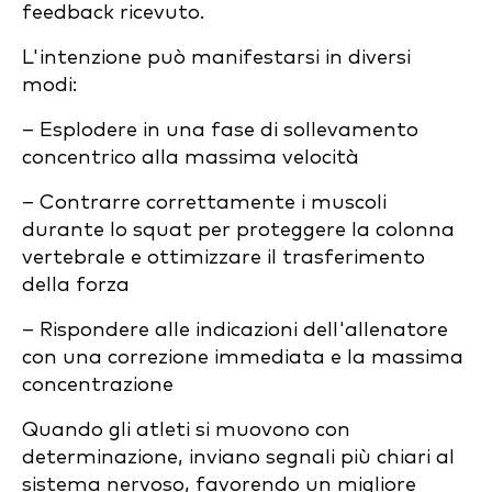
feedback ricevuto.
L'intenzione può manifestarsi in diversi
modi:
– Esplodere in una fase di sollevamento
concentrico alla massima velocità
– Contrarre correttamente i muscoli
durante lo squat per proteggere la colonna
vertebrale e ottimizzare il trasferimento
della forza
– Rispondere alle indicazioni dell'allenatore
con una correzione immediata e la massima
concentrazione
Quando gli atleti si muovono con
determinazione, inviano segnali più chiari al
sistema nervoso, favorendo un migliore