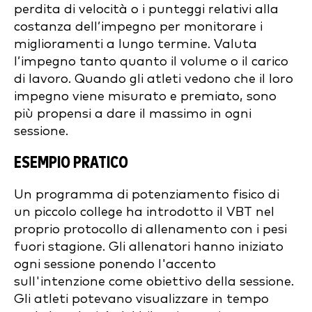
perdita di velocità o i punteggi relativi alla
costanza dell’impegno per monitorare i
miglioramenti a lungo termine. Valuta
l’impegno tanto quanto il volume o il carico
di lavoro. Quando gli atleti vedono che il loro
impegno viene misurato e premiato, sono
più propensi a dare il massimo in ogni
sessione.
ESEMPIO PRATICO
Un programma di potenziamento fisico di
un piccolo college ha introdotto il VBT nel
proprio protocollo di allenamento con i pesi
fuori stagione. Gli allenatori hanno iniziato
ogni sessione ponendo l'accento
sull'intenzione come obiettivo della sessione.
Gli atleti potevano visualizzare in tempo