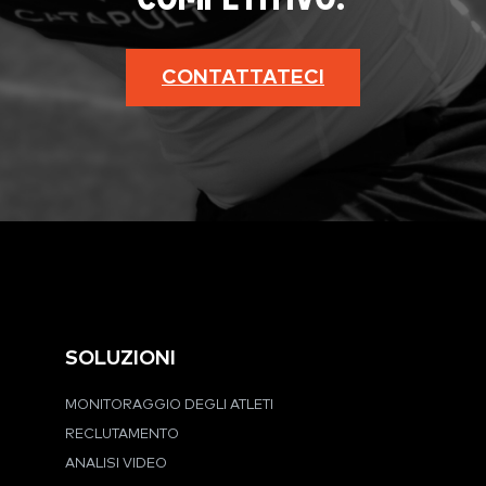
CONTATTATECI
SOLUZIONI
MONITORAGGIO DEGLI ATLETI
RECLUTAMENTO
ANALISI VIDEO