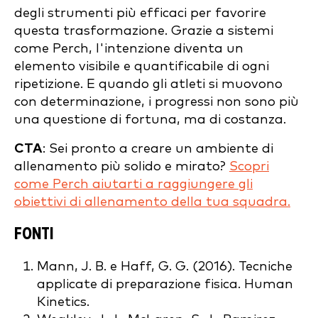
degli strumenti più efficaci per favorire
questa trasformazione. Grazie a sistemi
come Perch, l'intenzione diventa un
elemento visibile e quantificabile di ogni
ripetizione. E quando gli atleti si muovono
con determinazione, i progressi non sono più
una questione di fortuna, ma di costanza.
CTA
: Sei pronto a creare un ambiente di
allenamento più solido e mirato?
Scopri
come Perch aiutarti a raggiungere gli
obiettivi di allenamento della tua squadra.
FONTI
Mann, J. B. e Haff, G. G. (2016). Tecniche
applicate di preparazione fisica. Human
Kinetics.