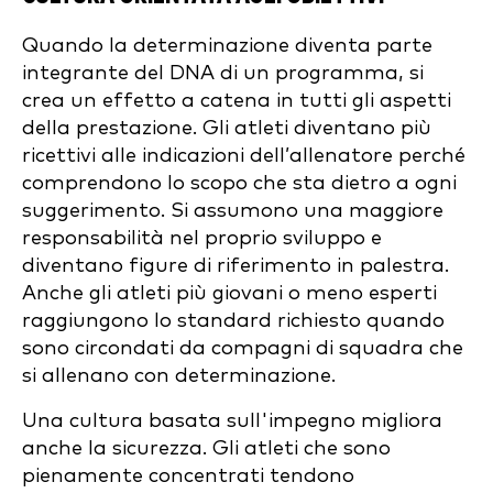
Quando la determinazione diventa parte
integrante del DNA di un programma, si
crea un effetto a catena in tutti gli aspetti
della prestazione. Gli atleti diventano più
ricettivi alle indicazioni dell’allenatore perché
comprendono lo scopo che sta dietro a ogni
suggerimento. Si assumono una maggiore
responsabilità nel proprio sviluppo e
diventano figure di riferimento in palestra.
Anche gli atleti più giovani o meno esperti
raggiungono lo standard richiesto quando
sono circondati da compagni di squadra che
si allenano con determinazione.
Una cultura basata sull'impegno migliora
anche la sicurezza. Gli atleti che sono
pienamente concentrati tendono