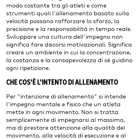
modo costante tra gli atleti e come
strumenti quali l'allenamento basato sulla
velocità possano rafforzare lo sforzo, la
precisione e la responsabilità in tempo reale.
Sviluppare una cultura dell'impegno non
significa fare discorsi motivazionali. Significa
creare un ambiente in cui la concentrazione,
la costanza e la consapevolezza di sé guidino
ogni ripetizione.
CHE COS'È L'INTENTO DI ALLENAMENTO
Per "intenzione di allenamento" si intende
l'impegno mentale e fisico che un atleta
mette in ogni movimento. Non si tratta
semplicemente di impegnarsi al massimo,
ma di prestare attenzione alla qualità del
movimento, alla velocità di esecuzione e al