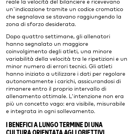
reale la velocità del bilanciere e ricevevano
un'indicazione tramite un codice cromatico
che segnalava se stavano raggiungendo la
zona di sforzo desiderata.
Dopo quattro settimane, gli allenatori
hanno segnalato un maggiore
coinvolgimento degli atleti, una minore
variabilità della velocità tra le ripetizioni e un
minor numero di errori tecnici. Gli atleti
hanno iniziato a utilizzare i dati per regolare
autonomamente i carichi, assicurandosi di
rimanere entro il proprio intervallo di
allenamento ottimale. L'intenzione non era
più un concetto vago: era visibile, misurabile
e integrata in ogni sollevamento.
I BENEFICI A LUNGO TERMINE DI UNA
CULTURA ORIENTATA AGLI OBIETTIVI