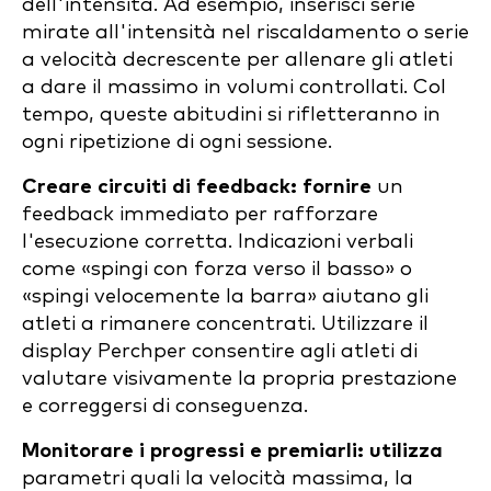
dell'intensità. Ad esempio, inserisci serie
mirate all'intensità nel riscaldamento o serie
a velocità decrescente per allenare gli atleti
a dare il massimo in volumi controllati. Col
tempo, queste abitudini si rifletteranno in
ogni ripetizione di ogni sessione.
Creare circuiti di feedback: fornire
un
feedback immediato per rafforzare
l'esecuzione corretta. Indicazioni verbali
come «spingi con forza verso il basso» o
«spingi velocemente la barra» aiutano gli
atleti a rimanere concentrati. Utilizzare il
display Perchper consentire agli atleti di
valutare visivamente la propria prestazione
e correggersi di conseguenza.
Monitorare i progressi e premiarli: utilizza
parametri quali la velocità massima, la