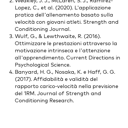
Weakley, J. J., McLaren, S. J., Ramirez-
Lopez, C., et al. (2020). L'applicazione
pratica dell'allenamento basato sulla
velocità con giovani atleti. Strength and
Conditioning Journal.
Wulf, G., & Lewthwaite, R. (2016).
Ottimizzare le prestazioni attraverso la
motivazione intrinseca e l'attenzione
all'apprendimento. Current Directions in
Psychological Science.
Banyard, H. G., Nosaka, K. e Haff, G. G.
(2017). Affidabilità e validità del
rapporto carico-velocità nella previsione
del 1RM. Journal of Strength and
Conditioning Research.