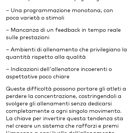
– Una programmazione monotona, con
poca varietà o stimoli
– Mancanza di un feedback in tempo reale
sulle prestazioni
– Ambienti di allenamento che privilegiano la
quantità rispetto alla qualità
– Indicazioni dell'allenatore incoerenti o
aspettative poco chiare
Queste difficoltà possono portare gli atleti a
perdere la concentrazione, costringendoli a
svolgere gli allenamenti senza dedicarsi
completamente a ogni singolo movimento.
La chiave per invertire questa tendenza sta
nel creare un sistema che rafforzi e premi