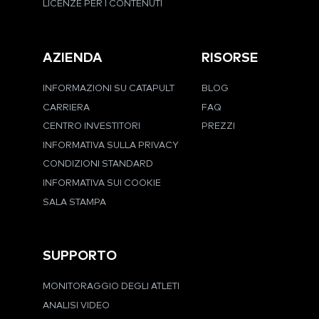
LICENZE PER I CONTENUTI
AZIENDA
RISORSE
INFORMAZIONI SU CATAPULT
BLOG
CARRIERA
FAQ
CENTRO INVESTITORI
PREZZI
INFORMATIVA SULLA PRIVACY
CONDIZIONI STANDARD
INFORMATIVA SUI COOKIE
SALA STAMPA
SUPPORTO
MONITORAGGIO DEGLI ATLETI
ANALISI VIDEO