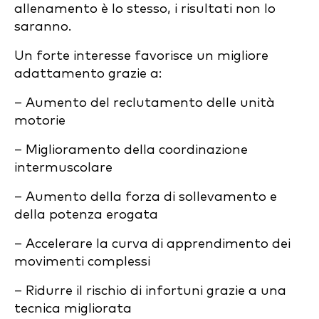
allenamento è lo stesso, i risultati non lo
saranno.
Un forte interesse favorisce un migliore
adattamento grazie a:
– Aumento del reclutamento delle unità
motorie
– Miglioramento della coordinazione
intermuscolare
– Aumento della forza di sollevamento e
della potenza erogata
– Accelerare la curva di apprendimento dei
movimenti complessi
– Ridurre il rischio di infortuni grazie a una
tecnica migliorata