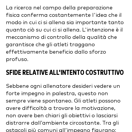
La ricerca nel campo della preparazione
fisica conferma costantemente l'idea che il
modo in cui ci si allena sia importante tanto
quanto ciò su cui ci si allena. L'intenzione è il
meccanismo di controllo della qualità che
garantisce che gli atleti traggano
effettivamente beneficio dallo sforzo
profuso.
SFIDE RELATIVE ALL'INTENTO COSTRUTTIVO
Sebbene ogni allenatore desideri vedere un
forte impegno in palestra, questo non
sempre viene spontaneo. Gli atleti possono
avere difficoltà a trovare la motivazione,
non avere ben chiari gli obiettivi o lasciarsi
distrarre dall’ambiente circostante. Tra gli
ostacoli più comuni all’impegno figurano: