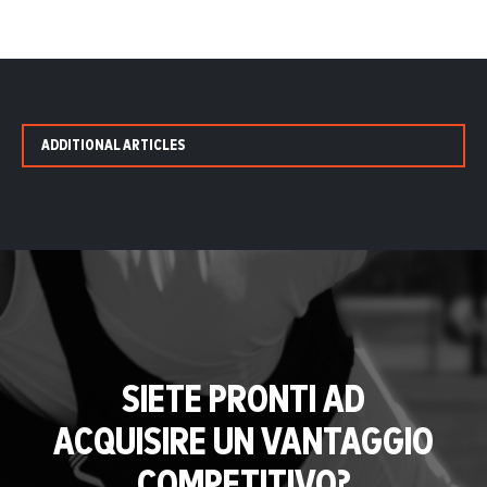
ADDITIONAL ARTICLES
SIETE PRONTI AD
ACQUISIRE UN VANTAGGIO
COMPETITIVO?