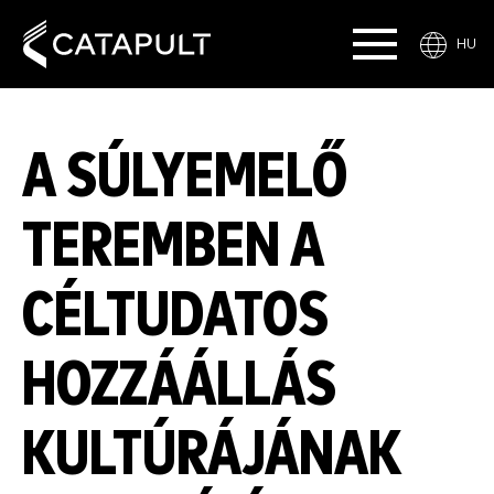
HU
A SÚLYEMELŐ
TEREMBEN A
CÉLTUDATOS
HOZZÁÁLLÁS
KULTÚRÁJÁNAK