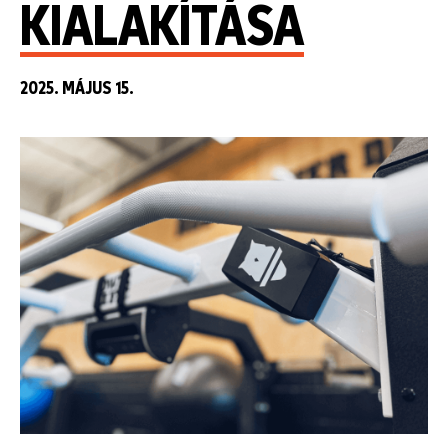
KIALAKÍTÁSA
2025. MÁJUS 15.