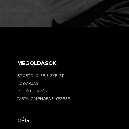
MEGOLDÁSOK
SPORTOLÓI FELÜGYELET
TOBORZÁS
VIDEÓ ELEMZÉS
TARTALOM ENGEDÉLYEZÉSE
CÉG