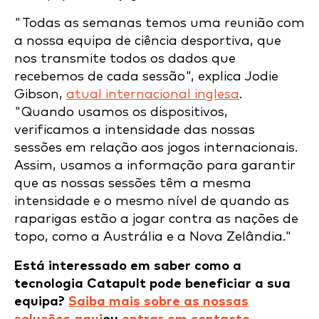
"Todas as semanas temos uma reunião com
a nossa equipa de ciência desportiva, que
nos transmite todos os dados que
recebemos de cada sessão", explica Jodie
Gibson,
atual internacional inglesa
.
"Quando usamos os dispositivos,
verificamos a intensidade das nossas
sessões em relação aos jogos internacionais.
Assim, usamos a informação para garantir
que as nossas sessões têm a mesma
intensidade e o mesmo nível de quando as
raparigas estão a jogar contra as nações de
topo, como a Austrália e a Nova Zelândia."
Está interessado em saber como a
tecnologia Catapult pode beneficiar a sua
equipa?
Saiba mais sobre as nossas