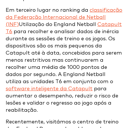
Em terceiro lugar no ranking da
classificação
da Federação Internacional de Netball
(INF)
Utilização do England Netball
Catapult
T6
para recolher e analisar dados de inércia
durante as sessões de treino e os jogos. Os
dispositivos são os mais pequenos da
Catapult até à data, concebidos para serem
menos restritivos mas continuarem a
recolher uma média de 1000 pontos de
dados por segundo. A England Netball
utiliza as unidades T6 em conjunto com o
software inteligente da Catapult
para
aumentar o desempenho, reduzir o risco de
lesões e validar o regresso ao jogo após a
reabilitação.
Recentemente, visitámos o centro de treino