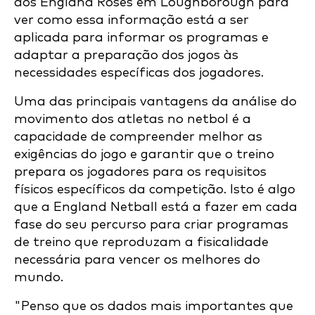
dos England Roses em Loughborough para
ver como essa informação está a ser
aplicada para informar os programas e
adaptar a preparação dos jogos às
necessidades específicas dos jogadores.
Uma das principais vantagens da análise do
movimento dos atletas no netbol é a
capacidade de compreender melhor as
exigências do jogo e garantir que o treino
prepara os jogadores para os requisitos
físicos específicos da competição. Isto é algo
que a England Netball está a fazer em cada
fase do seu percurso para criar programas
de treino que reproduzam a fisicalidade
necessária para vencer os melhores do
mundo.
"Penso que os dados mais importantes que