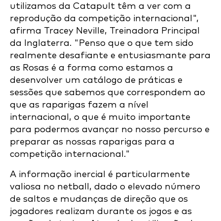
utilizamos da Catapult têm a ver com a
reprodução da competição internacional",
afirma Tracey Neville, Treinadora Principal
da Inglaterra. "Penso que o que tem sido
realmente desafiante e entusiasmante para
as Rosas é a forma como estamos a
desenvolver um catálogo de práticas e
sessões que sabemos que correspondem ao
que as raparigas fazem a nível
internacional, o que é muito importante
para podermos avançar no nosso percurso e
preparar as nossas raparigas para a
competição internacional."
A informação inercial é particularmente
valiosa no netball, dado o elevado número
de saltos e mudanças de direção que os
jogadores realizam durante os jogos e as