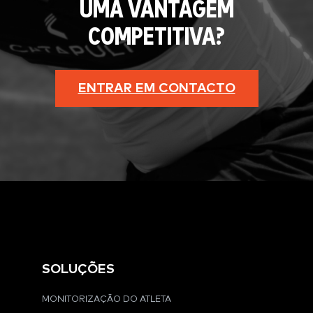
UMA VANTAGEM
COMPETITIVA?
ENTRAR EM CONTACTO
SOLUÇÕES
MONITORIZAÇÃO DO ATLETA