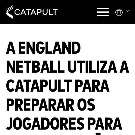
PT
A ENGLAND
NETBALL UTILIZA A
CATAPULT PARA
PREPARAR OS
JOGADORES PARA