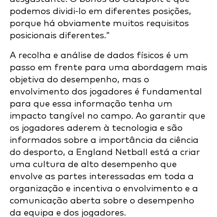
podemos dividi-lo em diferentes posições,
porque há obviamente muitos requisitos
posicionais diferentes."
A recolha e análise de dados físicos é um
passo em frente para uma abordagem mais
objetiva do desempenho, mas o
envolvimento dos jogadores é fundamental
para que essa informação tenha um
impacto tangível no campo. Ao garantir que
os jogadores aderem à tecnologia e são
informados sobre a importância da ciência
do desporto, a England Netball está a criar
uma cultura de alto desempenho que
envolve as partes interessadas em toda a
organização e incentiva o envolvimento e a
comunicação aberta sobre o desempenho
da equipa e dos jogadores.