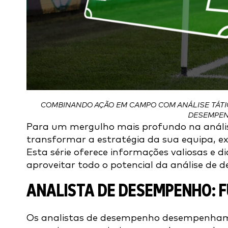
COMBINANDO AÇÃO EM CAMPO COM ANÁLISE TÁTIC
DESEMPEN
Para um mergulho mais profundo na análi
transformar a estratégia da sua equipa, ex
Esta série oferece informações valiosas e d
aproveitar todo o potencial da análise de 
ANALISTA DE DESEMPENHO: 
Os analistas de desempenho desempenham 