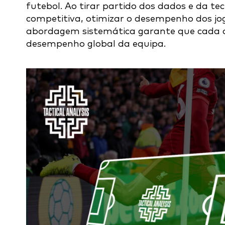
futebol. Ao tirar partido dos dados e da 
competitiva, otimizar o desempenho dos jog
abordagem sistemática garante que cada d
desempenho global da equipa.