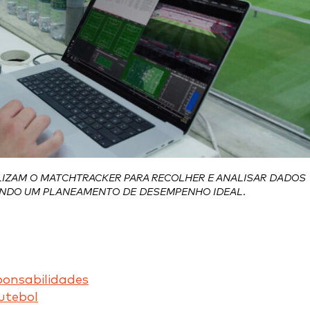
LIZAM O MATCHTRACKER PARA RECOLHER E ANALISAR DADOS
INDO UM PLANEAMENTO DE DESEMPENHO IDEAL.
ponsabilidades
utebol