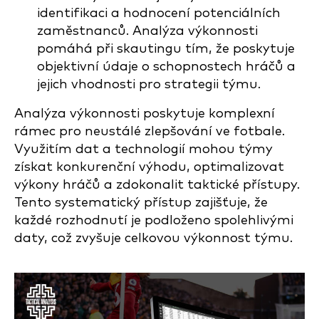
identifikaci a hodnocení potenciálních
zaměstnanců. Analýza výkonnosti
pomáhá při skautingu tím, že poskytuje
objektivní údaje o schopnostech hráčů a
jejich vhodnosti pro strategii týmu.
Analýza výkonnosti poskytuje komplexní
rámec pro neustálé zlepšování ve fotbale.
Využitím dat a technologií mohou týmy
získat konkurenční výhodu, optimalizovat
výkony hráčů a zdokonalit taktické přístupy.
Tento systematický přístup zajišťuje, že
každé rozhodnutí je podloženo spolehlivými
daty, což zvyšuje celkovou výkonnost týmu.