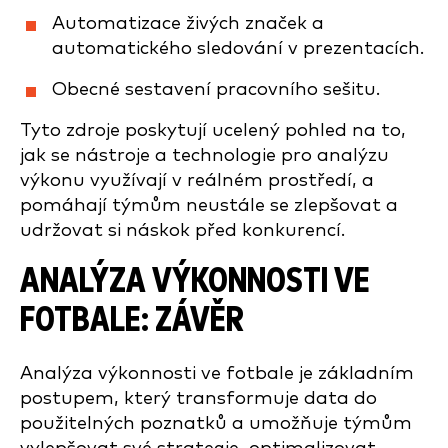
Automatizace živých značek a
automatického sledování v prezentacích.
Obecné sestavení pracovního sešitu.
Tyto zdroje poskytují ucelený pohled na to,
jak se nástroje a technologie pro analýzu
výkonu využívají v reálném prostředí, a
pomáhají týmům neustále se zlepšovat a
udržovat si náskok před konkurencí.
ANALÝZA VÝKONNOSTI VE
FOTBALE: ZÁVĚR
Analýza výkonnosti ve fotbale je základním
postupem, který transformuje data do
použitelných poznatků a umožňuje týmům