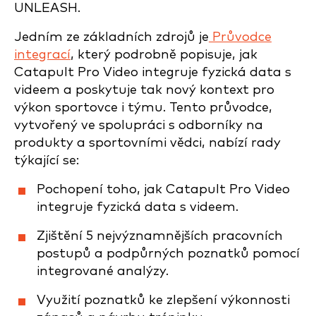
UNLEASH.
Jedním ze základních zdrojů je
Průvodce
integrací
, který podrobně popisuje, jak
Catapult Pro Video integruje fyzická data s
videem a poskytuje tak nový kontext pro
výkon sportovce i týmu. Tento průvodce,
vytvořený ve spolupráci s odborníky na
produkty a sportovními vědci, nabízí rady
týkající se:
Pochopení toho, jak Catapult Pro Video
integruje fyzická data s videem.
Zjištění 5 nejvýznamnějších pracovních
postupů a podpůrných poznatků pomocí
integrované analýzy.
Využití poznatků ke zlepšení výkonnosti