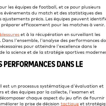
ur les équipes de football, et ce pour plusieurs
 des événements du match et des statistiques des
s ajustements précis. Les équipes peuvent identifi
 préparer efficacement pour les matches à venir.
blessures
et à la récupération en surveillant les
s. Dans l'ensemble, l'analyse des performances d
nécessaires pour atteindre l'excellence dans le
 de la science et de la stratégie sportives moderne
ES PERFORMANCES DANS LE
l est un processus systématique d'évaluation et
 et des équipes par la collecte, l'examen et
à décomposer chaque aspect du jeu afin de fournir
méliorer la prise de décision
tactique
et stratégiq