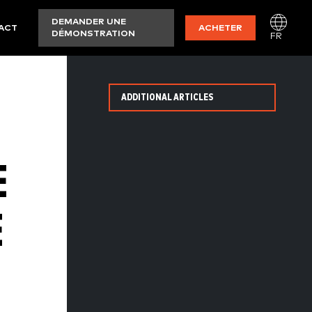
DEMANDER UNE
ACT
ACHETER
DÉMONSTRATION
FR
ADDITIONAL ARTICLES
E
E