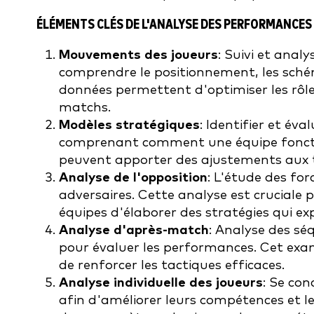
ÉLÉMENTS CLÉS DE L'ANALYSE DES PERFORMANCES
Mouvements des joueurs
: Suivi et anal
comprendre le positionnement, les sch
données permettent d'optimiser les rôles
matchs.
Modèles stratégiques
: Identifier et éva
comprenant comment une équipe fonctio
peuvent apporter des ajustements aux t
Analyse de l'opposition
: L'étude des for
adversaires. Cette analyse est cruciale
équipes d'élaborer des stratégies qui exp
Analyse d'après-match
: Analyse des sé
pour évaluer les performances. Cet exa
de renforcer les tactiques efficaces.
Analyse individuelle des joueurs
: Se con
afin d'améliorer leurs compétences et le