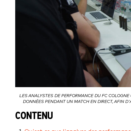
LES ANALYSTES DE PERFORMANCE DU FC COLOGNE 
DONNÉES PENDANT UN MATCH EN DIRECT, AFIN D
CONTENU