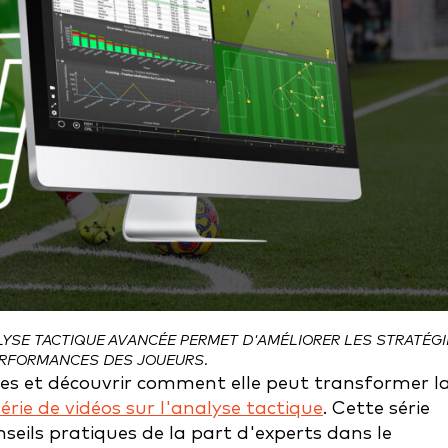
NALYSE TACTIQUE AVANCÉE PERMET D'AMÉLIORER LES STRATÉG
PERFORMANCES DES JOUEURS.
es et découvrir comment elle peut transformer l
érie de vidéos sur l'analyse tactique
. Cette série
seils pratiques de la part d'experts dans le