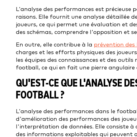
L'analyse des performances est précieuse po
raisons. Elle fournit une analyse détaillée
joueurs, ce qui permet une évaluation et de
des schémas, comprendre l'opposition et se
En outre, elle contribue à la
prévention des 
charges et les efforts physiques des joueur
les équipes des connaissances et des outils 
football, ce qui en fait une pierre angulaire
QU'EST-CE QUE L'ANALYSE D
FOOTBALL ?
L'analyse des performances dans le footbal
d'amélioration des performances des joueurs
l'interprétation de données. Elle consiste 
des informations exploitables qui peuvent a