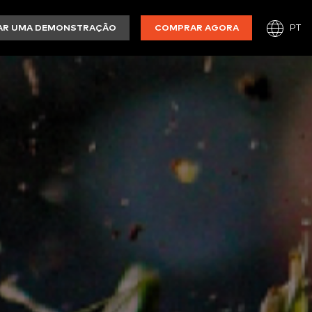
PT
TAR UMA DEMONSTRAÇÃO
COMPRAR AGORA