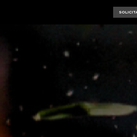
SOLICI