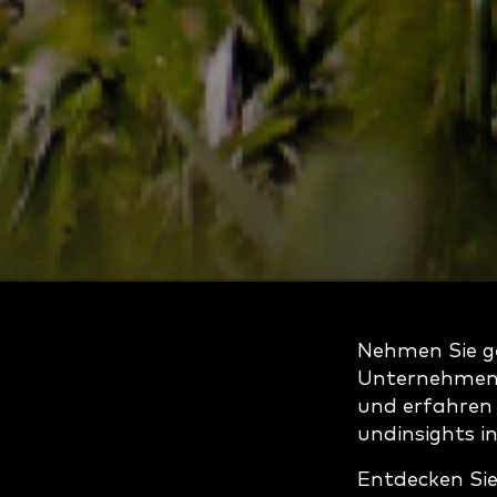
Nehmen Sie g
Unternehmen 
und erfahren 
undinsights in
Entdecken Sie