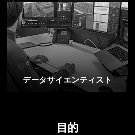
データサイエンティスト
目的