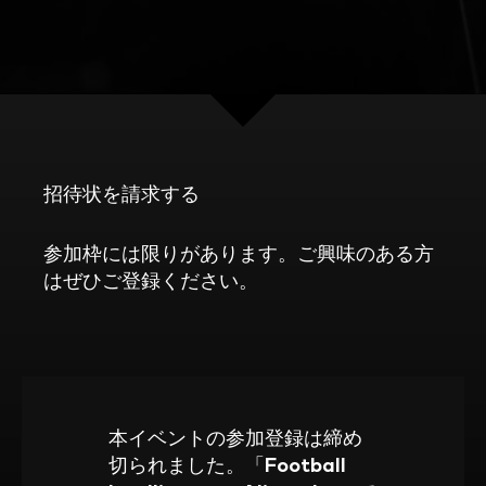
招待状を請求する
参加枠には限りがあります。ご興味のある方
はぜひご登録ください。
本イベントの参加登録は締め
切られました。「
Football