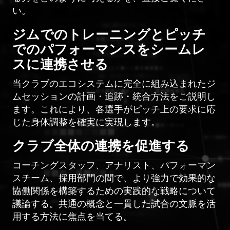
い。
ジムでのトレーニングとピッチ
でのパフォーマンスをシームレ
スに連携させる
当クラブのエコシステムに完全に組み込まれたジ
ムセッションの計画・追跡・統合方法をご説明し
ます。これにより、各選手がピッチ上の要求に応
じた身体調整を確実に実現します。
クラブ全体の連携を促進する
コーチングスタッフ、アナリスト、パフォーマン
スチーム、採用部門の間で、より強力で効果的な
協働関係を構築するための実践的な戦略について
議論する。共通の概念と一貫した試合の文脈を活
用する方法に焦点を当てる。