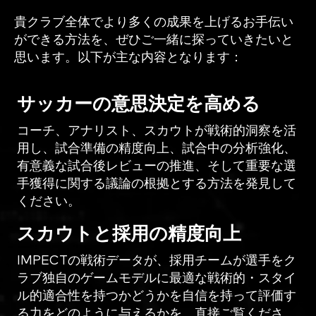
貴クラブ全体でより多くの成果を上げるお手伝い
ができる方法を、ぜひご一緒に探っていきたいと
思います。以下が主な内容となります：
サッカーの意思決定を高める
コーチ、アナリスト、スカウトが戦術的洞察を活
用し、試合準備の精度向上、試合中の分析強化、
有意義な試合後レビューの推進、そして重要な選
手獲得に関する議論の根拠とする方法を発見して
ください。
スカウトと採用の精度向上
IMPECTの戦術データが、採用チームが選手をク
ラブ独自のゲームモデルに最適な戦術的・スタイ
ル的適合性を持つかどうかを自信を持って評価す
る力をどのように与えるかを、直接ご覧くださ