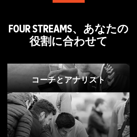
FOUR STREAMS、あなたの
役割に合わせて
コーチとアナリスト