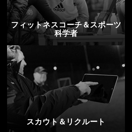
フィットネスコーチ＆スポーツ
科学者
スカウト＆リクルート