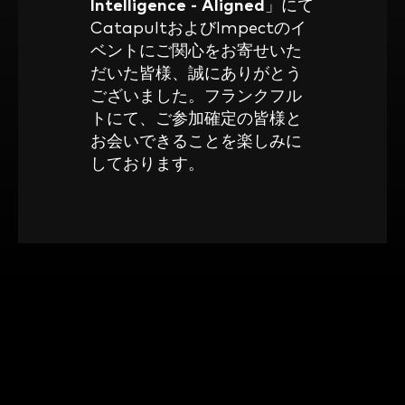
Intelligence - Aligned
」にて
CatapultおよびImpectのイ
ベントにご関心をお寄せいた
だいた皆様、誠にありがとう
ございました。フランクフル
トにて、ご参加確定の皆様と
お会いできることを楽しみに
しております。