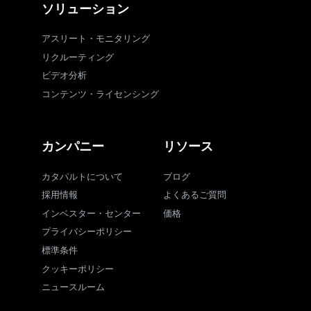
ソリューション
アスリート・モニタリング
リクルーティング
ビデオ分析
コンテンツ・ライセンシング
カンパニー
リソース
カタパルトについて
ブログ
採用情報
よくあるご質問
インベスター・センター
価格
プライバシーポリシー
標準条件
クッキーポリシー
ニュースルーム