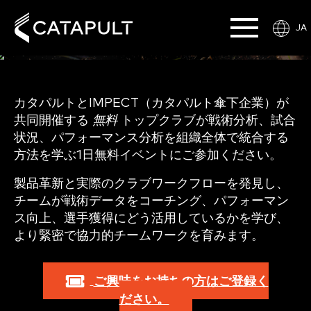
JA
カタパルトとIMPECT（カタパルト傘下企業）が
共同開催する
無料
トップクラブが戦術分析、試合
状況、パフォーマンス分析を組織全体で統合する
方法を学ぶ1日無料イベントにご参加ください。
製品革新と実際のクラブワークフローを発見し、
チームが戦術データをコーチング、パフォーマン
ス向上、選手獲得にどう活用しているかを学び、
より緊密で協力的チームワークを育みます。
ご興味をお持ちの方はご登録く
ださい。