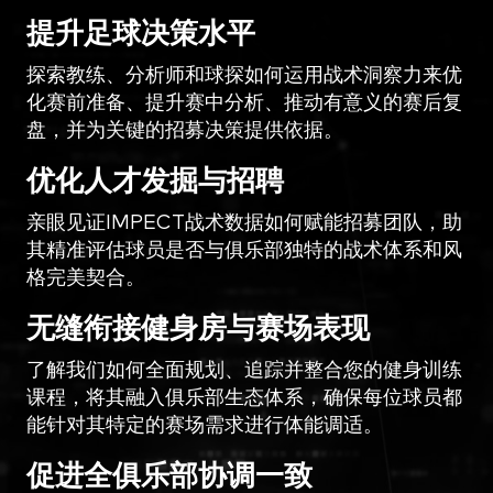
提升足球决策水平
探索教练、分析师和球探如何运用战术洞察力来优
化赛前准备、提升赛中分析、推动有意义的赛后复
盘，并为关键的招募决策提供依据。
优化人才发掘与招聘
亲眼见证IMPECT战术数据如何赋能招募团队，助
其精准评估球员是否与俱乐部独特的战术体系和风
格完美契合。
无缝衔接健身房与赛场表现
了解我们如何全面规划、追踪并整合您的健身训练
课程，将其融入俱乐部生态体系，确保每位球员都
能针对其特定的赛场需求进行体能调适。
促进全俱乐部协调一致