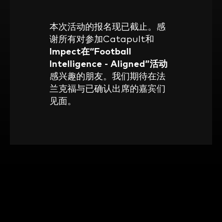
本次活动的报名现已截止。感
谢所有对参加Catapult和
Impect在“Football
Intelligence - Aligned”活动
感兴趣的朋友。我们期待在法
兰克福与已确认出席的嘉宾们
见面。