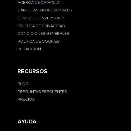
ACERCA DE CATAPULT
CARRERAS PROFESIONALES
CENTRO DE INVERSORES
POLÍTICA DE PRIVACIDAD
CONDICIONES GENERALES
POLÍTICA DE COOKIES
REDACCIÓN
RECURSOS
BLOG
PREGUNTAS FRECUENTES
PRECIOS
AYUDA