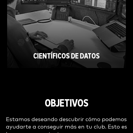
CIENTÍFICOS DE DATOS
OBJETIVOS
Estamos deseando descubrir cómo podemos
ayudarte a conseguir más en tu club. Esto es