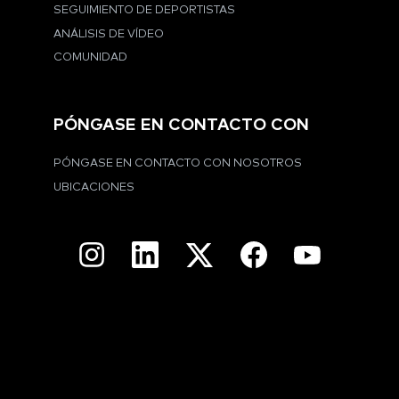
SEGUIMIENTO DE DEPORTISTAS
ANÁLISIS DE VÍDEO
COMUNIDAD
PÓNGASE EN CONTACTO CON
PÓNGASE EN CONTACTO CON NOSOTROS
UBICACIONES