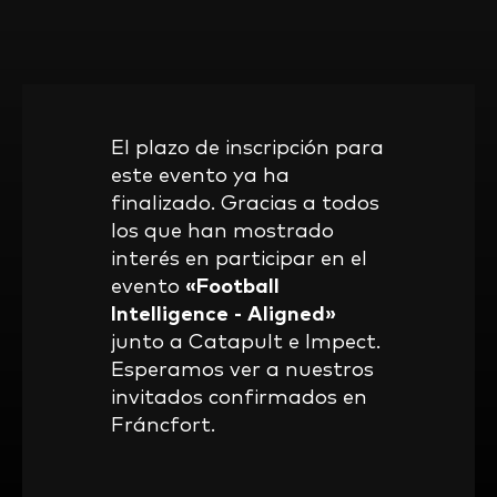
El plazo de inscripción para
este evento ya ha
finalizado. Gracias a todos
los que han mostrado
interés en participar en el
evento
«Football
Intelligence - Aligned»
junto a Catapult e Impect.
Esperamos ver a nuestros
invitados confirmados en
Fráncfort.