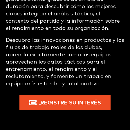
duración para descubrir cómo los mejores
clubes integran el análisis táctico, el
contexto del partido y la información sobre
el rendimiento en toda su organización.
Descubra las innovaciones en productos y los
flujos de trabajo reales de los clubes,
aprenda exactamente cómo los equipos
aprovechan los datos tácticos para el
entrenamiento, el rendimiento y el
reclutamiento, y fomente un trabajo en
equipo más estrecho y colaborativo.
REGISTRE SU INTERÉS