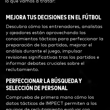
lo que vamos a tratar:
MEJORA TUS DECISIONES EN EL FÚTBOL
Descubra cómo los entrenadores, analistas
y ojeadores están aprovechando los
conocimientos tácticos para perfeccionar la
preparación de los partidos, mejorar el
análisis durante el juego, impulsar
revisiones significativas tras los partidos e
informar debates cruciales sobre el
reclutamiento.
PERFECCIONAR LA BÚSQUEDA Y
SELECCIÓN DE PERSONAL
Comprueba de primera mano cómo los
datos tácticos de IMPECT permiten a los
equipos de reclutamiento evaluar con