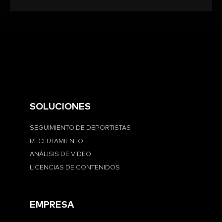
SOLUCIONES
SEGUIMIENTO DE DEPORTISTAS
RECLUTAMIENTO
ANÁLISIS DE VÍDEO
LICENCIAS DE CONTENIDOS
EMPRESA