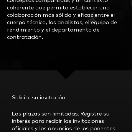
conceptos compartidos y un contexto
coherente que permita establecer una
colaboración más sólida y eficaz entre el
cuerpo técnico, los analistas, el equipo de
rendimiento y el departamento de
contratación.
Solicite su invitación
Las plazas son limitadas. Registre su
interés para recibir las invitaciones
oficiales y los anuncios de los ponentes.