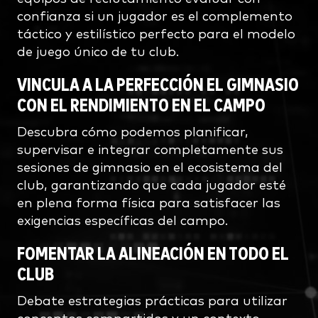
confianza si un jugador es el complemento
táctico y estilístico perfecto para el modelo
de juego único de tu club.
VINCULA A LA PERFECCIÓN EL GIMNASIO
CON EL RENDIMIENTO EN EL CAMPO
Descubra cómo podemos planificar,
supervisar e integrar completamente sus
sesiones de gimnasio en el ecosistema del
club, garantizando que cada jugador esté
en plena forma física para satisfacer las
exigencias específicas del campo.
FOMENTAR LA ALINEACIÓN EN TODO EL
CLUB
Debate estrategias prácticas para utilizar