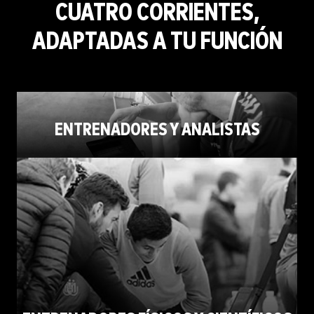
CUATRO CORRIENTES,
ADAPTADAS A TU FUNCIÓN
ENTRENADORES Y ANALISTAS