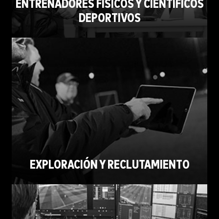
ENTRENADORES FÍSICOS Y CIENTÍFICOS
DEPORTIVOS
EXPLORACIÓN Y RECLUTAMIENTO