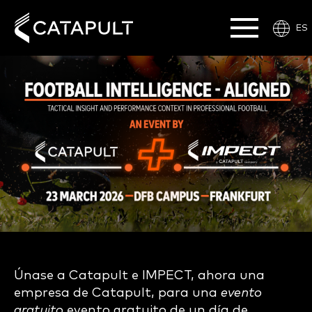
ES
Únase a Catapult e IMPECT, ahora una
empresa de Catapult, para una
evento
gratuito
evento gratuito de un día de