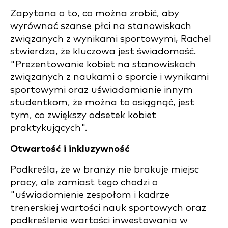
Zapytana o to, co można zrobić, aby
wyrównać szanse płci na stanowiskach
związanych z wynikami sportowymi, Rachel
stwierdza, że kluczowa jest świadomość.
"Prezentowanie kobiet na stanowiskach
związanych z naukami o sporcie i wynikami
sportowymi oraz uświadamianie innym
studentkom, że można to osiągnąć, jest
tym, co zwiększy odsetek kobiet
praktykujących".
Otwartość i inkluzywność
Podkreśla, że w branży nie brakuje miejsc
pracy, ale zamiast tego chodzi o
"uświadomienie zespołom i kadrze
trenerskiej wartości nauk sportowych oraz
podkreślenie wartości inwestowania w