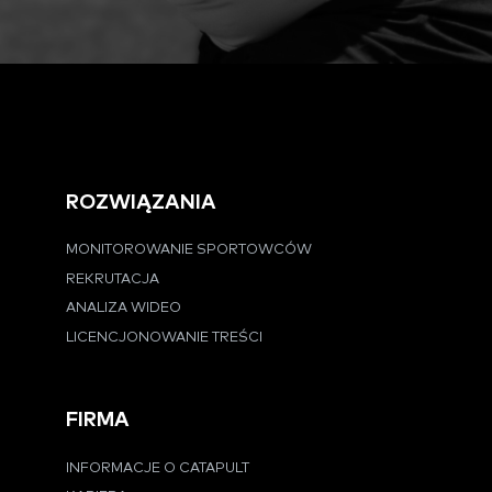
ROZWIĄZANIA
MONITOROWANIE SPORTOWCÓW
REKRUTACJA
ANALIZA WIDEO
LICENCJONOWANIE TREŚCI
FIRMA
INFORMACJE O CATAPULT