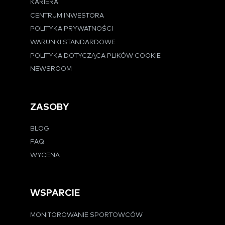
KARIERA
CENTRUM INWESTORA
POLITYKA PRYWATNOŚCI
WARUNKI STANDARDOWE
POLITYKA DOTYCZĄCA PLIKÓW COOKIE
NEWSROOM
ZASOBY
BLOG
FAQ
WYCENA
WSPARCIE
MONITOROWANIE SPORTOWCÓW