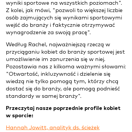
wyniki sportowe na wszystkich poziomach".
Z kolei, jak mówi, "pozwoli to większej liczbie
osób zajmujących się wynikami sportowymi
wejść do branży i faktycznie otrzymywać
wynagrodzenie za swoją pracę".
Według Rachel, najważniejszą rzeczą w
przyciąganiu kobiet do branży sportowej jest
umożliwienie im zanurzenia się w niej.
Pozostawia nas z kilkoma ważnymi słowami:
"Otwartość, inkluzywność i dzielenie się
wiedzą nie tylko pomogą tym, którzy chcą
dostać się do branży, ale pomogą podnieść
standardy w samej branży".
Przeczytaj nasze poprzednie profile kobiet
w sporcie:
Hannah Jowitt, analityk ds. ścieżek