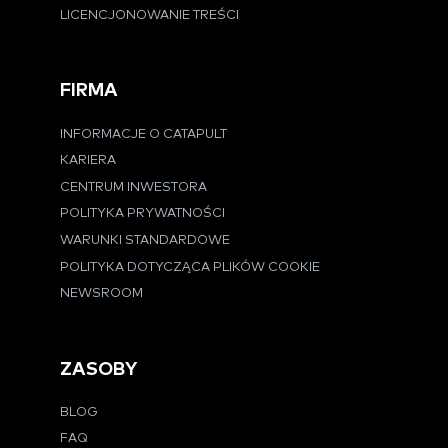
LICENCJONOWANIE TREŚCI
FIRMA
INFORMACJE O CATAPULT
KARIERA
CENTRUM INWESTORA
POLITYKA PRYWATNOŚCI
WARUNKI STANDARDOWE
POLITYKA DOTYCZĄCA PLIKÓW COOKIE
NEWSROOM
ZASOBY
BLOG
FAQ