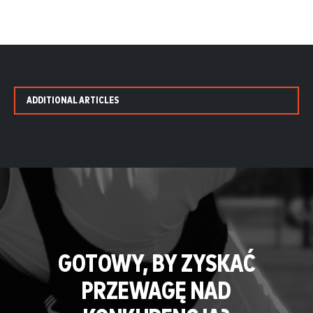
ADDITIONAL ARTICLES
GOTOWY, BY ZYSKAĆ
PRZEWAGĘ NAD