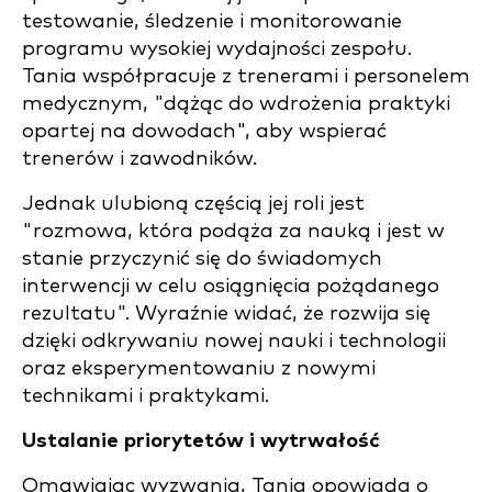
testowanie, śledzenie i monitorowanie
programu wysokiej wydajności zespołu.
Tania współpracuje z trenerami i personelem
medycznym, "dążąc do wdrożenia praktyki
opartej na dowodach", aby wspierać
trenerów i zawodników.
Jednak ulubioną częścią jej roli jest
"rozmowa, która podąża za nauką i jest w
stanie przyczynić się do świadomych
interwencji w celu osiągnięcia pożądanego
rezultatu". Wyraźnie widać, że rozwija się
dzięki odkrywaniu nowej nauki i technologii
oraz eksperymentowaniu z nowymi
technikami i praktykami.
Ustalanie priorytetów i wytrwałość
Omawiając wyzwania, Tania opowiada o