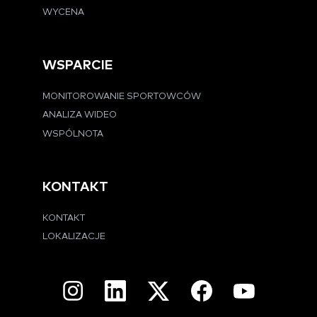
WYCENA
WSPARCIE
MONITOROWANIE SPORTOWCÓW
ANALIZA WIDEO
WSPÓLNOTA
KONTAKT
KONTAKT
LOKALIZACJE