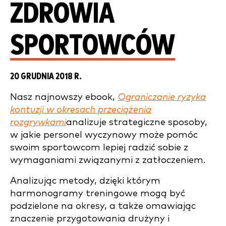
ZDROWIA
SPORTOWCÓW
20 GRUDNIA 2018 R.
Nasz najnowszy ebook,
Ograniczanie ryzyka
kontuzji w okresach przeciążenia
rozgrywkami
analizuje strategiczne sposoby,
w jakie personel wyczynowy może pomóc
swoim sportowcom lepiej radzić sobie z
wymaganiami związanymi z zatłoczeniem.
Analizując metody, dzięki którym
harmonogramy treningowe mogą być
podzielone na okresy, a także omawiając
znaczenie przygotowania drużyny i