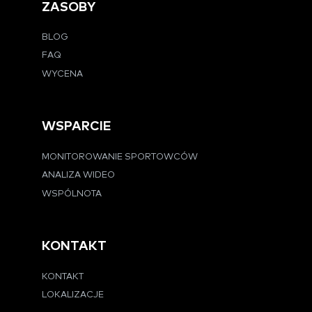
ZASOBY
BLOG
FAQ
WYCENA
WSPARCIE
MONITOROWANIE SPORTOWCÓW
ANALIZA WIDEO
WSPÓLNOTA
KONTAKT
KONTAKT
LOKALIZACJE