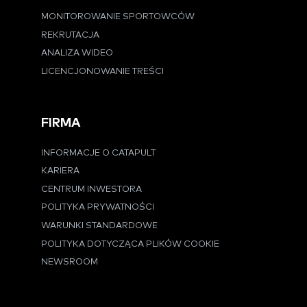
MONITOROWANIE SPORTOWCÓW
REKRUTACJA
ANALIZA WIDEO
LICENCJONOWANIE TREŚCI
FIRMA
INFORMACJE O CATAPULT
KARIERA
CENTRUM INWESTORA
POLITYKA PRYWATNOŚCI
WARUNKI STANDARDOWE
POLITYKA DOTYCZĄCA PLIKÓW COOKIE
NEWSROOM