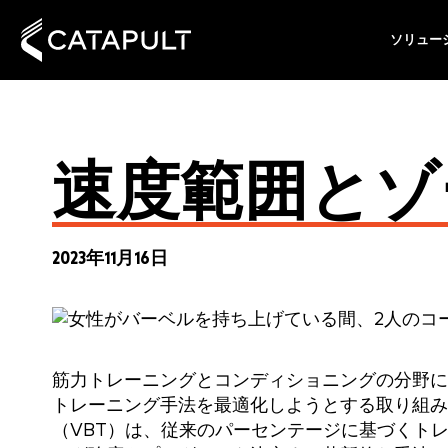
ソリュー
速度範囲とゾ
2023年11月16日
筋力トレーニングとコンディショニングの分野に
トレーニング手法を最適化しようとする取り組み
（VBT）は、従来のパーセンテージに基づくト