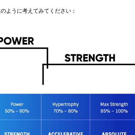
次のように考えてみてください：