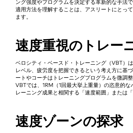
ング強度やプログラムを決定する革新的な手法で
適用方法を理解することは、アスリートにとって
ます。
速度重視のトレー
ベロシティ・ベースド・トレーニング（VBT）
レベル、疲労度を把握できるという考え方に基づ
ートやコーチはトレーニングプログラムを微調整
VBTでは、1RM（1回最大挙上重量）の恣意的
レーニング成果と相関する「速度範囲」または「
速度ゾーンの探求