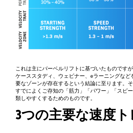
これは主にバーベルリフトに基づいたものですが、
ケーススタディ、ウェビナー、eラーニングなど
要なゾーンが存在するという結論に至ります。そ
すでによくご存知の「筋力」「パワー」「スピー
類しやすくするためのものです。
3つの主要な速度