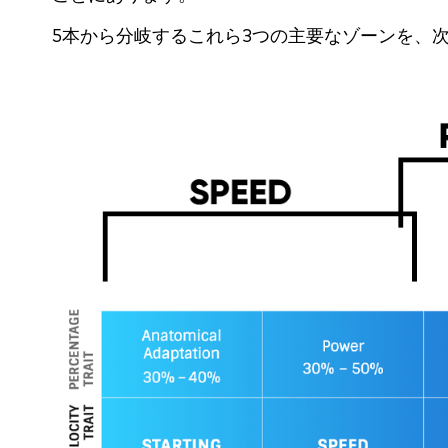
5本から分岐するこれら3つの主要なゾーンを、