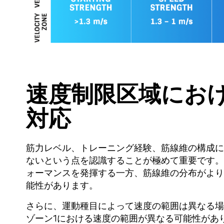
速度制限区域にお
対応
筋力レベル、トレーニング経験、筋線維の構成に
ないという点を認識することが極めて重要です。
ォーマンスを発揮する一方、筋線維の分布がより
能性があります。
さらに、運動種目によって速度の範囲は異なる場
ゾーン1における速度の範囲が異なる可能性があ