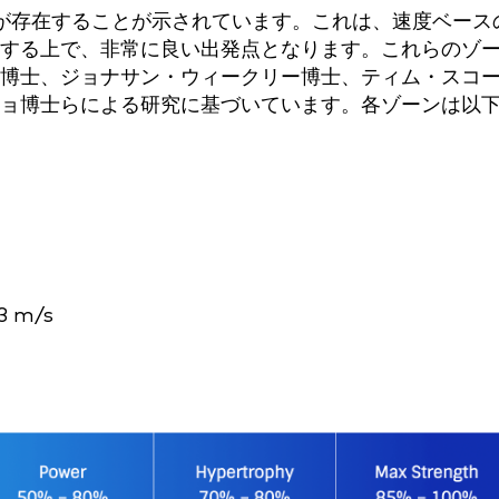
が存在することが示されています。これは、速度ベース
する上で、非常に良い出発点となります。これらのゾ
博士、ジョナサン・ウィークリー博士、ティム・スコ
ョ博士らによる研究に基づいています。各ゾーンは以
 m/s