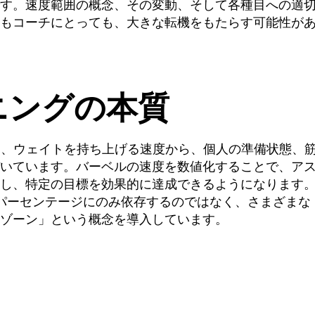
す。速度範囲の概念、その変動、そして各種目への適
もコーチにとっても、大きな転機をもたらす可能性が
ニングの本質
は、ウェイトを持ち上げる速度から、個人の準備状態、
いています。バーベルの速度を数値化することで、ア
し、特定の目標を効果的に達成できるようになります
なパーセンテージにのみ依存するのではなく、さまざまな
ゾーン」という概念を導入しています。