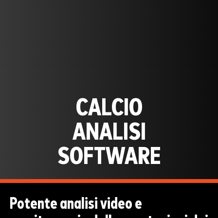
CALCIO
ANALISI
SOFTWARE
Potente analisi video e