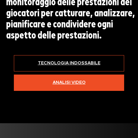
monitoraggio delle prestazioni dei
giocatori per catturare, analizzare,
pianificare e condividere ogni
aspetto delle prestazioni.
TECNOLOGIA INDOSSABILE
ANALISI VIDEO