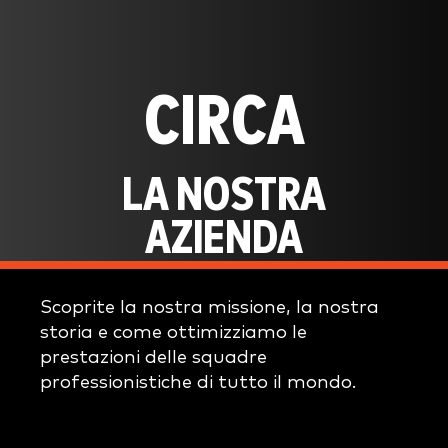
CIRCA
LA NOSTRA
AZIENDA
Scoprite la nostra missione, la nostra
storia e come ottimizziamo le
prestazioni delle squadre
professionistiche di tutto il mondo.