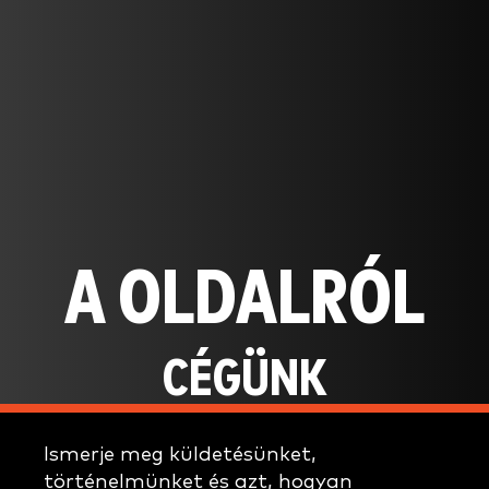
A OLDALRÓL
CÉGÜNK
Ismerje meg küldetésünket,
történelmünket és azt, hogyan