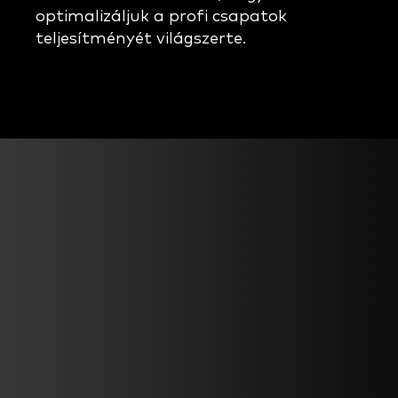
optimalizáljuk a profi csapatok
teljesítményét világszerte.