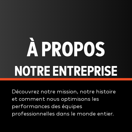
À PROPOS
NOTRE ENTREPRISE
Découvrez notre mission, notre histoire
et comment nous optimisons les
performances des équipes
professionnelles dans le monde entier.