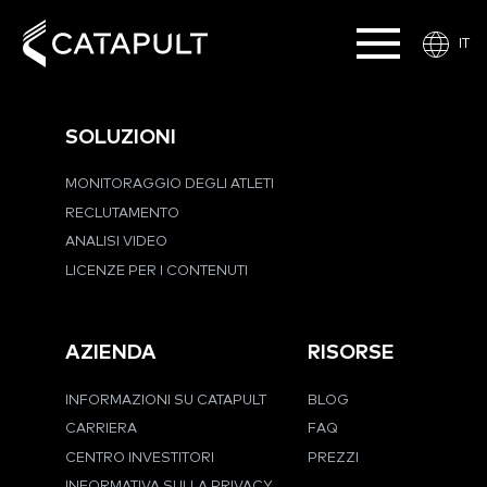
IT
SOLUZIONI
MONITORAGGIO DEGLI ATLETI
RECLUTAMENTO
ANALISI VIDEO
LICENZE PER I CONTENUTI
AZIENDA
RISORSE
INFORMAZIONI SU CATAPULT
BLOG
CARRIERA
FAQ
CENTRO INVESTITORI
PREZZI
INFORMATIVA SULLA PRIVACY