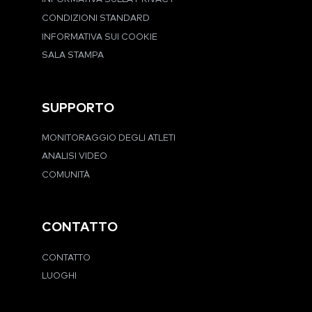
CONDIZIONI STANDARD
INFORMATIVA SUI COOKIE
SALA STAMPA
SUPPORTO
MONITORAGGIO DEGLI ATLETI
ANALISI VIDEO
COMUNITÀ
CONTATTO
CONTATTO
LUOGHI